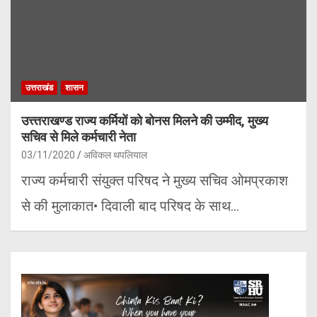
उत्तराखंड
शासन
उत्त्तराखण्ड राज्य कर्मियों को बोनस मिलने की उम्मीद, मुख्य
सचिव से मिले कर्मचारी नेता
03/11/2020
अविकल थपलियाल
राज्य कर्मचारी संयुक्त परिषद ने मुख्य सचिव ओमप्रकाश
से की मुलाकात• दिवाली बाद परिषद के साथ…