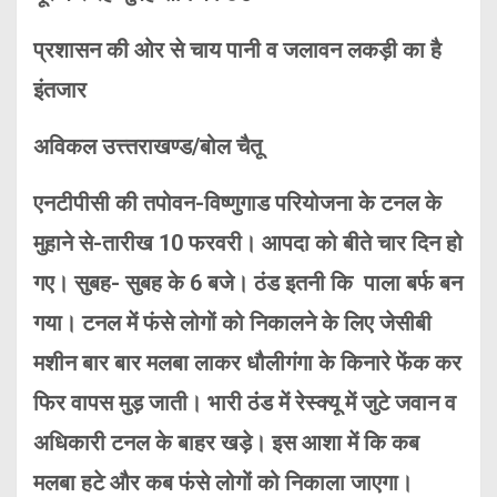
प्रशासन की ओर से चाय पानी व जलावन लकड़ी का है
इंतजार
अविकल उत्त्तराखण्ड/बोल चैतू
एनटीपीसी की तपोवन-विष्णुगाड परियोजना के टनल के
मुहाने से-तारीख 10 फरवरी। आपदा को बीते चार दिन हो
गए। सुबह- सुबह के 6 बजे। ठंड इतनी कि पाला बर्फ बन
गया। टनल में फंसे लोगों को निकालने के लिए जेसीबी
मशीन बार बार मलबा लाकर धौलीगंगा के किनारे फेंक कर
फिर वापस मुड़ जाती। भारी ठंड में रेस्क्यू में जुटे जवान व
अधिकारी टनल के बाहर खड़े। इस आशा में कि कब
मलबा हटे और कब फंसे लोगों को निकाला जाएगा।