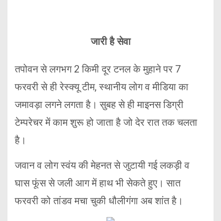
जारी है सेवा
तपोवन से लगभग 2 किमी दूर टनल के मुहाने पर 7
फरवरी से ही रेस्क्यू टीम, स्थानीय लोग व मीडिया का
जमावड़ा लगने लगता है। सुबह से ही माइनस डिग्री
टेम्परेचर में काम शुरू हो जाता है जो देर रात तक चलता
है।
जवान व लोग स्वंय की मेहनत से जुटायी गई लकड़ी व
घास फूंस से जली आग में हाथ भी सेकते हुए। सात
फरवरी को तांडव मचा चुकी धौलीगंगा अब शांत है।