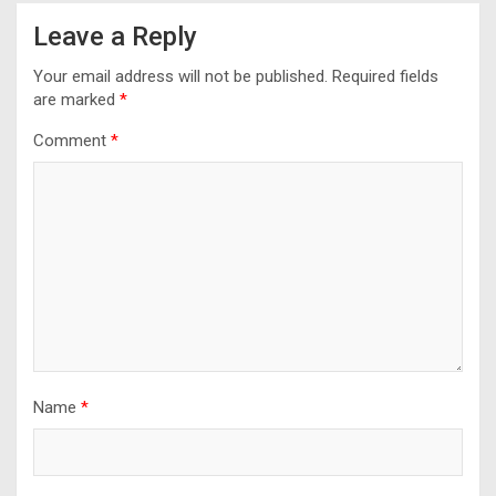
Leave a Reply
Your email address will not be published.
Required fields
are marked
*
Comment
*
Name
*