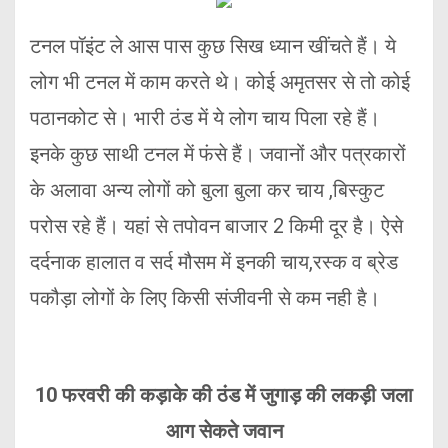
टनल पॉइंट ले आस पास कुछ सिख ध्यान खींचते हैं। ये
लोग भी टनल में काम करते थे। कोई अमृतसर से तो कोई
पठानकोट से। भारी ठंड में ये लोग चाय पिला रहे हैं।
इनके कुछ साथी टनल में फंसे हैं। जवानों और पत्रकारों
के अलावा अन्य लोगों को बुला बुला कर चाय ,बिस्कुट
परोस रहे हैं। यहां से तपोवन बाजार 2 किमी दूर है। ऐसे
दर्दनाक हालात व सर्द मौसम में इनकी चाय,रस्क व ब्रेड
पकौड़ा लोगों के लिए किसी संजीवनी से कम नही है।
10 फरवरी की कड़ाके की ठंड में जुगाड़ की लकड़ी जला
आग सेकते जवान