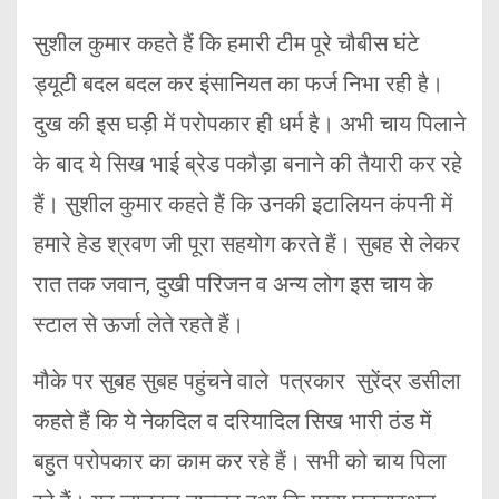
सुशील कुमार कहते हैं कि हमारी टीम पूरे चौबीस घंटे
ड्यूटी बदल बदल कर इंसानियत का फर्ज निभा रही है।
दुख की इस घड़ी में परोपकार ही धर्म है। अभी चाय पिलाने
के बाद ये सिख भाई ब्रेड पकौड़ा बनाने की तैयारी कर रहे
हैं। सुशील कुमार कहते हैं कि उनकी इटालियन कंपनी में
हमारे हेड श्रवण जी पूरा सहयोग करते हैं। सुबह से लेकर
रात तक जवान, दुखी परिजन व अन्य लोग इस चाय के
स्टाल से ऊर्जा लेते रहते हैं।
मौके पर सुबह सुबह पहुंचने वाले पत्रकार सुरेंद्र डसीला
कहते हैं कि ये नेकदिल व दरियादिल सिख भारी ठंड में
बहुत परोपकार का काम कर रहे हैं। सभी को चाय पिला