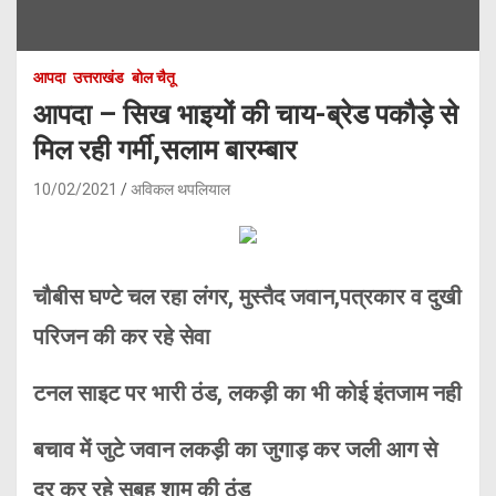
आपदा
उत्तराखंड
बोल चैतू
आपदा – सिख भाइयों की चाय-ब्रेड पकौड़े से
मिल रही गर्मी,सलाम बारम्बार
10/02/2021
अविकल थपलियाल
चौबीस घण्टे चल रहा लंगर, मुस्तैद जवान,पत्रकार व दुखी
परिजन की कर रहे सेवा
टनल साइट पर भारी ठंड, लकड़ी का भी कोई इंतजाम नही
बचाव में जुटे जवान लकड़ी का जुगाड़ कर जली आग से
दूर कर रहे सुबह शाम की ठंड