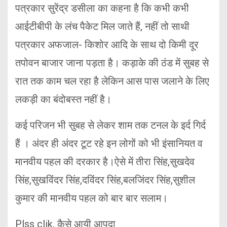
पत्रकार सुरेंद्र डसीला का कहना है कि कभी कभी
आईटीबीपी के लंच पैकेट मिल जाते हैं, नहीं तो साथी
पत्रकार अफजाल- किशोर आदि के साथ दो किमी दूर
तपोवन बाजार जाना पड़ता है। कड़ाके की ठंड में सुबह से
रात तक काम चल रहा है लेकिन आस पास जलाने के लिए
लकड़ी का बंदोबस्त नहीं है।
कई परिजन भी सुबह से लेकर शाम तक टनल के इर्द गिर्द
हैं । अंदर ही अंदर टूट रहे इन लोगों को भी इंसानियत व
मानवीय पहल की दरकार है।ऐसे में तीरा सिंह,सुखदेव
सिंह,सुखविंदर सिंह,दविंदर सिंह,बलजिंदर सिंह,सुशील
कुमार की मानवीय पहल को बार बार सलाम।
Plss clik, कैसे आयी आपदा