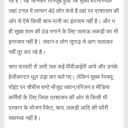
रहे हैं। यह जानकर ताज्जुब हुआ कि मुख्य घटनास्थल
जहां टनल में लगभग 40 लोग फंसे हैं वहां पर प्रशासन की
ओर से ऐसे किसी चाय-पानी का इंतजाम नहीं है। और न
ही सुबह शाम की ठंड भगाने के लिए जलाऊ लकड़ी का भी
इन्तजाम नहीं है। जवान व लोग जुगाड़ से आग जलाकर
गर्मी दूर कर रहे हैं।
सात फरवरी से अभी तक कई वीवीआईपी आये और उनके
हेलीकाप्टर धूल उड़ा कर चले गए। लेकिन मुख्य रेस्क्यू
पॉइंट पर चौबीस घण्टे मौजूद जवान,परिजन व मीडिया
कर्मियों के लिए जिला प्रशासन की ओर से किसी भी
प्रकार के भोजन पैकेट, चाय, लकड़ी आदि की फौरी
व्यवस्था नहीं है।