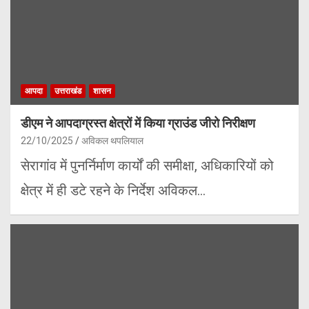
आपदा
उत्तराखंड
शासन
डीएम ने आपदाग्रस्त क्षेत्रों में किया ग्राउंड जीरो निरीक्षण
22/10/2025
अविकल थपलियाल
सेरागांव में पुनर्निर्माण कार्यों की समीक्षा, अधिकारियों को
क्षेत्र में ही डटे रहने के निर्देश अविकल…