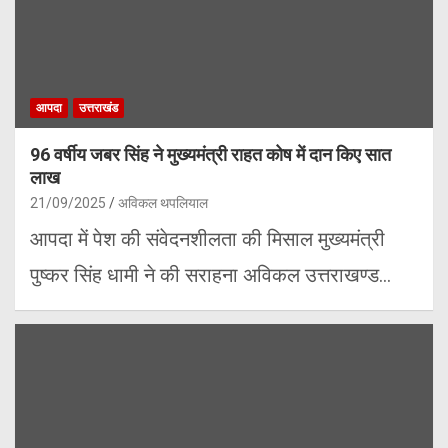
आपदा
उत्तराखंड
96 वर्षीय जबर सिंह ने मुख्यमंत्री राहत कोष में दान किए सात
लाख
21/09/2025
अविकल थपलियाल
आपदा में पेश की संवेदनशीलता की मिसाल मुख्यमंत्री
पुष्कर सिंह धामी ने की सराहना अविकल उत्तराखण्ड…