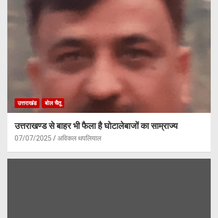
उत्तराखंड
बोल चैतू
उत्तराखण्ड से बाहर भी फैला है घोटालेबाजों का साम्राज्य
07/07/2025
अविकल थपलियाल