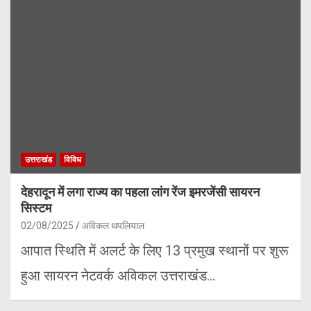
उत्तराखंड
विविध
देहरादून में लगा राज्य का पहला लांग रेंज इमरजेंसी सायरन
सिस्टम
02/08/2025
अविकल थपलियाल
आपात स्थिति में अलर्ट के लिए 13 प्रमुख स्थानों पर शुरू
हुआ सायरन नेटवर्क अविकल उत्तराखंड…