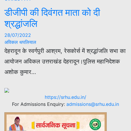
डीजीपी की दिवंगत माता को दी
श्रद्धांजलि
28/07/2022
अविकल थपलियाल
देहरादून के स्वर्गपुरी आश्रम, रेसकोर्स में श्रद्धांजलि सभा का
आयोजन अविकल उत्तराखंड देहरादून।पुलिस महानिदेशक
अशोक कुमार…
https://srhu.edu.in/
For Admissions Enquiry:
admissions@srhu.edu.in