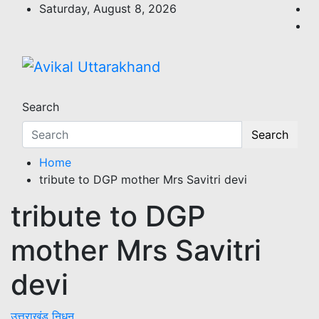
Skip
Saturday, August 8, 2026
to
content
Avikal Uttarakhand
ख़बर का मतलब…. अविकल उत्तराखण्ड
Search
Search
Home
tribute to DGP mother Mrs Savitri devi
tribute to DGP
mother Mrs Savitri
devi
उत्तराखंड
निधन