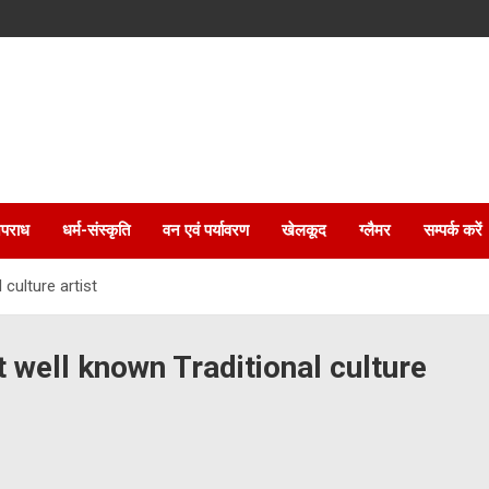
पराध
धर्म-संस्कृति
वन एवं पर्यावरण
खेलकूद
ग्लैमर
सम्पर्क करें
 culture artist
t well known Traditional culture