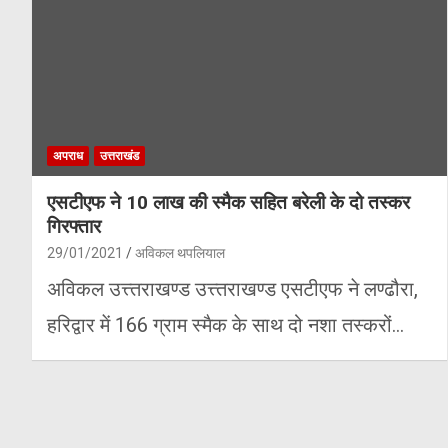
अपराध
उत्तराखंड
एसटीएफ ने 10 लाख की स्मैक सहित बरेली के दो तस्कर
गिरफ्तार
29/01/2021
अविकल थपलियाल
अविकल उत्त्तराखण्ड उत्त्तराखण्ड एसटीएफ ने लण्ढौरा,
हरिद्वार में 166 ग्राम स्मैक के साथ दो नशा तस्करों…