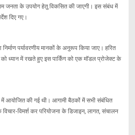
 आम जनता के उपयोग हेतु विकसित की जाएगी। इस संबंध में
र्देश दिए गए।
 निर्माण पर्यावरणीय मानकों के अनुरूप किया जाए। हरित
 ध्यान में रखते हुए इस पार्किंग को एक मॉडल प्रोजेक्ट के
 में आयोजित की गई थी। आगामी बैठकों में सभी संबंधित
यापक विचार-विमर्श कर परियोजना के डिजाइन, लागत, संचालन