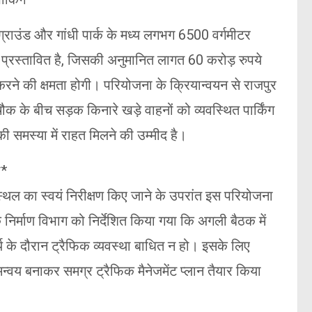
 ग्राउंड और गांधी पार्क के मध्य लगभग 6500 वर्गमीटर
माण प्रस्तावित है, जिसकी अनुमानित लागत 60 करोड़ रुपये
करने की क्षमता होगी। परियोजना के क्रियान्वयन से राजपुर
 के बीच सड़क किनारे खड़े वाहनों को व्यवस्थित पार्किंग
की समस्या में राहत मिलने की उम्मीद है।
ा*
त स्थल का स्वयं निरीक्षण किए जाने के उपरांत इस परियोजना
र्माण विभाग को निर्देशित किया गया कि अगली बैठक में
्य के दौरान ट्रैफिक व्यवस्था बाधित न हो। इसके लिए
वय बनाकर समग्र ट्रैफिक मैनेजमेंट प्लान तैयार किया