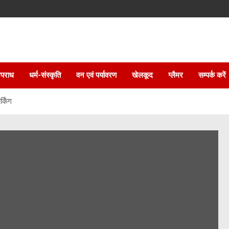
पराध
धर्म-संस्कृति
वन एवं पर्यावरण
खेलकूद
ग्लैमर
सम्पर्क करें
्किंग