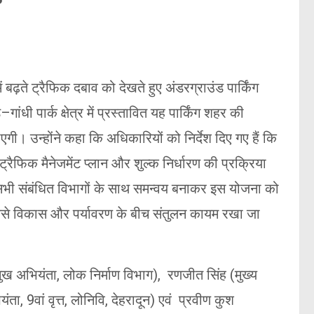
’
ढ़ते ट्रैफिक दबाव को देखते हुए अंडरग्राउंड पार्किंग
ंधी पार्क क्षेत्र में प्रस्तावित यह पार्किंग शहर की
ाएगी। उन्होंने कहा कि अधिकारियों को निर्देश दिए गए हैं कि
फिक मैनेजमेंट प्लान और शुल्क निर्धारण की प्रक्रिया
भी संबंधित विभागों के साथ समन्वय बनाकर इस योजना को
िससे विकास और पर्यावरण के बीच संतुलन कायम रखा जा
मुख अभियंता, लोक निर्माण विभाग), रणजीत सिंह (मुख्य
ा, 9वां वृत्त, लोनिवि, देहरादून) एवं प्रवीण कुश