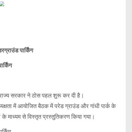
रग्राउंड पार्किंग
र्किंग
 राज्य सरकार ने ठोस पहल शुरू कर दी है।
षता में आयोजित बैठक में परेड ग्राउंड और गांधी पार्क के
ी के माध्यम से विस्तृत प्रस्तुतिकरण किया गया।
र्किंग