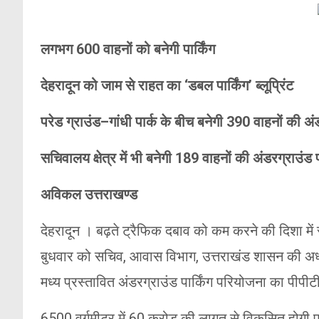
लगभग 600 वाहनों को बनेगी पार्किंग
देहरादून को जाम से राहत का ‘डबल पार्किंग’ ब्लूप्रिंट
परेड ग्राउंड–गांधी पार्क के बीच बनेगी 390 वाहनों की अंड
सचिवालय क्षेत्र में भी बनेगी 189 वाहनों की अंडरग्राउंड पा
अविकल उत्तराखण्ड
देहरादून । बढ़ते ट्रैफिक दबाव को कम करने की दिशा में
बुधवार को सचिव, आवास विभाग, उत्तराखंड शासन की अध्यक्
मध्य प्रस्तावित अंडरग्राउंड पार्किंग परियोजना का पीपीट
6500 वर्गमीटर में 60 करोड़ की लागत से विकसित होगी पा