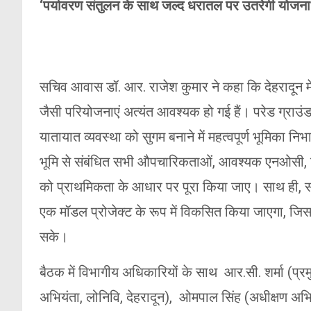
‘पर्यावरण संतुलन के साथ जल्द धरातल पर उतरेगी योजना
सचिव आवास डॉ. आर. राजेश कुमार ने कहा कि देहरादून में ब
जैसी परियोजनाएं अत्यंत आवश्यक हो गई हैं। परेड ग्राउंड–गा
यातायात व्यवस्था को सुगम बनाने में महत्वपूर्ण भूमिका निभ
भूमि से संबंधित सभी औपचारिकताओं, आवश्यक एनओसी, ट्रै
को प्राथमिकता के आधार पर पूरा किया जाए। साथ ही, स
एक मॉडल प्रोजेक्ट के रूप में विकसित किया जाएगा, ज
सके।
बैठक में विभागीय अधिकारियों के साथ आर.सी. शर्मा (प्र
अभियंता, लोनिवि, देहरादून), ओमपाल सिंह (अधीक्षण अभियंत