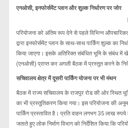
एनओसी, इनफोर्समेंट प्लान और शुल्क निर्धारण पर जोर
परियोजना को अंतिम रूप देने से पहले विभिन्न औपचारिकत
द्वारा इनफोर्समेंट प्लान के साथ-साथ पार्किंग शुल्क का निर्
किया जाएगा। इसके अतिरिक्त संबंधित भूमि के संबंध में ख
(एनओसी) प्राप्त कर अगली बैठक में प्रस्तुत करने के निर
सचिवालय क्षेत्र में दूसरी पार्किंग योजना पर भी मंथन
बैठक में राज्य सचिवालय के राजपुर रोड की ओर स्थित भूम
का भी प्रस्तुतिकरण किया गया। इस परियोजना की अनुमान
पार्किंग प्रस्तावित है। प्रति वाहन लगभग 35 लाख रुपये
जताते हुए लोक निर्माण विभाग को निर्देशित किया कि परि