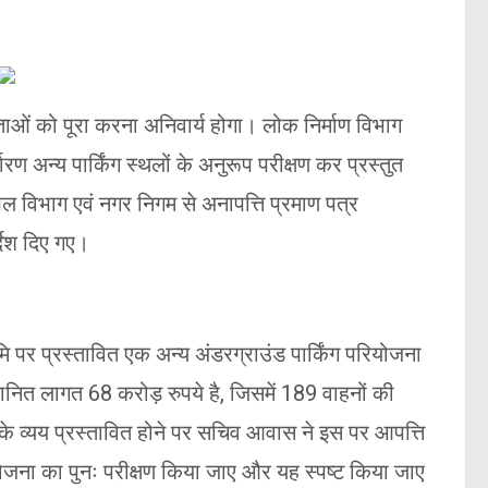
ाओं को पूरा करना अनिवार्य होगा। लोक निर्माण विभाग
धारण अन्य पार्किंग स्थलों के अनुरूप परीक्षण कर प्रस्तुत
ेल विभाग एवं नगर निगम से अनापत्ति प्रमाण पत्र
्देश दिए गए।
ि पर प्रस्तावित एक अन्य अंडरग्राउंड पार्किंग परियोजना
ित लागत 68 करोड़ रुपये है, जिसमें 189 वाहनों की
 के व्यय प्रस्तावित होने पर सचिव आवास ने इस पर आपत्ति
योजना का पुनः परीक्षण किया जाए और यह स्पष्ट किया जाए