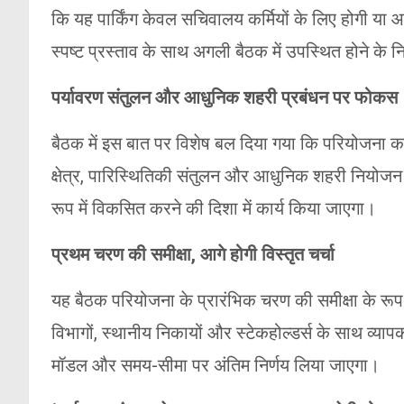
कि यह पार्किंग केवल सचिवालय कर्मियों के लिए होगी या
स्पष्ट प्रस्ताव के साथ अगली बैठक में उपस्थित होने के नि
पर्यावरण संतुलन और आधुनिक शहरी प्रबंधन पर फोकस
बैठक में इस बात पर विशेष बल दिया गया कि परियोजना का
क्षेत्र, पारिस्थितिकी संतुलन और आधुनिक शहरी नियोजन को
रूप में विकसित करने की दिशा में कार्य किया जाएगा।
प्रथम चरण की समीक्षा, आगे होगी विस्तृत चर्चा
यह बैठक परियोजना के प्रारंभिक चरण की समीक्षा के रूप
विभागों, स्थानीय निकायों और स्टेकहोल्डर्स के साथ व्
मॉडल और समय-सीमा पर अंतिम निर्णय लिया जाएगा।