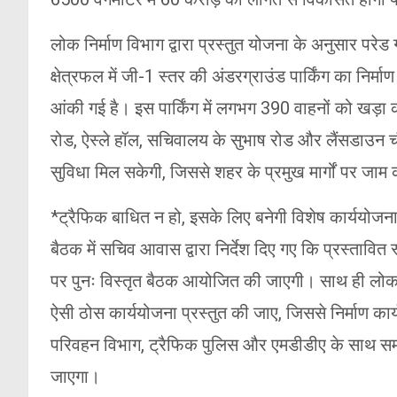
लोक निर्माण विभाग द्वारा प्रस्तुत योजना के अनुसार परेड
क्षेत्रफल में जी-1 स्तर की अंडरग्राउंड पार्किंग का निर्
आंकी गई है। इस पार्किंग में लगभग 390 वाहनों को खड़ा 
रोड, ऐस्ले हॉल, सचिवालय के सुभाष रोड और लैंसडाउन चौक
सुविधा मिल सकेगी, जिससे शहर के प्रमुख मार्गों पर जाम 
*ट्रैफिक बाधित न हो, इसके लिए बनेगी विशेष कार्ययोजन
बैठक में सचिव आवास द्वारा निर्देश दिए गए कि प्रस्तावि
पर पुनः विस्तृत बैठक आयोजित की जाएगी। साथ ही लोक नि
ऐसी ठोस कार्ययोजना प्रस्तुत की जाए, जिससे निर्माण कार
परिवहन विभाग, ट्रैफिक पुलिस और एमडीडीए के साथ समन्
जाएगा।