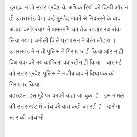
ड्राइव न तो उत्तर प्रदेश के अधिकारियों को दिखी और न
ही उत्तराखंड के। कई मुस्तैद नाकों से निकलने के बाद
अंततः कर्णप्रयाग में अमनमणि का तेज रफ्तार रथ रोक
लिया गया। चमोली जिले प्रशासन ने बैरंग लौटाया।
उत्तराखंड में न तो पुलिस ने गिरफ्तार ही किया और न ही
विधायक को मय काफिला क्वारंटीन ही किया। चार मई
को उत्तर प्रदेश पुलिस ने नजीबाबाद में विधायक को
गिरफ्तार किया।
बहरहाल, इस मुद्दे पर काफी कहा जा चुका है। इस मामले
की उत्तराखंड में जांच की बात कही जा रही है। दारोगा
स्तर की जांच भी