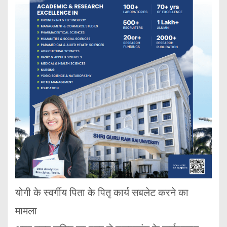
योगी के स्वर्गीय पिता के पितृ कार्य सबलेट करने का
मामला