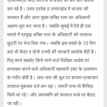
प्रधानमंत्री मोदी कोरोना से बचाव की बार बार अपील
कर रहे हैं। उत्तर प्रदेश व उत्तराखंड में भाजपा की
सरकार हैं और अपर मुख्य सचिव स्तर का अधिकारी
अक्षम्य भूल कर जाता है। जबकि मुम्बई में ऐसे ही एक
मामले में प्रमुख सचिव स्तर के अधिकारी को तत्काल
छुट्टी पर भेज दिया गया। जबकि इस मसले के 10 दिन
बाद भी केंद्र व दोनो राज्यों की सरकारें खामोश बैठी हैं।
पितृ कार्य सबलेट किये जाने वाले लिखित आदेश पर
हस्ताक्षर करने वाले अधिकारी महामारी एक्ट के उल्लंघन
के गंभीर दोषी है। जरा-जरा सी भूल पर शासन-प्रशासन
तत्काल मुकदमा दर्ज कर रहा। जरूरी पास भी कैंसिल
किये जा रहे। और अमनमणि को सरकार माथे पर बैठाए
जा रही।