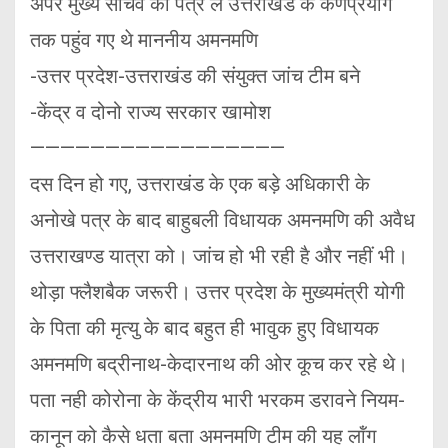
अपर मुख्य सचिव का पत्र ले उत्तराखंड के कर्णप्रयाग
तक पहुंव गए थे माननीय अमनमणि
-उत्तर प्रदेश-उत्तराखंड की संयुक्त जांच टीम बने
-केंद्र व दोनो राज्य सरकार खामोश
—————————————————
दस दिन हो गए, उत्तराखंड के एक बड़े अधिकारी के
अनोखे पत्र के बाद बाहुबली विधायक अमनमणि की अवैध
उत्तराखण्ड यात्रा को। जांच हो भी रही है और नहीं भी।
थोड़ा फ्लैशबैक जरूरी। उत्तर प्रदेश के मुख्यमंत्री योगी
के पिता की मृत्यु के बाद बहुत ही भावुक हुए विधायक
अमनमणि बद्रीनाथ-केदारनाथ की ओर कूच कर रहे थे।
पता नही कोरोना के केंद्रीय भारी भरकम डरावने नियम-
कानून को कैसे धता बता अमनमणि टीम की यह लॉंग