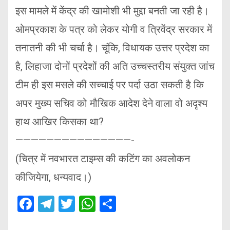
इस मामले में केंद्र की खामोशी भी मुद्दा बनती जा रही है।
ओमप्रकाश के पत्र को लेकर योगी व त्रिवेंद्र सरकार में
तनातनी की भी चर्चा है। चूंकि, विधायक उत्तर प्रदेश का
है, लिहाजा दोनों प्रदेशों की अति उच्चस्तरीय संयुक्त जांच
टीम ही इस मसले की सच्चाई पर पर्दा उठा सकती है कि
अपर मुख्य सचिव को मौखिक आदेश देने वाला वो अदृश्य
हाथ आखिर किसका था?
———————————————-
(चित्र में नवभारत टाइम्स की कटिंग का अवलोकन
कीजियेगा, धन्यवाद।)
F
T
T
W
S
a
el
wi
h
h