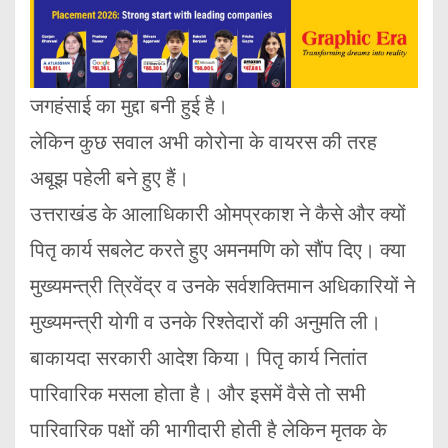
जगहंसाई का मुद्दा बनी हुई है।
लेकिन कुछ सवाल अभी कोरोना के वायरस की तरह
अबूझ पहेली बने हुए हैं।
उत्तराखंड के आलाधिकारी ओमप्रकाश ने कैसे और क्यों
पितृ कार्य सबलेट करते हुए अमनमणि को सौंप दिए। क्या
मुख्यमन्त्री त्रिवेंद्र व उनके सर्वशक्तिमान अधिकारियों ने
मुख्यमन्त्री योगी व उनके रिश्तेदारों की अनुमति ली।
बाकायदा सरकारी आदेश किया। पितृ कार्य नितांत
पारिवारिक मसला होता है। और इसमें वैसे तो सभी
पारिवारिक पक्षों की भागीदारी होती है लेकिन मृतक के