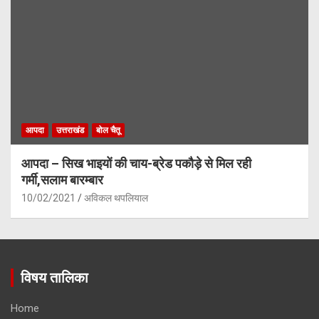
आपदा
उत्तराखंड
बोल चैतू
आपदा – सिख भाइयों की चाय-ब्रेड पकौड़े से मिल रही
गर्मी,सलाम बारम्बार
10/02/2021
अविकल थपलियाल
विषय तालिका
Home