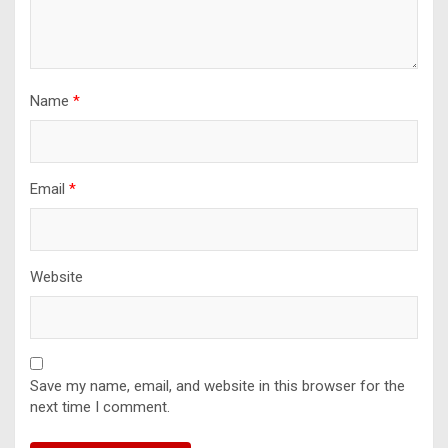
Name
*
Email
*
Website
Save my name, email, and website in this browser for the
next time I comment.