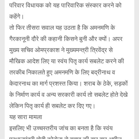
परिवार विधायक को यह पारिवारिक संस्कार करने को
कहेंगे।
तो फिर तीसरा सवाल यह उठता है कि अमनमणि के
गैरकानूनी दौरे की कहानी किसने बुनी और क्यों। अपर
मुख्य सचिव ओमप्रकाश ने मुख्यमन्त्री त्रिवेंद्र से
मौखिक आदेश लिए या स्वंय पितृ कार्य सबलेट करने की
तरकीब निकालते हुए अमनमणि के लिए बद्रीनाथ व
केदारनाथ का मार्ग प्रशस्त किया। शराब के ठेके, सड़कों
के निर्माण कार्य व अन्य सरकारी कार्य तो सबलेट होते देखे
लेकिन पितृ कार्य ही सबलेट कर दिए गए।
यह सारा मामला
इसलिए भी उच्चस्तरीय जांच का बनता है कि स्वंय