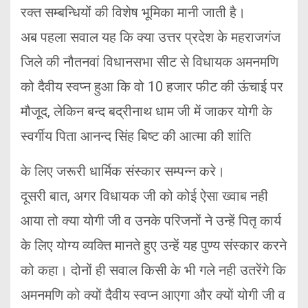
रक्त सम्बन्धियों की विशेष भूमिका मानी जाती है।
अब पहला सवाल यह कि क्या उत्तर प्रदेश के महराजगंज
जिले की नौतनवां विधानसभा सीट से विधायक अमनमणि
को दैवीय स्वप्न हुआ कि वो 10 हजार फीट की ऊंचाई पर
मौजूद, लेकिन बन्द बद्रीनाथ धाम जी में जाकर योगी के
स्वर्गीय पिता आनन्द सिंह बिष्ट की आत्मा की शांति
के लिए जरूरी धार्मिक संस्कार सम्पन्न करे।
दूसरी बात, अगर विधायक जी को कोई ऐसा ख्वाब नही
आया तो क्या योगी जी व उनके परिजनों ने उन्हें पितृ कार्य
के लिए योग्य व्यक्ति मानते हुए उन्हें यह पुण्य संस्कार करने
को कहा। दोनों ही सवाल किसी के भी गले नही उतरेंगे कि
अमनमणि को क्यों दैवीय स्वप्न आएगा और क्यों योगी जी व