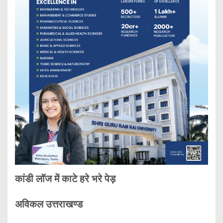
कांडी लॉज में काटे हरे भरे पेड़
अविकल उत्तराखण्ड