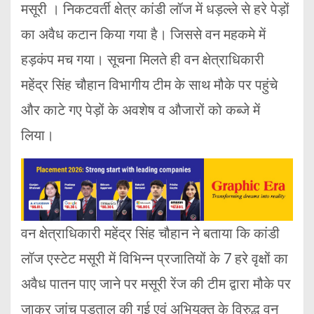
मसूरी । निकटवर्ती क्षेत्र कांडी लॉज में धड़ल्ले से हरे पेड़ों
का अवैध कटान किया गया है। जिससे वन महकमे में
हड़कंप मच गया। सूचना मिलते ही वन क्षेत्राधिकारी
महेंद्र सिंह चौहान विभागीय टीम के साथ मौके पर पहुंचे
और काटे गए पेड़ों के अवशेष व औजारों को कब्जे में
लिया।
वन क्षेत्राधिकारी महेंद्र सिंह चौहान ने बताया कि कांडी
लॉज एस्टेट मसूरी में विभिन्न प्रजातियों के 7 हरे वृक्षों का
अवैध पातन पाए जाने पर मसूरी रेंज की टीम द्वारा मौके पर
जाकर जांच पड़ताल की गई एवं अभियुक्त के विरुद्ध वन