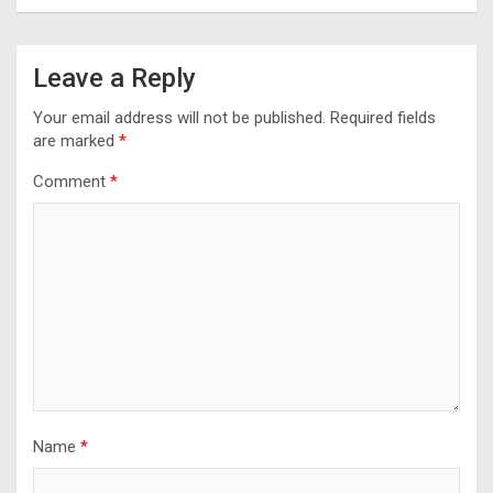
Leave a Reply
Your email address will not be published.
Required fields
are marked
*
Comment
*
Name
*