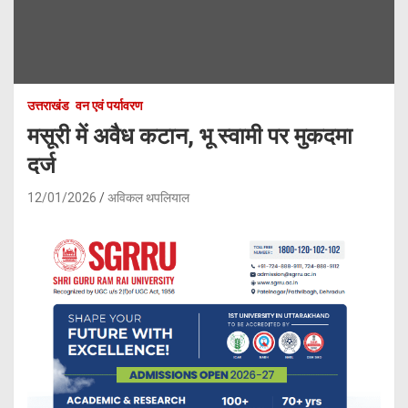
उत्तराखंड
वन एवं पर्यावरण
मसूरी में अवैध कटान, भू स्वामी पर मुकदमा
दर्ज
12/01/2026
अविकल थपलियाल