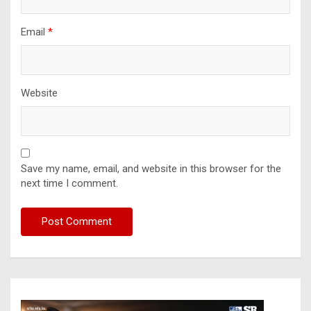
Email
*
Website
Save my name, email, and website in this browser for the
next time I comment.