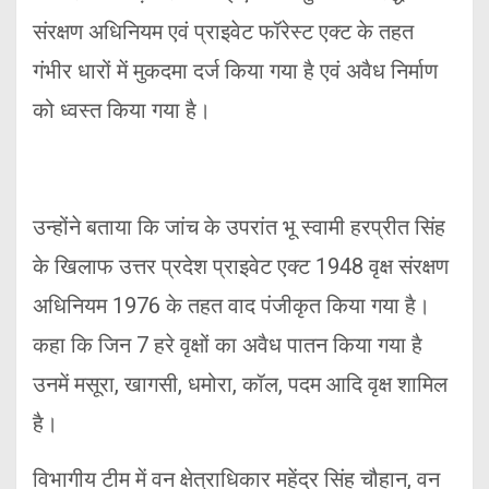
संरक्षण अधिनियम एवं प्राइवेट फॉरेस्ट एक्ट के तहत
गंभीर धारों में मुकदमा दर्ज किया गया है एवं अवैध निर्माण
को ध्वस्त किया गया है।
उन्होंने बताया कि जांच के उपरांत भू स्वामी हरप्रीत सिंह
के खिलाफ उत्तर प्रदेश प्राइवेट एक्ट 1948 वृक्ष संरक्षण
अधिनियम 1976 के तहत वाद पंजीकृत किया गया है।
कहा कि जिन 7 हरे वृक्षों का अवैध पातन किया गया है
उनमें मसूरा, खागसी, धमोरा, कॉल, पदम आदि वृक्ष शामिल
है।
विभागीय टीम में वन क्षेत्राधिकार महेंद्र सिंह चौहान, वन