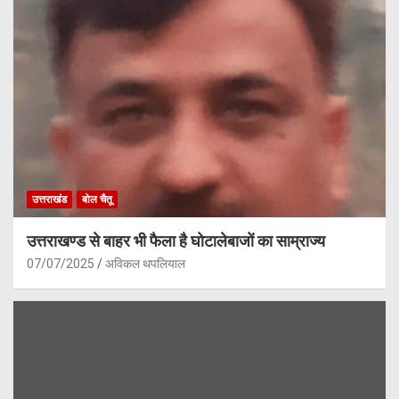
उत्तराखंड
बोल चैतू
उत्तराखण्ड से बाहर भी फैला है घोटालेबाजों का साम्राज्य
07/07/2025
अविकल थपलियाल