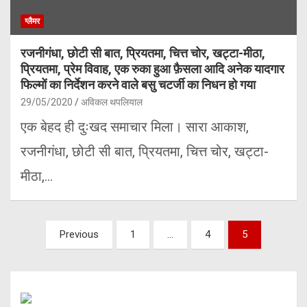
ग्लैमर
रजनीगंधा, छोटी सी बात, प्रियतमा, चित्त चोर, खट्टा-मीठा,
प्रियतमा, प्रेम विवाह, एक रुका हुआ फ़ैसला आदि अनेक यादगार
फिल्मों का निर्देशन करने वाले बसु चटर्जी का निधन हो गया
29/05/2020
अविकल थपलियाल
एक बेहद ही दुःखद समाचार मिला। सारा आकाश,
रजनीगंधा, छोटी सी बात, प्रियतमा, चित्त चोर, खट्टा-
मीठा,…
Posts
Previous
1
…
4
5
pagination