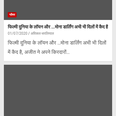
ग्लैमर
फिल्मी दुनिया के लॉयन और …मोना डार्लिंग अभी भी दिलों में कैद है
01/07/2020
अविकल थपलियाल
फिल्मी दुनिया के लॉयन और …मोना डार्लिंग अभी भी दिलों
में कैद है, अजीत ने अपने किरदारों…