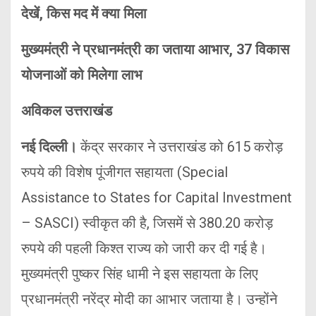
देखें, किस मद में क्या मिला
मुख्यमंत्री ने प्रधानमंत्री का जताया आभार, 37 विकास
योजनाओं को मिलेगा लाभ
अविकल उत्तराखंड
नई दिल्ली।
केंद्र सरकार ने उत्तराखंड को 615 करोड़
रुपये की विशेष पूंजीगत सहायता (Special
Assistance to States for Capital Investment
– SASCI) स्वीकृत की है, जिसमें से 380.20 करोड़
रुपये की पहली किश्त राज्य को जारी कर दी गई है।
मुख्यमंत्री पुष्कर सिंह धामी ने इस सहायता के लिए
प्रधानमंत्री नरेंद्र मोदी का आभार जताया है। उन्होंने