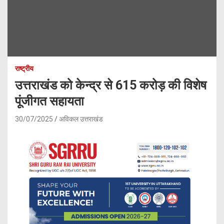
राष्ट्रीय
उत्तराखंड को केन्द्र से 615 करोड़ की विशेष
पूंजीगत सहायता
30/07/2025
अविकल उत्तराखंड