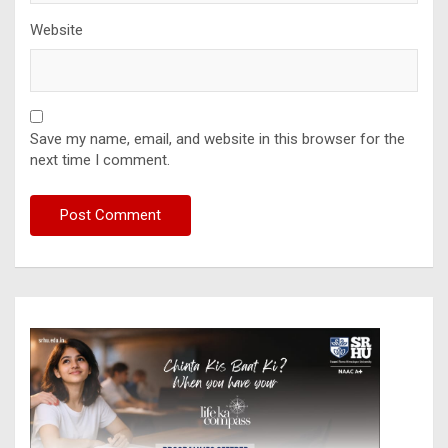
Website
Save my name, email, and website in this browser for the
next time I comment.