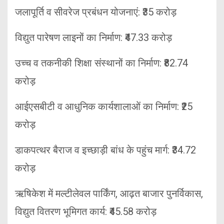
जलापूर्ति व सीवरेज प्रबंधन योजनाएं: ₹35 करोड़
विद्युत पारेषण लाइनों का निर्माण: ₹47.33 करोड़
उच्च व तकनीकी शिक्षा संस्थानों का निर्माण: ₹82.74
करोड़
आईएसबीटी व आधुनिक कार्यशालाओं का निर्माण: ₹25
करोड़
डाकपत्थर बैराज व इच्छाड़ी बांध के पहुंच मार्ग: ₹34.72
करोड़
ऋषिकेश में मल्टीलेवल पार्किंग, आढ़त बाजार पुनर्विकास,
विद्युत वितरण भूमिगत कार्य: ₹45.58 करोड़