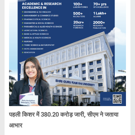
पहली किशर में 380.20 करोड़ जारी, सीएम ने जताया
आभार