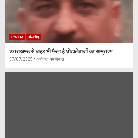
उत्तराखंड
बोल चैतू
उत्तराखण्ड से बाहर भी फैला है घोटालेबाजों का साम्राज्य
07/07/2025
अविकल थपलियाल