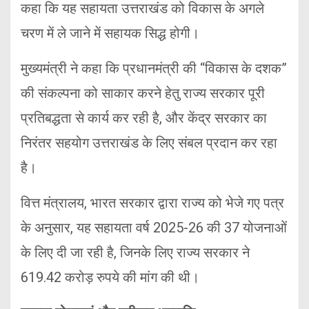
कहा कि यह सहायता उत्तराखंड को विकास के अगले
चरण में ले जाने में सहायक सिद्ध होगी।
मुख्यमंत्री ने कहा कि प्रधानमंत्री की “विकास के दशक”
की संकल्पना को साकार करने हेतु राज्य सरकार पूरी
प्रतिबद्धता से कार्य कर रही है, और केंद्र सरकार का
निरंतर सहयोग उत्तराखंड के लिए संबल प्रदान कर रहा
है।
वित्त मंत्रालय, भारत सरकार द्वारा राज्य को भेजे गए पत्र
के अनुसार, यह सहायता वर्ष 2025-26 की 37 योजनाओं
के लिए दी जा रही है, जिनके लिए राज्य सरकार ने
619.42 करोड़ रुपये की मांग की थी।