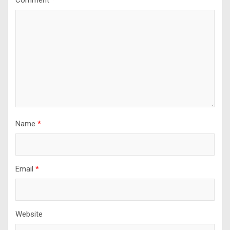
Comment
*
Name
*
Email
*
Website