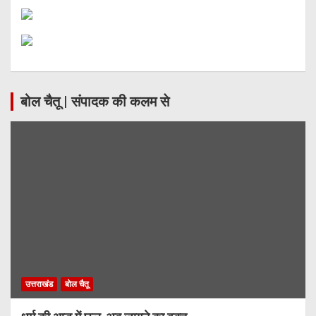
बोल चैतू | संपादक की कलम से
उत्तराखंड
बोल चैतू