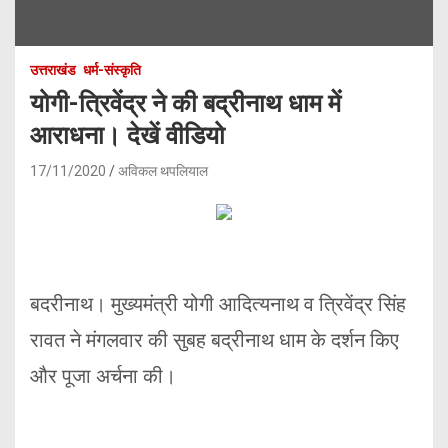
उत्तराखंड
धर्म-संस्कृति
योगी-त्रिवेंद्र ने की बद्रीनाथ धाम में
आराधना। देखें वीडियो
17/11/2020
अविकल थपलियाल
बदरीनाथ। मुख्यमंत्री योगी आदित्यनाथ व त्रिवेंद्र सिंह
रावत ने मंगलवार की सुबह बद्रीनाथ धाम के दर्शन किए
और पूजा अर्चना की।