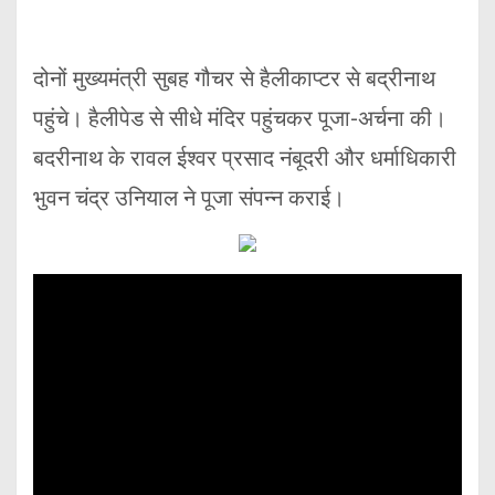
दोनों मुख्यमंत्री सुबह गौचर से हैलीकाप्टर से बद्रीनाथ
पहुंचे। हैलीपेड से सीधे मंदिर पहुंचकर पूजा-अर्चना की।
बदरीनाथ के रावल ईश्वर प्रसाद नंबूदरी और धर्माधिकारी
भुवन चंद्र उनियाल ने पूजा संपन्न कराई।