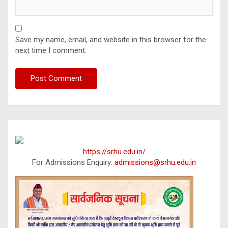
Save my name, email, and website in this browser for the
next time I comment.
https://srhu.edu.in/
For Admissions Enquiry:
admissions@srhu.edu.in