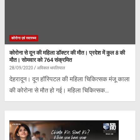
कोरोना एवं स्वास्थ्य
कोरोना से दून की महिला डॉक्टर की मौत। प्रदेश में कुल 8 की
मौत। सोमवार को 764 संक्रमित
28/09/2020
अविकल थपलियाल
देहरादून। दून हॉस्पिटल की महिला चिकित्सक मंजू काला
की कोरोना से मौत हो गई। महिला चिकित्सक…