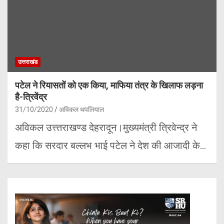
उत्तराखंड
पटेल ने रियासतों को एक किया, माफिया तंत्र के खिलाफ लड़ना
है-त्रिवेंद्र
31/10/2020
अविकल थपलियाल
अविकल उत्त्तराखण्ड देहरादून।मुख्यमंत्री त्रिवेन्द्र ने
कहा कि सरदार बल्लभ भाई पटेल ने देश की आजादी के…