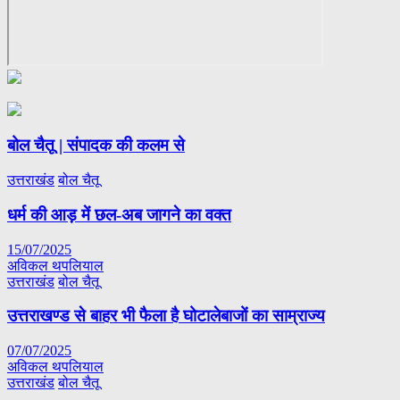
बोल चैतू | संपादक की कलम से
उत्तराखंड
बोल चैतू
धर्म की आड़ में छल-अब जागने का वक्त
15/07/2025
अविकल थपलियाल
उत्तराखंड
बोल चैतू
उत्तराखण्ड से बाहर भी फैला है घोटालेबाजों का साम्राज्य
07/07/2025
अविकल थपलियाल
उत्तराखंड
बोल चैतू