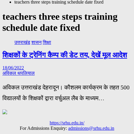
teachers three steps training schedule date fixed
teachers three steps training
schedule date fixed
उत्तराखंड
शासन
शिक्षा
शिक्षकों के ट्रेनिंग कैम्प की डेट तय, देखें मूल आदेश
18/06/2022
अविकल थपलियाल
अविकल उत्तराखंड देहरादून। कौशलम कार्यक्रम के तहत 500
विद्यालयों के शिक्षकों द्वारा वर्चुअल लैब के माध्यम…
https://srhu.edu.in/
For Admissions Enquiry:
admissions@srhu.edu.in