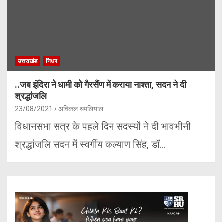
उत्तराखंड
निधन
..जब इंदिरा ने धामी को गैरसैंण में कराया नाश्ता, सदन ने दी
श्रद्धांजलि
23/08/2021
अविकल थपलियाल
विधानसभा सत्र के पहले दिन सदस्यों ने दी भावभीनी
श्रद्धांजलि सदन में स्वर्गीय कल्याण सिंह, डॉ…