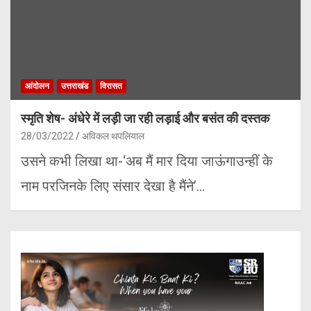
आंदोलन
उत्तराखंड
विरासत
स्मृति शेष- अंधेरे में लड़ी जा रही लड़ाई और बसंत की दस्तक
28/03/2022
अविकल थपलियाल
उसने कभी लिखा था-‘अब मैं मार दिया जाऊंगाउन्हीं के
नाम परजिनके लिए संसार देखा है मैंने’…