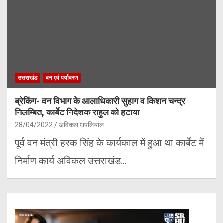
उत्तराखंड
वन एवं पर्यावरण
ब्रेकिंग- वन विभाग के आलाधिकारी सुहाग व किशन चन्द्र
निलम्बित, कार्बेट निदेशक राहुल को हटाया
28/04/2022
अविकल थपलियाल
पूर्व वन मंत्री हरक सिंह के कार्यकाल में हुआ था कार्बेट में
निर्माण कार्य अविकल उत्तराखंड…