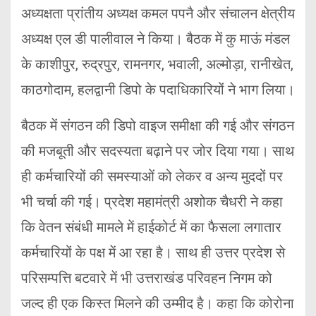
अध्यक्षता प्रांतीय अध्यक्ष कमल पपनै और संचालन क्षेत्रीय
अध्यक्ष एल डी पालीवाल ने किया। बैठक में कु माऊं मंडल
के काशीपुर, रुद्रपुर, रामनगर, भवाली, अल्मोड़ा, रानीखेत,
काठगोदाम, हलद्वानी डिपो के पदाधिकारियों ने भाग लिया।
बैठक में संगठन की डिपो वाइज समीक्षा की गई और संगठन
की मजबूती और सदस्यता बढ़ाने पर जोर दिया गया। साथ
ही कर्मचारियों की समस्याओं को लेकर व अन्य मुददों पर
भी चर्चा की गई। प्रदेश महामंत्री अशोक चैधरी ने कहा
कि वेतन संबंधी मामले में हाईकोर्ट में का फैसला लगातार
कर्मचारियों के पक्ष में आ रहा है। साथ ही उत्तर प्रदेश से
परिसम्पत्ति बटवारे में भी उत्तराखंड परिवहन निगम को
जल्द ही एक किस्त मिलने की उम्मीद है। कहा कि कोरोना