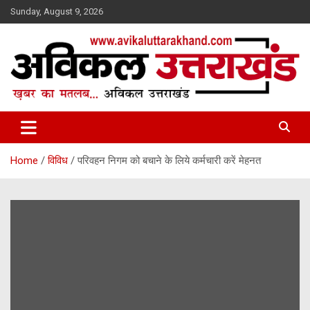
Skip
Sunday, August 9, 2026
to
content
ख़बर का मतलब…. अविकल उत्तराखण्ड
Avikal Uttarakhand
Home
विविध
परिवहन निगम को बचाने के लिये कर्मचारी करें मेहनत