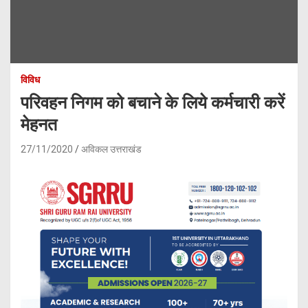
विविध
परिवहन निगम को बचाने के लिये कर्मचारी करें
मेहनत
27/11/2020
अविकल उत्तराखंड