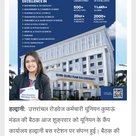
हल्द्वानी:
उत्तरांचल रोडवेज कर्मचारी यूनियन कुमाऊं
मंडल की बैठक आज शुक्रवार को यूनियन के कैंप
कार्यालय हल्द्वानी बस स्टेशन पर संपन्न हुई। बैठक की