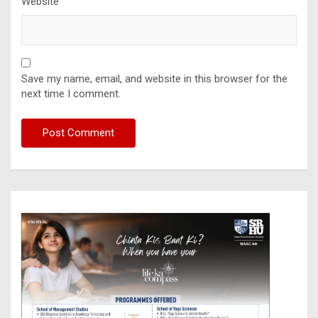
Website
Save my name, email, and website in this browser for the
next time I comment.