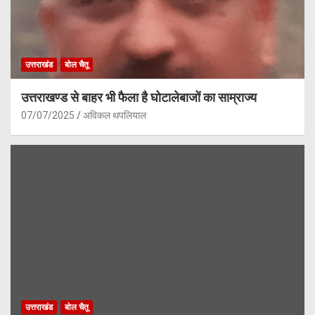
उत्तराखंड
बोल चैतू
उत्तराखण्ड से बाहर भी फैला है घोटालेबाजों का साम्राज्य
07/07/2025
अविकल थपलियाल
उत्तराखंड
बोल चैतू