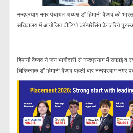
नन्दप्रयाग नगर पंचायत अध्यक्ष डॉ हिमानी वैष्णव को भारत
सचिवालय में आयोजित वीडियो कॉन्फ़्रेंसिंग के जरिये पुर
हिमानी वैष्णव ने जन भागीदारी से नन्दप्रयाग में सफाई व स
चिकित्सक डॉ हिमानी वैष्णव पहली बार नन्दप्रयाग नगर प