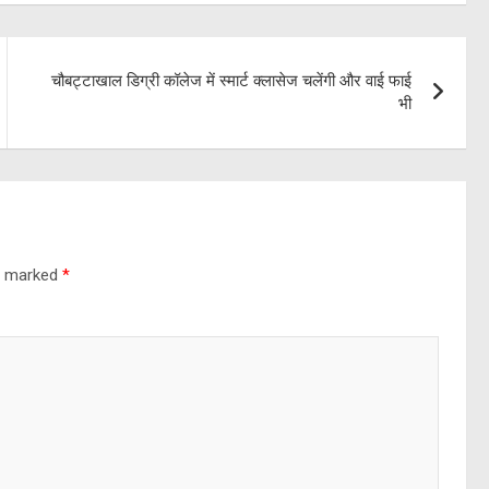
चौबट्टाखाल डिग्री कॉलेज में स्मार्ट क्लासेज चलेंगी और वाई फाई
भी
re marked
*