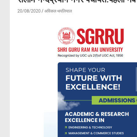
20/08/2020
अविकल थपलियाल