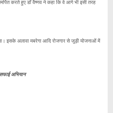
र्पित करते हुए डॉ वैष्णव ने कहा कि वे आगे भी इसी तरह
गा। इसके अलावा मबरेगा आदि रोजगार से जुड़ी योजनाओं में
ें सफाई अभियान