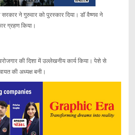
 सरकार ने गुरुवार को पुरस्कार दिया। डॉ वैष्णव ने
स्कार ग्रहण किया।
्वरोजगार की दिशा में उल्लेखनीय कार्य किया। पेशे से
ंचायत की अध्यक्ष बनी।