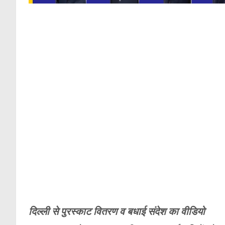
दिल्ली से पुरस्काट वितरण व बधाई संदेश का वीडियो