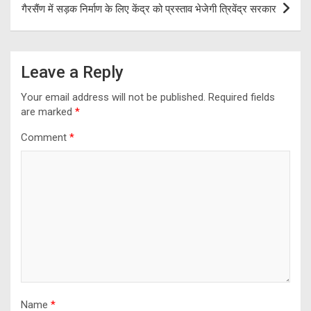
गैरसैंण में सड़क निर्माण के लिए केंद्र को प्रस्ताव भेजेगी त्रिवेंद्र सरकार
Leave a Reply
Your email address will not be published.
Required fields
are marked
*
Comment
*
Name
*