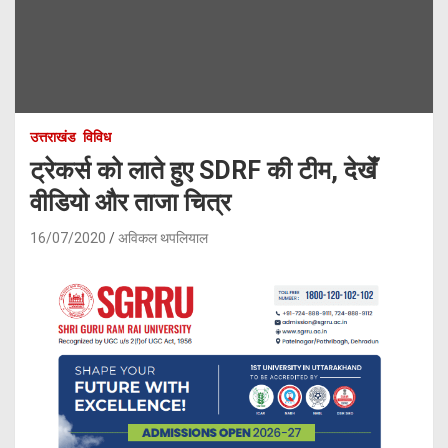
उत्तराखंड
विविध
ट्रेकर्स को लाते हुए SDRF की टीम, देखेँ
वीडियो और ताजा चित्र
16/07/2020
अविकल थपलियाल