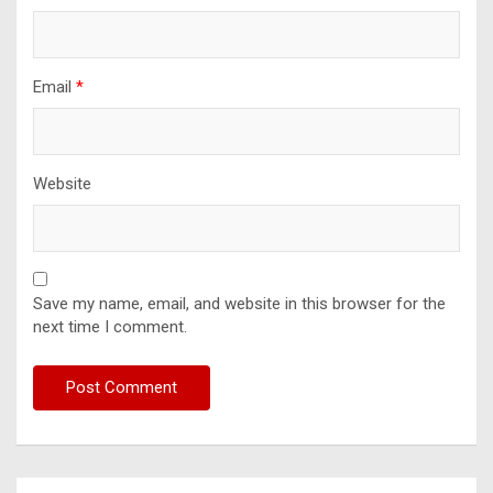
Email
*
Website
Save my name, email, and website in this browser for the
next time I comment.