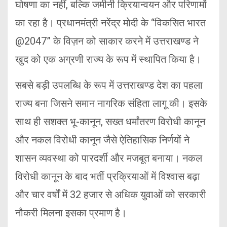
घोषणा का नहीं, बल्कि जमीनी क्रियान्वयन और परिणामों
का रहा है। प्रधानमंत्री नरेंद्र मोदी के “विकसित भारत
@2047” के विज़न को साकार करने में उत्तराखण्ड ने
खुद को एक अग्रणी राज्य के रूप में स्थापित किया है।
सबसे बड़ी उपलब्धि के रूप में उत्तराखण्ड देश का पहला
राज्य बना जिसने समान नागरिक संहिता लागू की। इसके
साथ ही सशक्त भू-कानून, सख्त धर्मांतरण विरोधी कानून
और नकल विरोधी कानून जैसे ऐतिहासिक निर्णयों ने
शासन व्यवस्था को पारदर्शी और मजबूत बनाया। नकल
विरोधी कानून के बाद भर्ती प्रक्रियाओं में विश्वास बढ़ा
और चार वर्षों में 32 हजार से अधिक युवाओं को सरकारी
नौकरी मिलना इसका प्रमाण है।