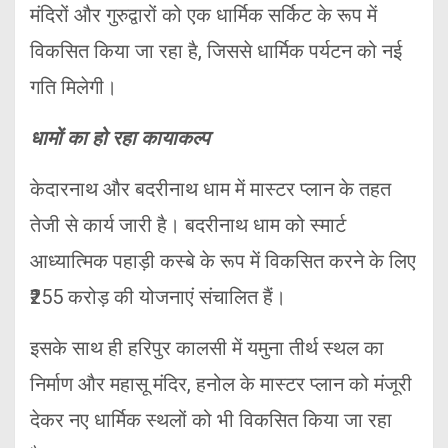
मंदिरों और गुरुद्वारों को एक धार्मिक सर्किट के रूप में
विकसित किया जा रहा है, जिससे धार्मिक पर्यटन को नई
गति मिलेगी।
धामों का हो रहा कायाकल्प
केदारनाथ और बदरीनाथ धाम में मास्टर प्लान के तहत
तेजी से कार्य जारी है। बदरीनाथ धाम को स्मार्ट
आध्यात्मिक पहाड़ी कस्बे के रूप में विकसित करने के लिए
₹255 करोड़ की योजनाएं संचालित हैं।
इसके साथ ही हरिपुर कालसी में यमुना तीर्थ स्थल का
निर्माण और महासू मंदिर, हनोल के मास्टर प्लान को मंजूरी
देकर नए धार्मिक स्थलों को भी विकसित किया जा रहा