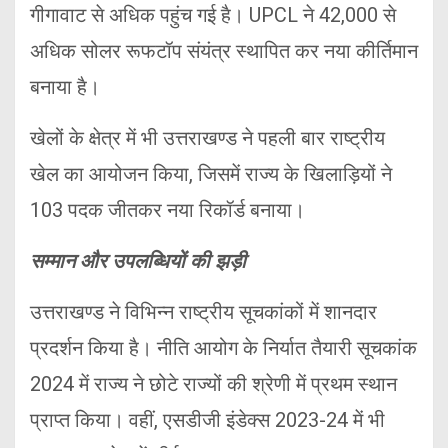
गीगावाट से अधिक पहुंच गई है। UPCL ने 42,000 से
अधिक सोलर रूफटॉप संयंत्र स्थापित कर नया कीर्तिमान
बनाया है।
खेलों के क्षेत्र में भी उत्तराखण्ड ने पहली बार राष्ट्रीय
खेल का आयोजन किया, जिसमें राज्य के खिलाड़ियों ने
103 पदक जीतकर नया रिकॉर्ड बनाया।
सम्मान और उपलब्धियों की झड़ी
उत्तराखण्ड ने विभिन्न राष्ट्रीय सूचकांकों में शानदार
प्रदर्शन किया है। नीति आयोग के निर्यात तैयारी सूचकांक
2024 में राज्य ने छोटे राज्यों की श्रेणी में प्रथम स्थान
प्राप्त किया। वहीं, एसडीजी इंडेक्स 2023-24 में भी