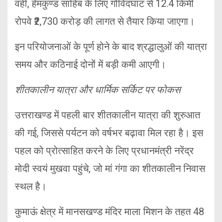
वहीं, हेमकुण्ड साहिब के लिए गोविंदघाट से 12.4 किमी
रोपवे ₹2,730 करोड़ की लागत से तैयार किया जाएगा।
इन परियोजनाओं के पूर्ण होने के बाद श्रद्धालुओं की यात्रा
समय और कठिनाई दोनों में बड़ी कमी आएगी।
शीतकालीन यात्रा और धार्मिक सर्किट पर फोकस
उत्तराखण्ड में पहली बार शीतकालीन यात्रा की शुरुआत
की गई, जिससे पर्यटन को वर्षभर बढ़ावा मिल रहा है। इस
पहल को प्रोत्साहित करने के लिए प्रधानमंत्री नरेंद्र
मोदी स्वयं मुखवा पहुंचे, जो मां गंगा का शीतकालीन निवास
स्थल है।
कुमाऊं क्षेत्र में मानसखण्ड मंदिर माला मिशन के तहत 48