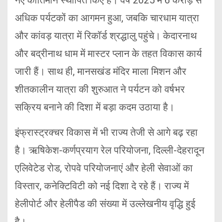
अधिक पर्यटकों का आगमन हुआ, जबकि चारधाम यात्रा
और कांवड़ यात्रा में रिकॉर्ड श्रद्धालु पहुंचे। केदारनाथ
और बद्रीनाथ धाम में मास्टर प्लान के तहत विकास कार्य
जारी हैं। साथ ही, मानसखंड मंदिर माला मिशन और
शीतकालीन यात्रा की शुरुआत ने पर्यटन को वर्षभर
सक्रिय बनाने की दिशा में बड़ा कदम उठाया है।
इंफ्रास्ट्रक्चर विकास में भी राज्य तेजी से आगे बढ़ रहा
है। ऋषिकेश-कर्णप्रयाग रेल परियोजना, दिल्ली-देहरादून
एलिवेटेड रोड, रोपवे परियोजनाएं और हेली सेवाओं का
विस्तार, कनेक्टिविटी को नई दिशा दे रहे हैं। राज्य में
हेलीपोर्ट और हेलीपैड की संख्या में उल्लेखनीय वृद्धि हुई
है।