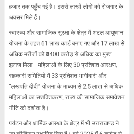
हजार तक पहुँच गई है। इससे लाखों लोगों को रोजगार के
अवसर मिले हैं।
स्वास्थ्य और सामाजिक सुरक्षा के क्षेत्र में अटल आयुष्मान
योजना के तहत 61 लाख कार्ड बनाए गए और 17 लाख से
अधिक मरीजों को ₹3400 करोड़ से अधिक का मुफ्त
इलाज मिला। महिलाओं के लिए 30 प्रतिशत आरक्षण,
सहकारी समितियों में 33 प्रतिशत भागीदारी और
“लखपति दीदी” योजना के माध्यम से 2.5 लाख से अधिक
महिलाओं का सशक्तिकरण, राज्य की सामाजिक समावेशन
नीति को दर्शाता है।
पर्यटन और धार्मिक आस्था के क्षेत्र में भी उत्तराखण्ड ने
नए कीर्तिमान स्थापित किए हैं। वर्ष 2025 में 6 करोड़ से