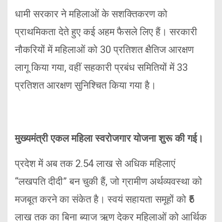
धामी सरकार ने महिलाओं के सशक्तिकरण को
प्राथमिकता देते हुए कई अहम फैसले लिए हैं। सरकारी
नौकरियों में महिलाओं को 30 प्रतिशत क्षैतिज आरक्षण
लागू किया गया, वहीं सहकारी प्रबंध समितियों में 33
प्रतिशत आरक्षण सुनिश्चित किया गया है।
मुख्यमंत्री एकल महिला स्वरोजगार योजना शुरू की गई।
प्रदेश में अब तक 2.54 लाख से अधिक महिलाएं
“लखपति दीदी” बन चुकी हैं, जो ग्रामीण अर्थव्यवस्था को
मजबूत करने का संकेत है। स्वयं सहायता समूहों को ₹5
लाख तक का बिना ब्याज ऋण देकर महिलाओं को आर्थिक