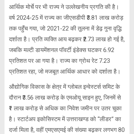
आर्थिक मोर्चे पर भी राज्य ने उल्लेखनीय प्रगति की है।
वर्ष 2024-25 में राज्य का जीएसडीपी ₹3.81 लाख करोड़
तक पहुँच गया, जो 2021-22 की तुलना में डेढ़ गुना वृद्धि
दर्शाता है। प्रति व्यक्ति आय बढ़कर ₹2.73 लाख हो गई है,
जबकि मल्टी डायमेंशनल पॉवर्टी इंडेक्स घटकर 6.92
प्रतिशत पर आ गया है। राज्य का ग्रोथ रेट 7.23
प्रतिशत रहा, जो मजबूत आर्थिक आधार को दर्शाता है।
औद्योगिक विकास के क्षेत्र में ग्लोबल इन्वेस्टर्स समिट के
दौरान ₹3.56 लाख करोड़ के एमओयू साइन हुए, जिनमें से
₹1 लाख करोड़ से अधिक का निवेश जमीन पर उतर चुका
है। स्टार्टअप इकोसिस्टम में उत्तराखण्ड को “लीडर” का
दर्जा मिला है, वहीं एमएसएमई की संख्या बढ़कर लगभग 80