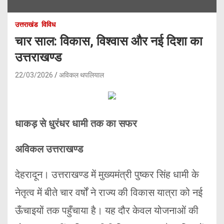
उत्तराखंड
विविध
चार साल: विकास, विश्वास और नई दिशा का
उत्तराखण्ड
22/03/2026
अविकल थपलियाल
धाकड़ से धुरंधर धामी तक का सफर
अविकल उत्तराखण्ड
देहरादून। उत्तराखण्ड में मुख्यमंत्री पुष्कर सिंह धामी के
नेतृत्व में बीते चार वर्षों ने राज्य की विकास यात्रा को नई
ऊँचाइयों तक पहुँचाया है। यह दौर केवल योजनाओं की