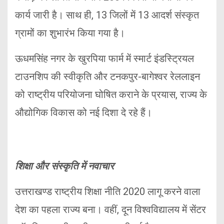
कार्य जारी है। साथ ही, 13 जिलों में 13 आदर्श संस्कृत
ग्रामों का शुभारंभ किया गया है।
ऊधमसिंह नगर के खुरपिया फार्म में स्मार्ट इंडस्ट्रियल
टाउनशिप की स्वीकृति और टनकपुर-बागेश्वर रेललाइन
को राष्ट्रीय परियोजना घोषित कराने के प्रयास, राज्य के
औद्योगिक विकास को नई दिशा दे रहे हैं।
शिक्षा और संस्कृति में नवाचार
उत्तराखण्ड राष्ट्रीय शिक्षा नीति 2020 लागू करने वाला
देश का पहला राज्य बना। वहीं, दून विश्वविद्यालय में सेंटर