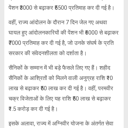
पेंशन ₹3000 से बढ़ाकर ₹5500 प्रतिमाह कर दी गई है।
वहीं, राज्य आंदोलन के दौरान 7 दिन जेल गए अथवा
घायल हुए आंदोलनकारियों की पेंशन भी ₹6000 से बढ़ाकर
₹7000 प्रतिमाह कर दी गई है, जो उनके संघर्ष के प्रति
सरकार की संवेदनशीलता को दर्शाता है।
सैनिकों के सम्मान में भी बड़े फैसले लिए गए हैं। शहीद
सैनिकों के आश्रितों को मिलने वाली अनुग्रह राशि ₹10
लाख से बढ़ाकर ₹50 लाख कर दी गई है। वहीं, परमवीर
चक्र विजेताओं के लिए यह राशि ₹50 लाख से बढ़ाकर
₹1.5 करोड़ कर दी गई है।
इसके अलावा, राज्य में अग्निवीर योजना के अंतर्गत सेवा