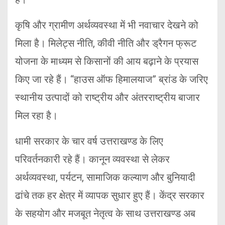
कृषि और ग्रामीण अर्थव्यवस्था में भी नवाचार देखने को
मिला है। मिलेट्स नीति, कीवी नीति और ड्रैगन फ्रूट
योजना के माध्यम से किसानों की आय बढ़ाने के प्रयास
किए जा रहे हैं। “हाउस ऑफ हिमालयाज” ब्रांड के जरिए
स्थानीय उत्पादों को राष्ट्रीय और अंतरराष्ट्रीय बाजार
मिल रहा है।
धामी सरकार के चार वर्ष उत्तराखण्ड के लिए
परिवर्तनकारी रहे हैं। कानून व्यवस्था से लेकर
अर्थव्यवस्था, पर्यटन, सामाजिक कल्याण और बुनियादी
ढांचे तक हर क्षेत्र में व्यापक सुधार हुए हैं। केंद्र सरकार
के सहयोग और मजबूत नेतृत्व के साथ उत्तराखण्ड अब