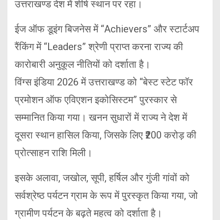
उत्तराखण्ड देश में शीर्ष स्थान पर रहा।
ईज ऑफ डूइंग बिजनेस में “Achievers” और स्टार्टअप
रैंकिंग में “Leaders” श्रेणी प्राप्त करना राज्य की
कारोबारी अनुकूल नीतियों को दर्शाता है।
विंग्स इंडिया 2026 में उत्तराखण्ड को “बेस्ट स्टेट फॉर
प्रमोशन ऑफ एविएशन इकोसिस्टम” पुरस्कार से
सम्मानित किया गया। खनन सुधारों में राज्य ने देश में
दूसरा स्थान हासिल किया, जिसके लिए ₹200 करोड़ की
प्रोत्साहन राशि मिली।
इसके अलावा, जखोल, सूपी, हर्षिल और गुंजी गांवों को
सर्वश्रेष्ठ पर्यटन ग्राम के रूप में पुरस्कृत किया गया, जो
ग्रामीण पर्यटन के बढ़ते महत्व को दर्शाता है।