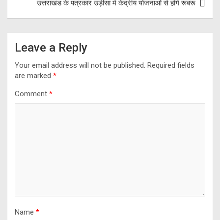
उत्तराखंड के पत्रकार उड़ीसा में केंद्रीय योजनाओं से होंगे रूबरू
Leave a Reply
Your email address will not be published.
Required fields
are marked
*
Comment
*
Name
*