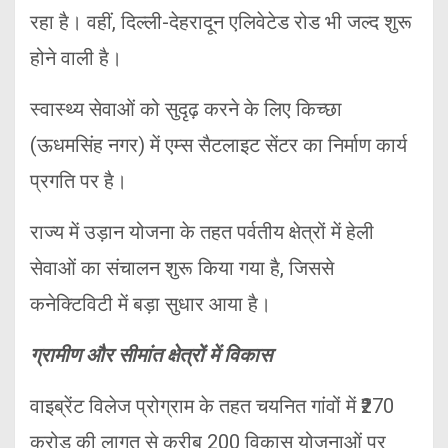
रहा है। वहीं, दिल्ली-देहरादून एलिवेटेड रोड भी जल्द शुरू
होने वाली है।
स्वास्थ्य सेवाओं को सुदृढ़ करने के लिए किच्छा
(ऊधमसिंह नगर) में एम्स सैटलाइट सेंटर का निर्माण कार्य
प्रगति पर है।
राज्य में उड़ान योजना के तहत पर्वतीय क्षेत्रों में हेली
सेवाओं का संचालन शुरू किया गया है, जिससे
कनेक्टिविटी में बड़ा सुधार आया है।
ग्रामीण और सीमांत क्षेत्रों में विकास
वाइब्रेंट विलेज प्रोग्राम के तहत चयनित गांवों में ₹270
करोड़ की लागत से करीब 200 विकास योजनाओं पर