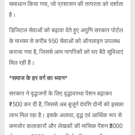
समाधान किया गया, जो प्रशासन की तत्परता को दर्शाता
है।
डिजिटल सेवाओं को बढ़ावा देते हुए अपुणि सरकार पोर्टल
के माध्यम से करीब 950 सेवाओं को ऑनलाइन उपलब्ध
कराया गया है, जिससे आम नागरिकों को घर बैठे सुविधाएं
मिल रही हैं।
*समाज के हर वर्ग का ध्यान*
सरकार ने वृद्धजनों के लिए वृद्धावस्था पेंशन बढ़ाकर
₹1500 कर दी है, जिससे अब बुजुर्ग दंपत्ति दोनों को इसका
लाभ मिल रहा है। इसके अलावा, वृद्ध एवं आर्थिक रूप से
कमजोर कलाकारों और लेखकों की मासिक पेंशन ₹3000