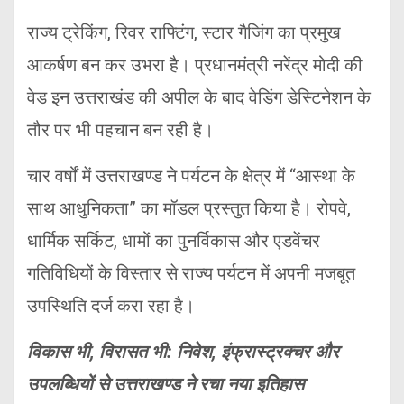
राज्य ट्रेकिंग, रिवर राफ्टिंग, स्टार गैजिंग का प्रमुख
आकर्षण बन कर उभरा है। प्रधानमंत्री नरेंद्र मोदी की
वेड इन उत्तराखंड की अपील के बाद वेडिंग डेस्टिनेशन के
तौर पर भी पहचान बन रही है।
चार वर्षों में उत्तराखण्ड ने पर्यटन के क्षेत्र में “आस्था के
साथ आधुनिकता” का मॉडल प्रस्तुत किया है। रोपवे,
धार्मिक सर्किट, धामों का पुनर्विकास और एडवेंचर
गतिविधियों के विस्तार से राज्य पर्यटन में अपनी मजबूत
उपस्थिति दर्ज करा रहा है।
विकास भी, विरासत भी: निवेश, इंफ्रास्ट्रक्चर और
उपलब्धियों से उत्तराखण्ड ने रचा नया इतिहास