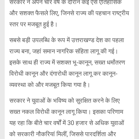
सरकार ने अपने चार वर्ष के दौरान कई ऐसे ऐतिहासिक
और सशक्त फैसले लिए, जिनसे राज्य की पहचान राष्ट्रीय
स्तर पर मजबूत हुई है।
सबसे बड़ी उपलब्धि के रूप में उत्तराखण्ड देश का पहला
राज्य बना, जहां समान नागरिक संहिता लागू की गई।
इसके साथ ही राज्य में सशक्त भू-कानून, सख्त धर्मांतरण
विरोधी कानून और दंगारोधी कानून लागू कर कानून-
व्यवस्था को और मजबूत किया गया है।
सरकार ने युवाओं के भविष्य को सुरक्षित करने के लिए
सख्त नकल विरोधी कानून लागू किया। इसका परिणाम
यह रहा कि बीते चार वर्षों में 30 हजार से अधिक युवाओं
को सरकारी नौकरियां मिलीं, जिससे पारदर्शिता और