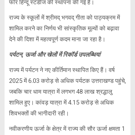
फॉर हिन्दू स्टडीज की स्थापना की गई है।
राज्य के स्कूलों में श्रीमद् भगवद् गीता को पाठ्यक्रम में
शामिल करने का निर्णय भी सांस्कृतिक मूल्यों को बढ़ावा
देने की दिशा में महत्वपूर्ण कदम माना जा रहा है।
पर्यटन, ऊर्जा और खेलों में रिकॉर्ड उपलब्धियां
राज्य में पर्यटन ने नए कीर्तिमान स्थापित किए हैं। वर्ष
2025 में 6.03 करोड़ से अधिक पर्यटक उत्तराखण्ड पहुंचे,
जबकि चार धाम यात्रा में लगभग 48 लाख श्रद्धालु
शामिल हुए। कांवड़ यात्रा में 4.15 करोड़ से अधिक
शिवभक्तों की भागीदारी रही।
नवीकरणीय ऊर्जा के क्षेत्र में राज्य की सौर ऊर्जा क्षमता 1