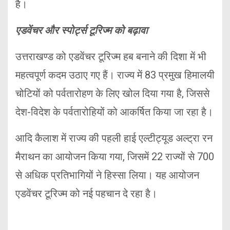
है।
एडवेंचर और स्पोर्ट्स टूरिज्म को बढ़ावा
उत्तराखण्ड को एडवेंचर टूरिज्म हब बनाने की दिशा में भी
महत्वपूर्ण कदम उठाए गए हैं। राज्य में 83 प्रमुख हिमालयी
चोटियों को पर्वतारोहण के लिए खोल दिया गया है, जिससे
देश-विदेश के पर्वतारोहियों को आकर्षित किया जा रहा है।
आदि कैलाश में राज्य की पहली हाई एल्टीट्यूड अल्ट्रा रन
मैराथन का आयोजन किया गया, जिसमें 22 राज्यों से 700
से अधिक प्रतिभागियों ने हिस्सा लिया। यह आयोजन
एडवेंचर टूरिज्म को नई पहचान दे रहा है।