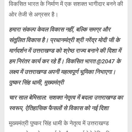
विकसित भारत के निर्माण में एक सशक्त भागीदार बनने की
ओर तेजी से अग्रसर है।
हमारा संकल्प केवल विकास नहीं, बल्कि समग्र और
संतुलित विकास है। प्रधानमंत्री श्री नरेंद्र मोदी जी के
मार्गदर्शन में उत्तराखण्ड को श्रेष्ठ राज्य बनाने की दिशा में
हम निरंतर कार्य कर रहे हैं। विकसित भारत @2047 के
लक्ष्य में उत्तराखण्ड अपनी महत्वपूर्ण भूमिका निभाएगा।
पुष्कर सिंह धामी, मुख्यमंत्री
चार साल बेमिसाल: सशक्त नेतृत्व में बदला उत्तराखण्ड का
स्वरूप, ऐतिहासिक फैसलों से विकास को नई दिशा
मुख्यमंत्री पुष्कर सिंह धामी के नेतृत्व में उत्तराखण्ड