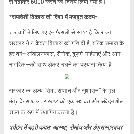
से बढ़ाकर ₹6000 करने का निर्णय लिया गया है।
*समावेशी विकास की दिशा में मजबूत कदम*
चार वर्षों में लिए गए इन फैसलों से स्पष्ट है कि राज्य
सरकार ने न केवल विकास को गति दी है, बल्कि समाज के
हर वर्ग—आंदोलनकारी, सैनिक, बुजुर्ग, महिलाएं और आम
नागरिक—को साथ लेकर चलने का प्रयास किया है।
सरकार का लक्ष्य “सेवा, सम्मान और सुशासन” के मूल
मंत्र के साथ उत्तराखण्ड को एक सशक्त और संवेदनशील
राज्य के रूप में स्थापित करना है।
पर्यटन में बढ़ते कदम: आस्था, रोमांच और इंफ्रास्ट्रक्चर