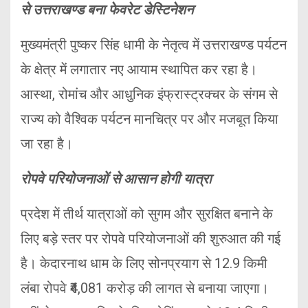
से उत्तराखण्ड बना फेवरेट डेस्टिनेशन
मुख्यमंत्री पुष्कर सिंह धामी के नेतृत्व में उत्तराखण्ड पर्यटन
के क्षेत्र में लगातार नए आयाम स्थापित कर रहा है।
आस्था, रोमांच और आधुनिक इंफ्रास्ट्रक्चर के संगम से
राज्य को वैश्विक पर्यटन मानचित्र पर और मजबूत किया
जा रहा है।
रोपवे परियोजनाओं से आसान होगी यात्रा
प्रदेश में तीर्थ यात्राओं को सुगम और सुरक्षित बनाने के
लिए बड़े स्तर पर रोपवे परियोजनाओं की शुरुआत की गई
है। केदारनाथ धाम के लिए सोनप्रयाग से 12.9 किमी
लंबा रोपवे ₹4,081 करोड़ की लागत से बनाया जाएगा।