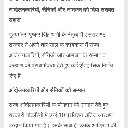
आंदोलनकारियों, सैनिकों और आमजन को दिया सशक्त
सहारा
मुख्यमंत्री पुष्कर सिंह धामी के नेतृत्व में उत्तराखण्ड
सरकार ने अपने चार साल के कार्यकाल में राज्य
आंदोलनकारियों, सैनिकों और आमजन के सम्मान व
कल्याण को प्राथमिकता देते हुए कई ऐतिहासिक निर्णय
लिए हैं।
आंदोलनकारियों और सैनिकों को सम्मान
राज्य आंदोलनकारियों के योगदान को सम्मान देते हुए
सरकारी नौकरियों में उन्हें 10 प्रतिशत क्षैतिज आरक्षण
प्रदान किया गया है। इसके साथ ही उनके आश्रितों की