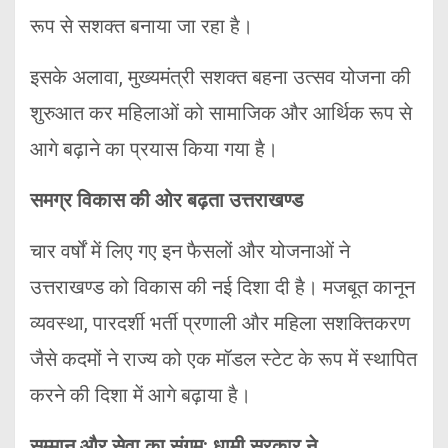
रूप से सशक्त बनाया जा रहा है।
इसके अलावा, मुख्यमंत्री सशक्त बहना उत्सव योजना की
शुरुआत कर महिलाओं को सामाजिक और आर्थिक रूप से
आगे बढ़ाने का प्रयास किया गया है।
समग्र विकास की ओर बढ़ता उत्तराखण्ड
चार वर्षों में लिए गए इन फैसलों और योजनाओं ने
उत्तराखण्ड को विकास की नई दिशा दी है। मजबूत कानून
व्यवस्था, पारदर्शी भर्ती प्रणाली और महिला सशक्तिकरण
जैसे कदमों ने राज्य को एक मॉडल स्टेट के रूप में स्थापित
करने की दिशा में आगे बढ़ाया है।
सम्मान और सेवा का संगम: धामी सरकार ने