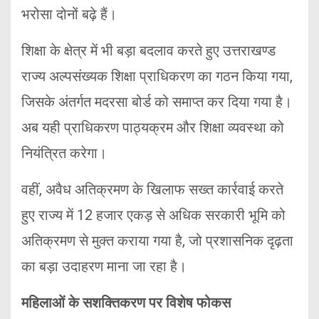
भरोसा दोनों बढ़े हैं।
शिक्षा के क्षेत्र में भी बड़ा बदलाव करते हुए उत्तराखण्ड
राज्य अल्पसंख्यक शिक्षा प्राधिकरण का गठन किया गया,
जिसके अंतर्गत मदरसा बोर्ड को समाप्त कर दिया गया है।
अब यही प्राधिकरण पाठ्यक्रम और शिक्षा व्यवस्था को
नियंत्रित करेगा।
वहीं, अवैध अतिक्रमण के खिलाफ सख्त कार्रवाई करते
हुए राज्य में 12 हजार एकड़ से अधिक सरकारी भूमि को
अतिक्रमण से मुक्त कराया गया है, जो प्रशासनिक दृढ़ता
का बड़ा उदाहरण माना जा रहा है।
महिलाओं के सशक्तिकरण पर विशेष फोकस