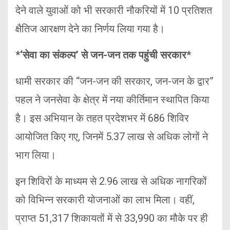
देने वाले युवाओं को भी सरकारी नौकरियों में 10 प्रतिशत
क्षैतिज आरक्षण देने का निर्णय लिया गया है।
*‘सेवा का संकल्प’ से जन-जन तक पहुंची सरकार*
धामी सरकार की “जन-जन की सरकार, जन-जन के द्वार”
पहल ने जनसेवा के क्षेत्र में नया कीर्तिमान स्थापित किया
है। इस अभियान के तहत प्रदेशभर में 686 शिविर
आयोजित किए गए, जिनमें 5.37 लाख से अधिक लोगों ने
भाग लिया।
इन शिविरों के माध्यम से 2.96 लाख से अधिक नागरिकों
को विभिन्न सरकारी योजनाओं का लाभ मिला। वहीं,
प्राप्त 51,317 शिकायतों में से 33,990 का मौके पर ही