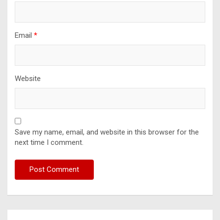
Email
*
Website
Save my name, email, and website in this browser for the
next time I comment.