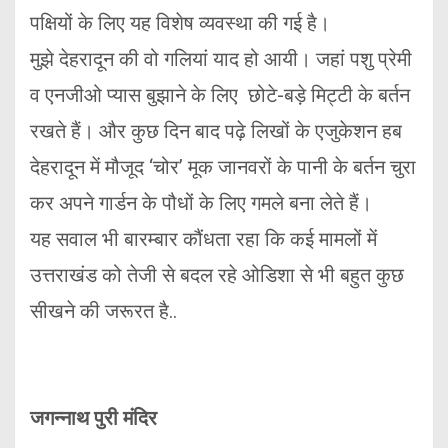
पक्षियों के लिए यह विशेष व्यवस्था की गई है।
मुझे देहरादून की वो गलियां याद हो आयी। जहां पशु प्रेमी
व एनजीओ प्यास बुझाने के लिए छोटे-बड़े मिट्टी के बर्तन
रखते हैं। और कुछ दिन बाद पढ़े लिखों के एजुकेशन हब
देहरादून में मौजूद ‘चोर’ मूक जानवरों के पानी के बर्तन चुरा
कर अपने गार्डन के पौधों के लिए गमले बना लेते हैं।
यह सवाल भी बारम्बार कौंधता रहा कि कई मामलों में
उत्तराखंड को तेजी से बदल रहे ओडिशा से भी बहुत कुछ
सीखने की जरूरत है..
जगन्नाथ पुरी मंदिर