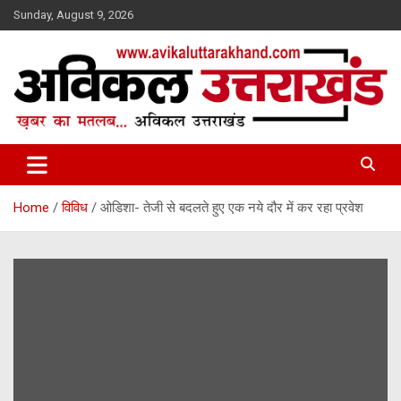
Skip
Sunday, August 9, 2026
to
content
ख़बर का मतलब…. अविकल उत्तराखण्ड
Avikal Uttarakhand
Home
विविध
ओडिशा- तेजी से बदलते हुए एक नये दौर में कर रहा प्रवेश