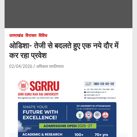
उत्तराखंड
विरासत
विविध
ओडिशा- तेजी से बदलते हुए एक नये दौर में
कर रहा प्रवेश
02/04/2026
अविकल थपलियाल