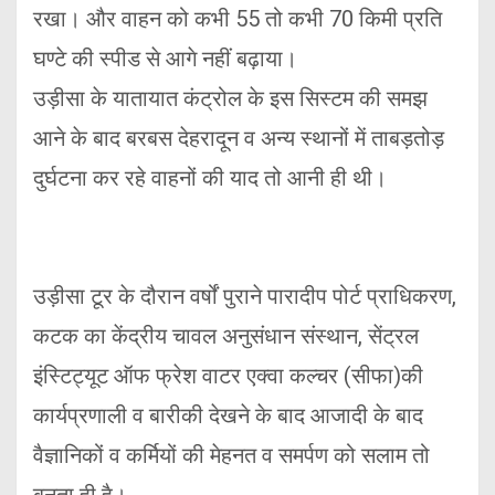
रखा। और वाहन को कभी 55 तो कभी 70 किमी प्रति
घण्टे की स्पीड से आगे नहीं बढ़ाया।
उड़ीसा के यातायात कंट्रोल के इस सिस्टम की समझ
आने के बाद बरबस देहरादून व अन्य स्थानों में ताबड़तोड़
दुर्घटना कर रहे वाहनों की याद तो आनी ही थी।
उड़ीसा टूर के दौरान वर्षों पुराने पारादीप पोर्ट प्राधिकरण,
कटक का केंद्रीय चावल अनुसंधान संस्थान, सेंट्रल
इंस्टिट्यूट ऑफ फ्रेश वाटर एक्वा कल्चर (सीफा)की
कार्यप्रणाली व बारीकी देखने के बाद आजादी के बाद
वैज्ञानिकों व कर्मियों की मेहनत व समर्पण को सलाम तो
बनता ही है।