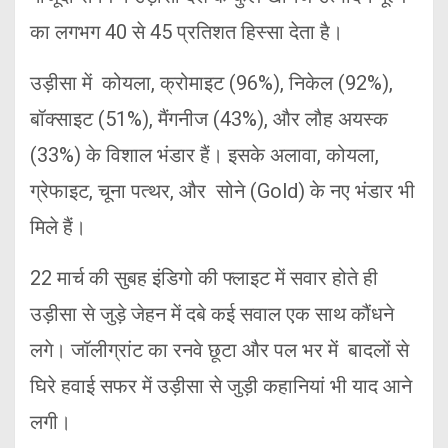
का लगभग 40 से 45 प्रतिशत हिस्सा देता है।
उड़ीसा में कोयला, क्रोमाइट (96%), निकेल (92%),
बॉक्साइट (51%), मैंगनीज (43%), और लौह अयस्क
(33%) के विशाल भंडार हैं। इसके अलावा, कोयला,
ग्रेफाइट, चूना पत्थर, और सोने (Gold) के नए भंडार भी
मिले हैं।
22 मार्च की सुबह इंडिगो की फ्लाइट में सवार होते ही
उड़ीसा से जुड़े जेहन में दबे कई सवाल एक साथ कौंधने
लगे। जॉलीग्रांट का रनवे छूटा और पल भर में बादलों से
घिरे हवाई सफर में उड़ीसा से जुड़ी कहानियां भी याद आने
लगी।