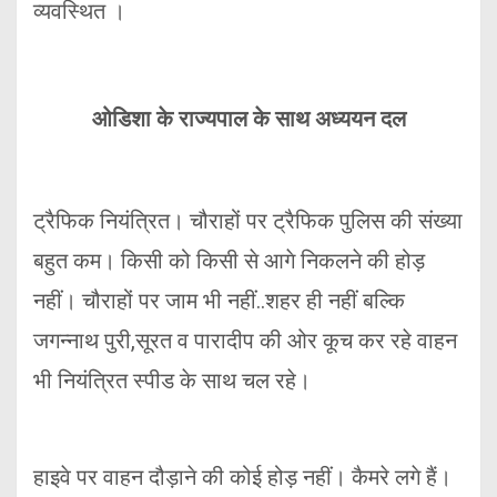
व्यवस्थित ।
ओडिशा के राज्यपाल के साथ अध्ययन दल
ट्रैफिक नियंत्रित। चौराहों पर ट्रैफिक पुलिस की संख्या
बहुत कम। किसी को किसी से आगे निकलने की होड़
नहीं। चौराहों पर जाम भी नहीं..शहर ही नहीं बल्कि
जगन्नाथ पुरी,सूरत व पारादीप की ओर कूच कर रहे वाहन
भी नियंत्रित स्पीड के साथ चल रहे।
हाइवे पर वाहन दौड़ाने की कोई होड़ नहीं। कैमरे लगे हैं।