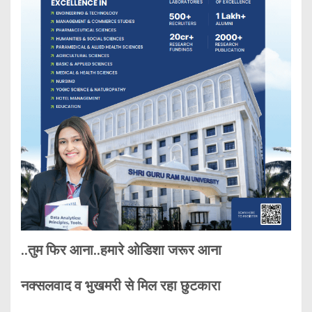
..तुम फिर आना..हमारे ओडिशा जरूर आना
नक्सलवाद व भुखमरी से मिल रहा छुटकारा