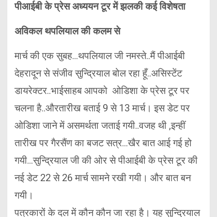
पीआईबी के प्रेस अध्ययन टूर में झलकी कई विशेषता
अविकल थपलियाल की कलम से
मार्च की एक सुबह…थपलियाल जी नमस्ते..मैं पीआईबी
देहरादून से संजीव सुन्द्रियाल बोल रहा हूँ..असिस्टेंट
डायरेक्टर..भाईसाहब आपको ओडिशा के प्रेस टूर पर
चलना है..औरतारीख बताई 9 से 13 मार्च। इस डेट पर
ओडिशा जाने में असमर्थता जताई गयी..वजह थी ,इन्हीं
तारीख पर गैरसैंण का बजट सत्र…खैर बात आई गई हो
गयी…सुन्द्रियाल जी की ओर से पीआईबी के प्रेस टूर की
नई डेट 22 से 26 मार्च सामने रखी गयी। और बात बन
गयी।
पत्रकारों के दल में कौन कौन जा रहा है। यह सुन्द्रियाल