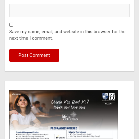
Save my name, email, and website in this browser for the
next time I comment.