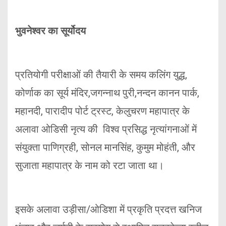
भुवनेश्वर का सूर्योदय
प्रतियोगी परीक्षाओं की तैयारी के समय कलिंग युद्ध,
कोर्णाक का सूर्य मंदिर,जगन्नाथ पुरी,नन्दन कानन पार्क,
महानदी, पारादीप पोर्ट ट्रस्ट, केलुचरण महापात्र के
अलावा ओडिसी नृत्य की विश्व प्रसिद्ध नृत्यांगनाओं में
संयुक्ता पाणिग्रही, सोनल मानसिंह, कुमुम मोहंती, और
सुजाता महापात्र के नाम को रटा जाता था।
इसके अलावा उड़ीसा/ओडिशा में प्रकृति प्रदत्त खनिज