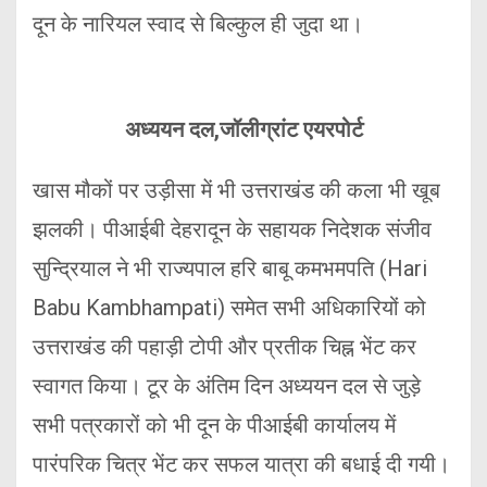
दून के नारियल स्वाद से बिल्कुल ही जुदा था।
अध्ययन दल,जॉलीग्रांट एयरपोर्ट
खास मौकों पर उड़ीसा में भी उत्तराखंड की कला भी खूब
झलकी। पीआईबी देहरादून के सहायक निदेशक संजीव
सुन्द्रियाल ने भी राज्यपाल हरि बाबू कमभमपति (Hari
Babu Kambhampati) समेत सभी अधिकारियों को
उत्तराखंड की पहाड़ी टोपी और प्रतीक चिह्न भेंट कर
स्वागत किया। टूर के अंतिम दिन अध्ययन दल से जुड़े
सभी पत्रकारों को भी दून के पीआईबी कार्यालय में
पारंपरिक चित्र भेंट कर सफल यात्रा की बधाई दी गयी।