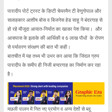
पारादीप पोर्ट ट्रस्ट के डिप्टी चेयरमैन टी वेणुगोपाल और
सलाहकार आशीष बोस व बिजनेस हेड साहू ने बंदरगाह से
हो रहे मौजूदा आयात-निर्यात का खाका पेश किया। और
आसपास के इलाके की आर्थिकी व 6 लाख पौधों के रोपण
से पर्यावरण संरक्षण की बात भी कही।
बातचीत में यह तथ्य भी उभर कर आया कि जिंदल ग्रुप
पारादीप के समीप ही निजी बन्दरगाह का निर्माण कर रहा
है।
मछली पालन में नित नए प्रयोग व अन्य देशों से ब्लू