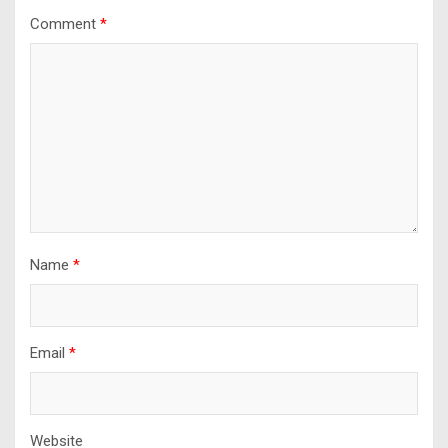
Comment
*
Name
*
Email
*
Website