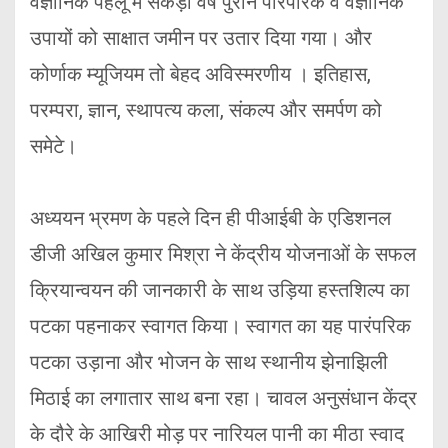
वैज्ञानिक पहलू में सैकड़ों वर्ष पुराने पारंपरिक व वैज्ञानिक
उपायों को साक्षात जमीन पर उतार दिया गया। और
कोर्णाक म्यूजियम तो बेहद अविस्मरणीय । इतिहास,
परम्परा, ज्ञान, स्थापत्य कला, संकल्प और समर्पण को
समेटे।
अध्ययन भ्रमण के पहले दिन ही पीआईबी के एडिशनल
डीजी अखिल कुमार मिश्रा ने केंद्रीय योजनाओं के सफल
क्रियान्वयन की जानकारी के साथ उड़िया हस्तशिल्प का
पटका पहनाकर स्वागत किया। स्वागत का यह पारंपरिक
पटका उड़ाना और भोजन के साथ स्थानीय झेनाझिली
मिठाई का लगातार साथ बना रहा। चावल अनुसंधान केंद्र
के दौरे के आखिरी मोड़ पर नारियल पानी का मीठा स्वाद