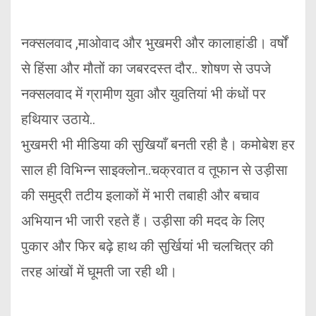
नक्सलवाद ,माओवाद और भुखमरी और कालाहांडी। वर्षों
से हिंसा और मौतों का जबरदस्त दौर.. शोषण से उपजे
नक्सलवाद में ग्रामीण युवा और युवतियां भी कंधों पर
हथियार उठाये..
भुखमरी भी मीडिया की सुखियाँ बनती रही है। कमोबेश हर
साल ही विभिन्न साइक्लोन..चक्रवात व तूफान से उड़ीसा
की समुद्री तटीय इलाकों में भारी तबाही और बचाव
अभियान भी जारी रहते हैं। उड़ीसा की मदद के लिए
पुकार और फिर बढ़े हाथ की सुर्खियां भी चलचित्र की
तरह आंखों में घूमती जा रही थी।