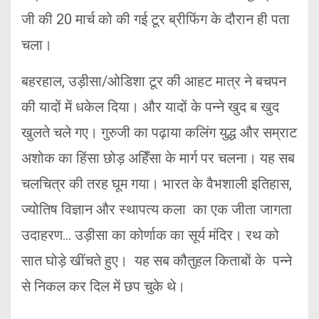
जी की 20 मार्च को की गई टूर ब्रीफिंग के दौरान ही पता
चला।
बहरहाल, उड़ीसा/ओडिशा टूर की आहट मात्र ने बचपन
की यादों में धकेल दिया। और यादों के पन्ने खुद ब खुद
खुलते चले गए। गुरुजी का पढ़ाया कलिंग युद्ध और सम्राट
अशोक का हिंसा छोड़ अहिँसा के मार्ग पर चलना। यह सब
चलचित्र की तरह घूम गया। भारत के वैभशाली इतिहास,
ज्योतिष विज्ञान और स्थापत्य कला का एक जीता जागता
उदाहरण… उड़ीसा का कोर्णाक का सूर्य मंदिर। रथ को
सात घोड़े खींचते हुए। यह सब कौतुहल किताबों के पन्ने
से निकल कर दिल में छप चुके थे।