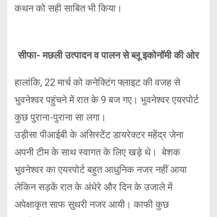
कथन को सही साबित भी किया।
सीफा- मछली उत्पादन व पालन से ब्लू इकोनॉमी की ओर
हालांकि, 22 मार्च को कनेक्टिंग फ्लाइट की वजह से
भुवनेश्वर पहुंचने में रात के 9 बज गए। भुवनेश्वर एयरपोर्ट
कुछ पुराना-पुराना सा लगा।
उड़ीसा पीआईबी के असिस्टेंट डायरेक्टर महेंद्र जेना
अपनी टीम के साथ स्वागत के लिए खड़े थे। बेशक
भुवनेश्वर का एयरपोर्ट बहुत आधुनिक नजर नहीं आया
लेकिन सड़कें रात के अंधेरे और दिन के उजाले में
अपेक्षाकृत साफ सुथरी नजर आयी। काफी कुछ