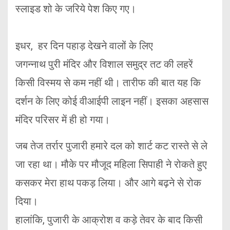
स्लाइड शो के जरिये पेश किए गए।
इधर, हर दिन पहाड़ देखने वालों के लिए
जगन्नाथ पुरी मंदिर और विशाल समुद्र तट की लहरें
किसी विस्मय से कम नहीं थी। तारीफ की बात यह कि
दर्शन के लिए कोई वीआईपी लाइन नहीं। इसका अहसास
मंदिर परिसर में ही हो गया।
जब तेज तर्रार पुजारी हमारे दल को शार्ट कट रास्ते से ले
जा रहा था। मौके पर मौजूद महिला सिपाही ने रोकते हुए
कसकर मेरा हाथ पकड़ लिया। और आगे बढ़ने से रोक
दिया।
हालांकि, पुजारी के आक्रोश व कड़े तेवर के बाद किसी