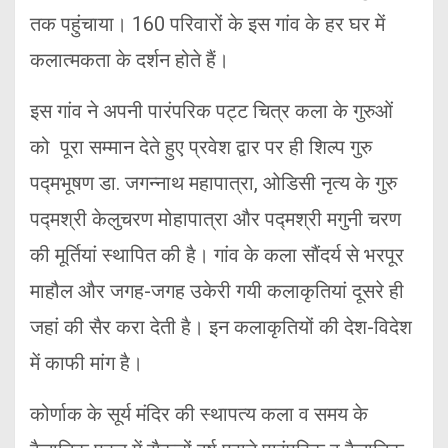
तक पहुंचाया। 160 परिवारों के इस गांव के हर घर में
कलात्मकता के दर्शन होते हैं।
इस गांव ने अपनी पारंपरिक पट्ट चित्र कला के गुरुओं
को पूरा सम्मान देते हुए प्रवेश द्वार पर ही शिल्प गुरु
पद्मभूषण डा. जगन्नाथ महापात्रा, ओडिसी नृत्य के गुरु
पद्मश्री केलुचरण मोहापात्रा और पद्मश्री मगुनी चरण
की मूर्तियां स्थापित की है। गांव के कला सौंदर्य से भरपूर
माहौल और जगह-जगह उकेरी गयी कलाकृतियां दूसरे ही
जहां की सैर करा देती है। इन कलाकृतियों की देश-विदेश
में काफी मांग है।
कोर्णाक के सूर्य मंदिर की स्थापत्य कला व समय के