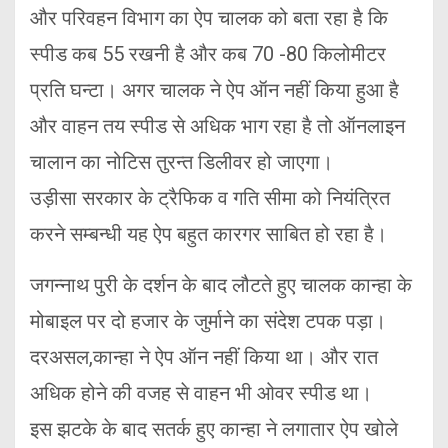
और परिवहन विभाग का ऐप चालक को बता रहा है कि
स्पीड कब 55 रखनी है और कब 70 -80 किलोमीटर
प्रति घन्टा। अगर चालक ने ऐप ऑन नहीं किया हुआ है
और वाहन तय स्पीड से अधिक भाग रहा है तो ऑनलाइन
चालान का नोटिस तुरन्त डिलीवर हो जाएगा।
उड़ीसा सरकार के ट्रैफिक व गति सीमा को नियंत्रित
करने सम्बन्धी यह ऐप बहुत कारगर साबित हो रहा है।
जगन्नाथ पुरी के दर्शन के बाद लौटते हुए चालक कान्हा के
मोबाइल पर दो हजार के जुर्माने का संदेश टपक पड़ा।
दरअसल,कान्हा ने ऐप ऑन नहीं किया था। और रात
अधिक होने की वजह से वाहन भी ओवर स्पीड था।
इस झटके के बाद सतर्क हुए कान्हा ने लगातार ऐप खोले