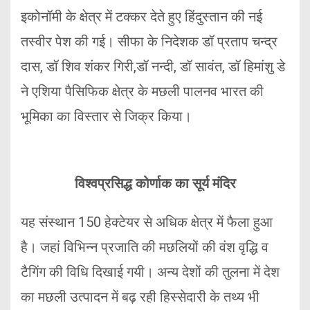
इकोनॉमी के क्षेत्र में टक्कर देते हुए हिंदुस्तान की नई
तस्वीर पेश की गई। सीफा के निदेशक डॉ प्रताप चन्द्र
दास, डॉ शिव शंकर गिरी,डॉ नन्दी, डॉ सावंत, डॉ हिमांशु डे
ने एशिया पैसिफिक क्षेत्र के मछली पालनव भारत की
भूमिका का विस्तार से जिक्र किया।
विश्वप्रसिद्ध कोर्णाक का सूर्य मंदिर
यह संस्थान 150 हेक्टेयर से अधिक क्षेत्र में फैला हुआ
है। जहां विभिन्न प्रजाति की मछलियों की वंश वृद्धि व
टैगिंग की विधि दिखाई गयी। अन्य देशों की तुलना में देश
का मछली उत्पादन में बढ़ रही हिस्सेदारी के तथ्य भी