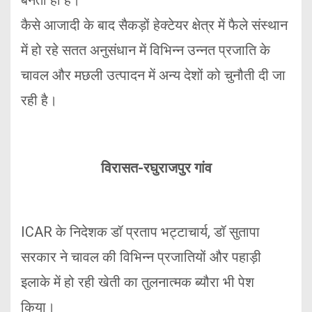
कैसे आजादी के बाद सैकड़ों हेक्टेयर क्षेत्र में फैले संस्थान
में हो रहे सतत अनुसंधान में विभिन्न उन्नत प्रजाति के
चावल और मछली उत्पादन में अन्य देशों को चुनौती दी जा
रही है।
विरासत-रघुराजपुर गांव
ICAR के निदेशक डॉ प्रताप भट्टाचार्य, डॉ सुतापा
सरकार ने चावल की विभिन्न प्रजातियों और पहाड़ी
इलाके में हो रही खेती का तुलनात्मक ब्यौरा भी पेश
किया।