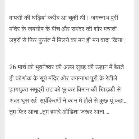
वापसी की घड़ियां करीब आ चुकी थी। जगन्नाथ पुरी
मंदिर के जयघोष के बीच और समंदर की शोर मचाती
लहरों से फिर फुर्सत में मिलने का मन ही मन वादा किया।
26 मार्च को भुवनेश्वर की अल्ल सुबह की उड़ान में बैठते
ही कोर्णाक के सूर्य मंदिर और जगन्नाथ पुरी के रेतीले
झागयुक्त समुद्री तट को छू कर विमान की खिड़की से
अंदर घुस रही सूर्यकिरणों ने कान में हौले से कुछ यूं कहा…
तुम फिर आना…तुम हमारे ओडिशा जरूर आना….