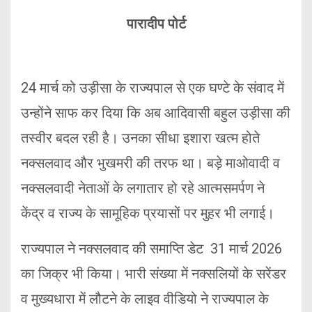
पारादीप पोर्ट
24 मार्च को उड़ीसा के राज्यपाल से एक घण्टे के संवाद में
उन्होंने साफ कर दिया कि अब आदिवासी बहुल उड़ीसा की
तस्वीर बदल रही है। उनका सीधा इशारा खत्म होते
नक्सलवाद और भुखमरी की तरफ था। बड़े माओवादी व
नक्सलवादी नेताओं के लगातार हो रहे आत्मसमर्पण ने
केंद्र व राज्य के सामूहिक प्रयासों पर मुहर भी लगाई।
राज्यपाल ने नक्सलवाद की समाप्ति डेट 31 मार्च 2026
का जिक्र भी किया। भारी संख्या में नक्सलियों के सरेंडर
व मुख्यधारा में लौटने के लाइव वीडियो ने राज्यपाल के