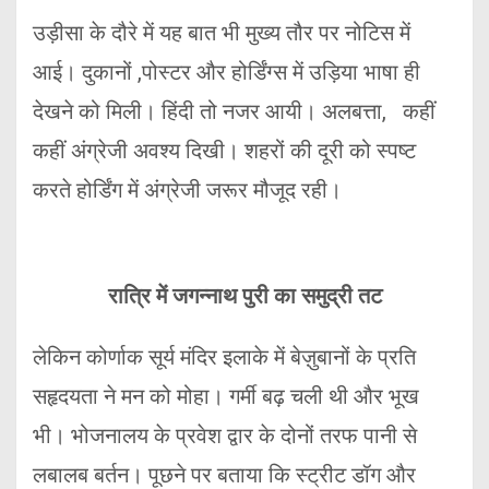
उड़ीसा के दौरे में यह बात भी मुख्य तौर पर नोटिस में
आई। दुकानों ,पोस्टर और होर्डिंग्स में उड़िया भाषा ही
देखने को मिली। हिंदी तो नजर आयी। अलबत्ता, कहीं
कहीं अंग्रेजी अवश्य दिखी। शहरों की दूरी को स्पष्ट
करते होर्डिंग में अंग्रेजी जरूर मौजूद रही।
रात्रि में जगन्नाथ पुरी का समुद्री तट
लेकिन कोर्णाक सूर्य मंदिर इलाके में बेज़ुबानों के प्रति
सहृदयता ने मन को मोहा। गर्मी बढ़ चली थी और भूख
भी। भोजनालय के प्रवेश द्वार के दोनों तरफ पानी से
लबालब बर्तन। पूछने पर बताया कि स्ट्रीट डॉग और