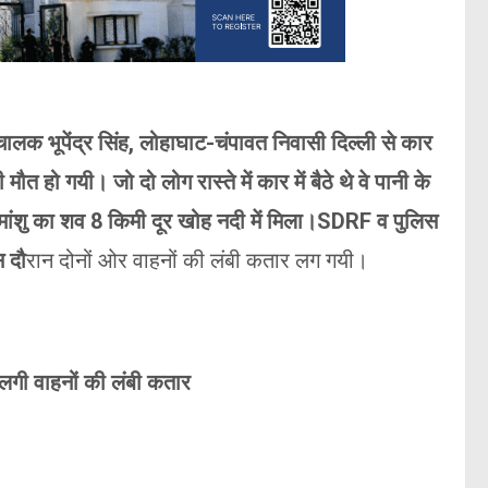
लक भूपेंद्र सिंह, लोहाघाट-चंपावत निवासी दिल्ली से कार
 हो गयी। जो दो लोग रास्ते में कार में बैठे थे वे पानी के
हिमांशु का शव 8 किमी दूर खोह नदी में मिला।SDRF व पुलिस
स दौ
रान दोनों ओर वाहनों की लंबी कतार लग गयी।
ें लगी वाहनों की लंबी कतार