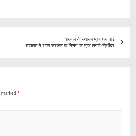
चारधाम देवस्थानम प्रबन्धन बोर्ड
अदालत ने राज्य सरकार के निर्णय पर मुहर लगाई-त्रिवेंद्र
re marked
*