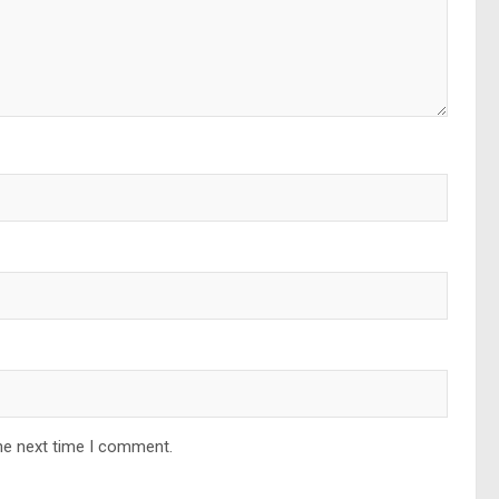
he next time I comment.