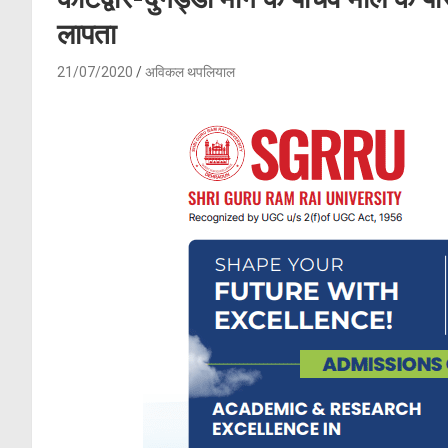
लापता
21/07/2020
अविकल थपलियाल