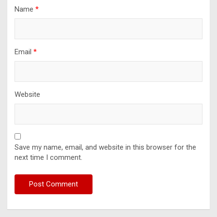
Name
*
Email
*
Website
Save my name, email, and website in this browser for the
next time I comment.