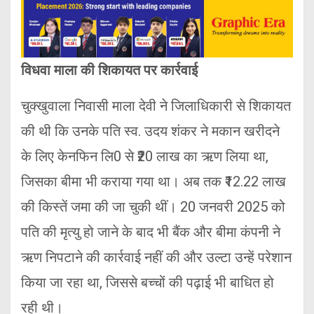
विधवा माला की शिकायत पर कार्रवाई
चुक्खुवाला निवासी माला देवी ने जिलाधिकारी से शिकायत
की थी कि उनके पति स्व. उदय शंकर ने मकान खरीदने
के लिए केनफिन लि0 से ₹20 लाख का ऋण लिया था,
जिसका बीमा भी कराया गया था। अब तक ₹12.22 लाख
की किस्तें जमा की जा चुकी थीं। 20 जनवरी 2025 को
पति की मृत्यु हो जाने के बाद भी बैंक और बीमा कंपनी ने
ऋण निपटाने की कार्रवाई नहीं की और उल्टा उन्हें परेशान
किया जा रहा था, जिससे बच्चों की पढ़ाई भी बाधित हो
रही थी।