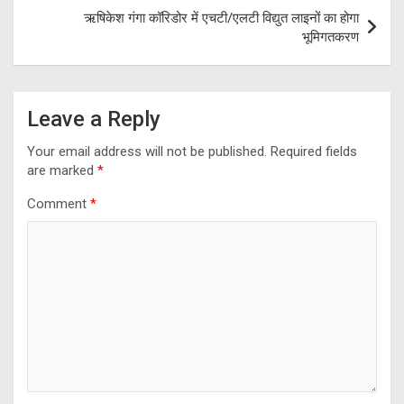
o
m
p
ऋषिकेश गंगा कॉरिडोर में एचटी/एलटी विद्युत लाइनों का होगा
k
p
भूमिगतकरण
Leave a Reply
Your email address will not be published.
Required fields
are marked
*
Comment
*