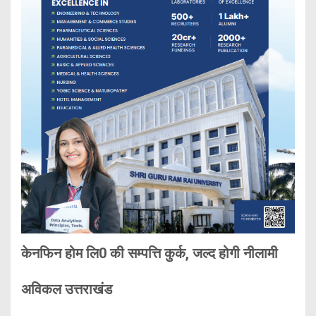
केनफिन होम लि0 की सम्पत्ति कुर्क, जल्द होगी नीलामी
अविकल उत्तराखंड