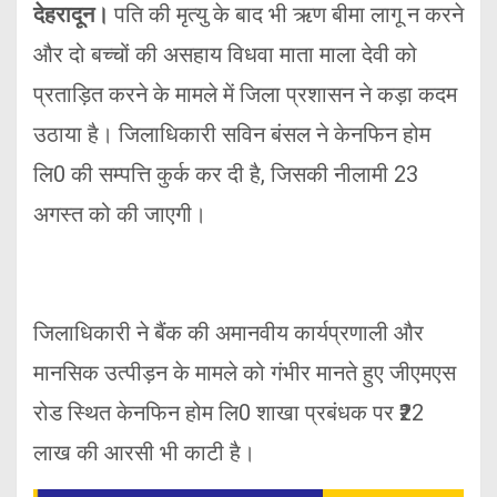
देहरादून।
पति की मृत्यु के बाद भी ऋण बीमा लागू न करने
और दो बच्चों की असहाय विधवा माता माला देवी को
प्रताड़ित करने के मामले में जिला प्रशासन ने कड़ा कदम
उठाया है। जिलाधिकारी सविन बंसल ने केनफिन होम
लि0 की सम्पत्ति कुर्क कर दी है, जिसकी नीलामी 23
अगस्त को की जाएगी।
जिलाधिकारी ने बैंक की अमानवीय कार्यप्रणाली और
मानसिक उत्पीड़न के मामले को गंभीर मानते हुए जीएमएस
रोड स्थित केनफिन होम लि0 शाखा प्रबंधक पर ₹22
लाख की आरसी भी काटी है।