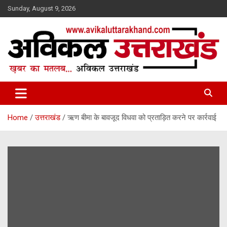
Skip
Sunday, August 9, 2026
to
content
ख़बर का मतलब…. अविकल उत्तराखण्ड
Avikal Uttarakhand
Home
उत्तराखंड
ऋण बीमा के बावजूद विधवा को प्रताड़ित करने पर कार्रवाई