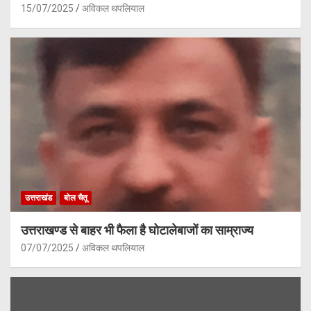
15/07/2025
अविकल थपलियाल
उत्तराखंड
बोल चैतू
उत्तराखण्ड से बाहर भी फैला है घोटालेबाजों का साम्राज्य
07/07/2025
अविकल थपलियाल