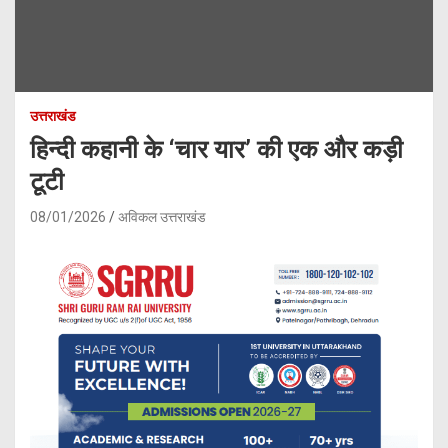
उत्तराखंड
हिन्दी कहानी के ‘चार यार’ की एक और कड़ी
टूटी
08/01/2026
अविकल उत्तराखंड