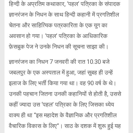
हिन्दी के अप्रतिम कथाकार, ‘पहल’ पत्रिका के संपादक
ज्ञानरंजन के निधन के साथ हिन्दी कहानी में प्रगतिशील
चेतना और साहित्यिक पत्रकारिता के एक युग का
अवसान हो गया। ‘पहल’ पत्रिका के आधिकारिक
फ़ेसबुक पेज ने उनके निधन की सूचना साझा की।
ज्ञानरंजन का निधन 7 जनवरी की रात 10.30 बजे
जबलपुर के एक अस्पताल में हुआ, जहां सुबह ही उन्हें
इलाज के लिए भर्ती किया गया था। वह 90 वर्ष के थे।
उनकी पहचान जितना उनकी कहानियों से होती है, उससे
कहीं ज्यादा उस ‘पहल’ पत्रिका के लिए जिसका ध्येय
वाक्य ही था “इस महादेश के वैज्ञानिक और प्रगतिशील
वैचारिक विकास के लिए”। साठ के दशक में शुरू हुई यह