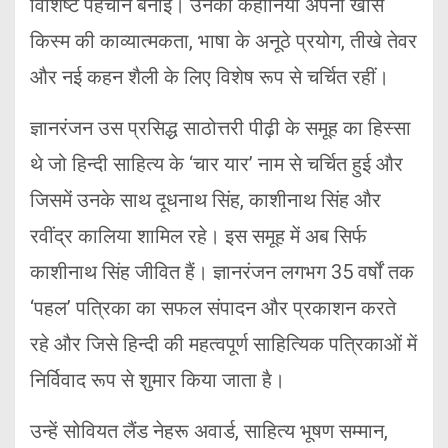
विशिष्ट पहचान बनाई। उनकी कहानियां अपनी खास
किस्म की काव्यात्मकता, भाषा के अनूठे प्रयोग, तीखे तेवर
और नई कहन शैली के लिए विशेष रूप से चर्चित रहीं।
ज्ञानरंजन उस प्रसिद्ध साठोत्तरी पीढ़ी के समूह का हिस्सा
थे जो हिन्दी साहित्य के ‘चार यार’ नाम से चर्चित हुई और
जिसमें उनके साथ दूधनाथ सिंह, काशीनाथ सिंह और
रवींद्र कालिया शामिल रहे। इस समूह में अब सिर्फ
काशीनाथ सिंह जीवित हैं। ज्ञानरंजन लगभग 35 वर्षों तक
‘पहल’ पत्रिका का सफल संपादन और प्रकाशन करते
रहे और जिसे हिन्दी की महत्वपूर्ण साहित्यिक पत्रिकाओं में
निर्विवाद रूप से शुमार किया जाता है।
उन्हें सोवियत लैंड नेहरू अवार्ड, साहित्य भूषण सम्मान,