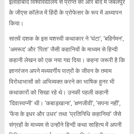
इलाहाबाद विश्वविद्यालय से प्राप्त की और बाद में जबलपुर
के जीएस कॉलेज में हिंदी के प्रोफेसर के रूप में अध्यापन
किया।
सातवें दशक के इस यशस्वी कथाकार ने ‘घंटा’, ‘बहिर्गमन’,
‘अमरूद’ और ‘पिता’ जैसी कहानियों के माध्यम से हिन्दी
कहानी लेखन को एक नया गद्य दिया। कहना जरूरी है कि
ज्ञानरंजन अपने मध्यवर्गीय पात्रों के जीवन के तमाम
विरोधाभासों को अभिव्यक्त करने का भाषिक हुनर भी
कथाकारों को सिखा रहे थे। उनकी पहली कहानी
‘दिवास्वप्नी’ थी। ‘कबाड़खाना’, ‘क्षणजीवी’, ‘सपना नहीं’,
‘फेंस के इधर और उधर’ तथा ‘प्रतिनिधि कहानियां’ जैसे
संग्रहों के माध्यम से उन्होंने हिन्दी कथा साहित्य में अपनी