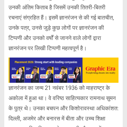
उनकी अंतिम किताब है जिसमें उनकी तितरी-बितरी
रचनाएं संग्रहित हैं। इसमें ज्ञानरंजन से की गई बातचीत,
उनके पत्र, उनसे जुड़े कुछ लोगों पर ज्ञानरंजन की
टिप्पणी और उनको वर्षों से जानने वाले लोगों द्वारा
ज्ञानरंजन पर लिखी ट‍िप्पणी महत्वपूर्ण है।
ज्ञानरंजन का जन्म 21 नवंबर 1936 को माहराष्ट्र के
अकोला में हुआ था। वे वरिष्ठ साहित्यकार रामनाथ सुमन
के पुत्र थे। उनका बचपन और किशोरावस्था अधिकांशत:
दिल्ली, अजमेर और बनारस में बीता और उच्च शिक्षा