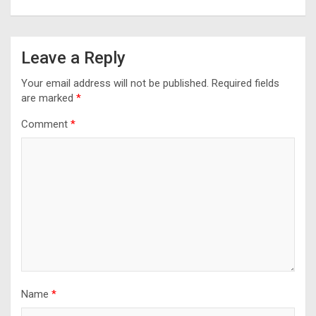
k
p
Leave a Reply
Your email address will not be published.
Required fields
are marked
*
Comment
*
Name
*