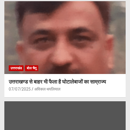
उत्तराखंड
बोल चैतू
उत्तराखण्ड से बाहर भी फैला है घोटालेबाजों का साम्राज्य
07/07/2025
अविकल थपलियाल