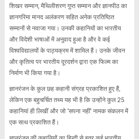
शिखर सम्मान, मैथिलीशरण गुप्त सम्मान और ज्ञानपीठ का
ज्ञानगरिमा मानद अलंकरण सहित अनेक प्रतिष्ठित
सम्मानों से नवाजा गया। उनकी कहानियों का भारतीय
और विदेशी भाषाओं में अनुवाद हुआ है और वे कई
विश्वविद्यालयों के पाठ्यक्रम में शामिल हैं। उनके जीवन
और कृतित्व पर भारतीय दूरदर्शन द्वारा एक फिल्म का
निर्माण भी किया गया है।
ज्ञानरंजन के कुल छह कहानी संग्रह प्रकाशित हुए हैं,
लेकिन एक बहुचर्चित तथ्य यह भी है कि उन्होंने कुल 25
कहानियां ही लिखीं और जो ‘सपना नहीं’ नामक संकलन में
एक साथ प्रकाशित हैं।
ज्ञानरंजन की कहानियों का हिन्दी से इतर कई भारतीय