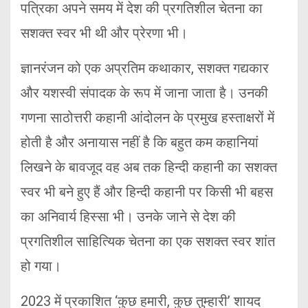
पत्रिका अपने समय में देश की प्रगतिशील चेतना का
सशक्त स्वर भी थी और प्रेरणा भी।
ज्ञानरंजन को एक अप्रतिम कथाकार, सशक्त गद्यकार
और यशस्वी संपादक के रूप में जाना जाता है। उनकी
गणना साठोत्तरी कहानी आंदोलन के प्रमुख हस्ताक्षरों में
होती है और अनायास नहीं है कि बहुत कम कहानियां
लिखने के बावजूद वह अब तक हिन्दी कहानी का सशक्त
स्वर भी बने हुए हैं और हिन्दी कहानी पर किसी भी बहस
का अनिवार्य हिस्सा भी। उनके जाने से देश की
प्रगतिशील साहित्यिक चेतना का एक सशक्त स्वर शांत
हो गया।
2023 में प्रकाशित ‘कुछ हमारी, कुछ तुम्हारी’ शायद