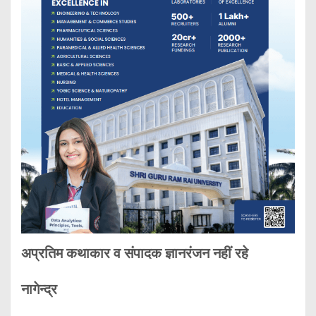
अप्रतिम कथाकार व संपादक ज्ञानरंजन नहीं रहे
नागेन्द्र