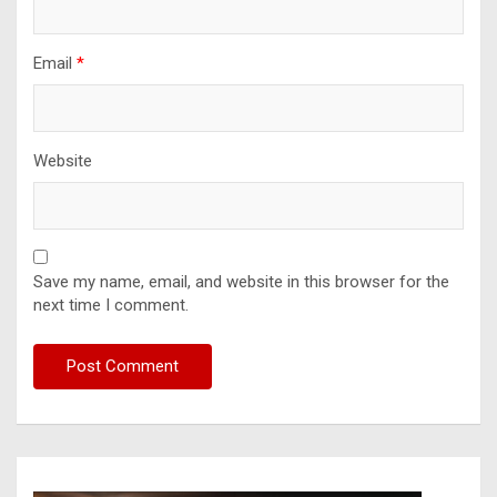
Email
*
Website
Save my name, email, and website in this browser for the
next time I comment.