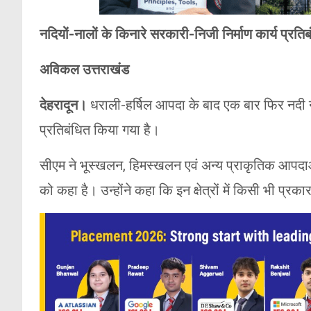
नदियों-नालों के किनारे सरकारी-निजी निर्माण कार्य प्रति
अविकल उत्तराखंड
देहरादून।
धराली-हर्षिल आपदा के बाद एक बार फिर नदी न
प्रतिबंधित किया गया है।
सीएम ने भूस्खलन, हिमस्खलन एवं अन्य प्राकृतिक आपदाओं 
को कहा है। उन्होंने कहा कि इन क्षेत्रों में किसी भी प्