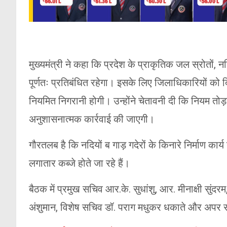
मुख्यमंत्री ने कहा कि प्रदेश के प्राकृतिक जल स्रोतों, न
पूर्णतः प्रतिबंधित रहेगा। इसके लिए जिलाधिकारियों को 
नियमित निगरानी होगी। उन्होंने चेतावनी दी कि नियम तो
अनुशासनात्मक कार्रवाई की जाएगी।
गौरतलब है कि नदियों ब गाड़ गदेरों के किनारे निर्माण कार्य 
लगातार कब्जे होते जा रहे हैं।
बैठक में प्रमुख सचिव आर.के. सुधांशु, आर. मीनाक्षी सुं
अंशुमान, विशेष सचिव डॉ. पराग मधुकर धकाते और अपर 