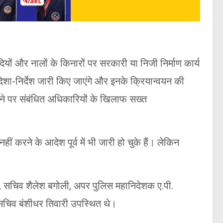
दियों और नालों के किनारों पर सरकारी या निजी निर्माण कार्य
दिशा-निर्देश जारी किए जाएंगे और इनके क्रियान्वयन की
ड़ने पर संबंधित अधिकारियों के खिलाफ सख्त
नहीं करने के आदेश पूर्व में भी जारी हो चुके हैं। लेकिन
दरम, सचिव शैलेश बगोली, अपर पुलिस महानिदेशक ए.पी.
सचिव बंशीधर तिवारी उपस्थित थे।