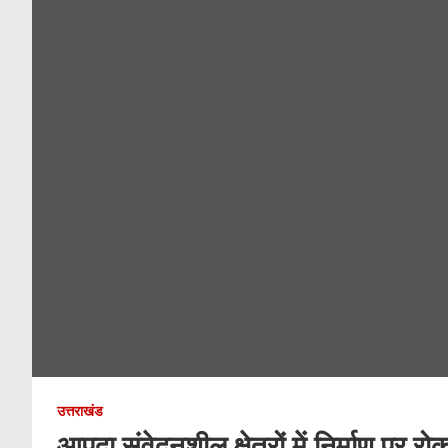
उत्तराखंड
आपदा संवेदनशील क्षेत्रों में निर्माण पर रो