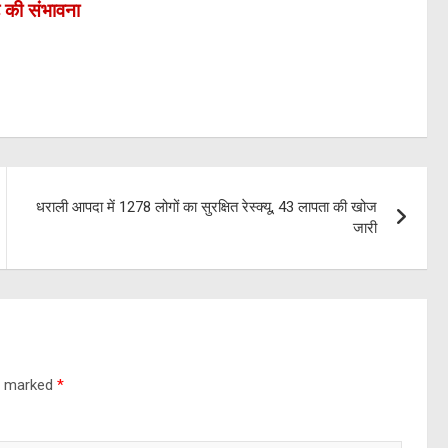
ढ़ की संभावना
धराली आपदा में 1278 लोगों का सुरक्षित रेस्क्यू, 43 लापता की खोज
जारी
re marked
*