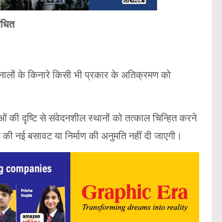
बंधित
ालों के किनारे किसी भी प्रकार के अतिक्रमण को
की दृष्टि से संवेदनशील स्थानों को तत्काल चिन्हित करने
रकार की नई बसावट या निर्माण की अनुमति नहीं दी जाएगी।