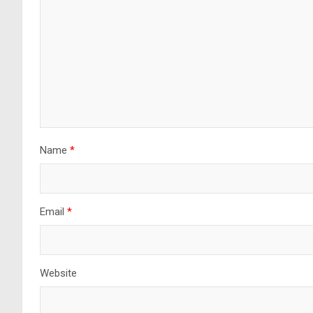
Name
*
Email
*
Website