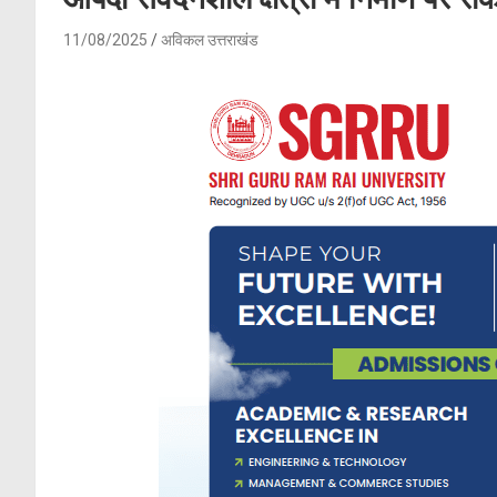
11/08/2025
अविकल उत्तराखंड