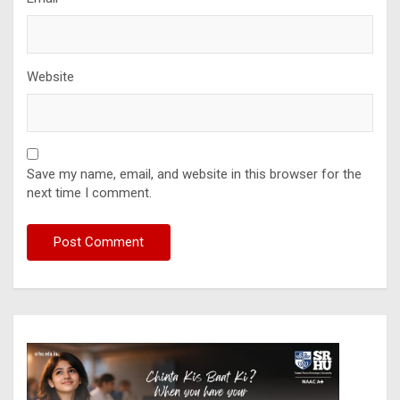
Website
Save my name, email, and website in this browser for the
next time I comment.