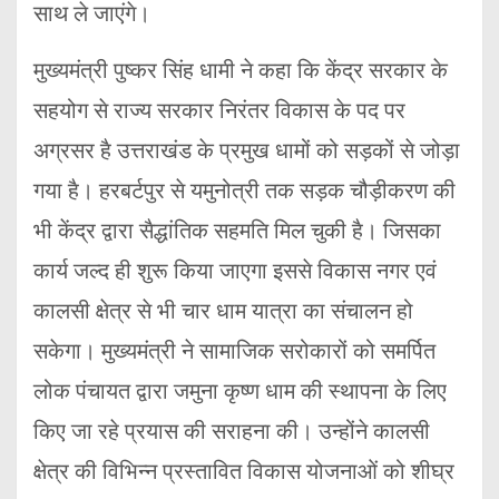
साथ ले जाएंगे।
मुख्यमंत्री पुष्कर सिंह धामी ने कहा कि केंद्र सरकार के
सहयोग से राज्य सरकार निरंतर विकास के पद पर
अग्रसर है उत्तराखंड के प्रमुख धामों को सड़कों से जोड़ा
गया है। हरबर्टपुर से यमुनोत्री तक सड़क चौड़ीकरण की
भी केंद्र द्वारा सैद्धांतिक सहमति मिल चुकी है। जिसका
कार्य जल्द ही शुरू किया जाएगा इससे विकास नगर एवं
कालसी क्षेत्र से भी चार धाम यात्रा का संचालन हो
सकेगा। मुख्यमंत्री ने सामाजिक सरोकारों को समर्पित
लोक पंचायत द्वारा जमुना कृष्ण धाम की स्थापना के लिए
किए जा रहे प्रयास की सराहना की। उन्होंने कालसी
क्षेत्र की विभिन्न प्रस्तावित विकास योजनाओं को शीघ्र