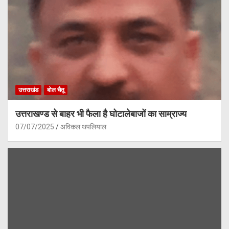
उत्तराखंड
बोल चैतू
उत्तराखण्ड से बाहर भी फैला है घोटालेबाजों का साम्राज्य
07/07/2025
अविकल थपलियाल