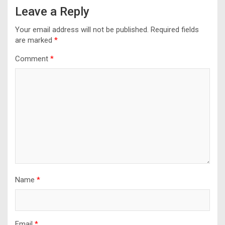
Leave a Reply
Your email address will not be published.
Required fields
are marked
*
Comment
*
Name
*
Email
*