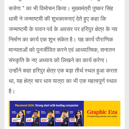
सजेगा ” का भी विमोचन किया। मुख्यमंत्री पुष्कर सिंह
धामी ने जन्माष्टमी की शुभकामनाएं देते हुए कहा कि
जन्माष्टमी के पावन पर्व के अवसर पर हरिपुर क्षेत्र के नव
निर्माण का कार्य एक शुभ संकेत है। यह कार्य पौराणिक
मान्यताओं को पुनर्जीवित करने एवं आध्यात्मिक, सनातन
संस्कृति के नए अध्याय को लिखने का कार्य करेगा।
उन्होंने कहा हरिपुर क्षेत्र एक बड़ा तीर्थ स्थल हुआ करता
था, यह क्षेत्र चार धाम यात्रा का भी एक महत्वपूर्ण स्थल
है।