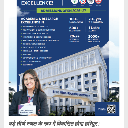
बड़े तीर्थ स्थल के रूप में विकसित होगा हरिपुर :