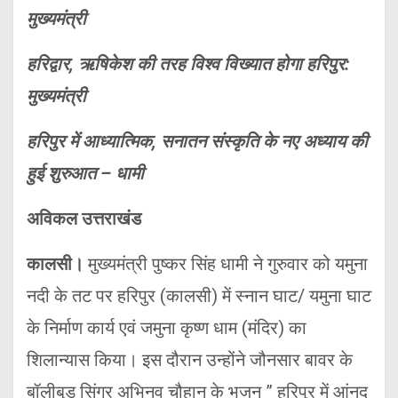
मुख्यमंत्री
हरिद्वार, ऋषिकेश की तरह विश्व विख्यात होगा हरिपुर:
मुख्यमंत्री
हरिपुर में आध्यात्मिक, सनातन संस्कृति के नए अध्याय की
हुई शुरुआत – धामी
अविकल उत्तराखंड
कालसी।
मुख्यमंत्री पुष्कर सिंह धामी ने गुरुवार को यमुना
नदी के तट पर हरिपुर (कालसी) में स्नान घाट/ यमुना घाट
के निर्माण कार्य एवं जमुना कृष्ण धाम (मंदिर) का
शिलान्यास किया। इस दौरान उन्होंने जौनसार बावर के
बॉलीबुड सिंगर अभिनव चौहान के भजन ” हरिपुर में आंनद