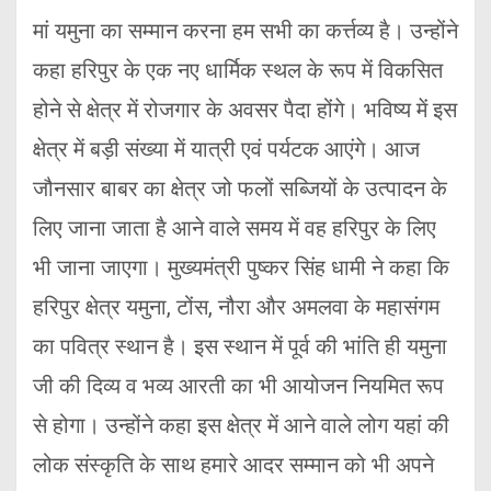
मां यमुना का सम्मान करना हम सभी का कर्त्तव्य है। उन्होंने
कहा हरिपुर के एक नए धार्मिक स्थल के रूप में विकसित
होने से क्षेत्र में रोजगार के अवसर पैदा होंगे। भविष्य में इस
क्षेत्र में बड़ी संख्या में यात्री एवं पर्यटक आएंगे। आज
जौनसार बाबर का क्षेत्र जो फलों सब्जियों के उत्पादन के
लिए जाना जाता है आने वाले समय में वह हरिपुर के लिए
भी जाना जाएगा। मुख्यमंत्री पुष्कर सिंह धामी ने कहा कि
हरिपुर क्षेत्र यमुना, टोंस, नौरा और अमलवा के महासंगम
का पवित्र स्थान है। इस स्थान में पूर्व की भांति ही यमुना
जी की दिव्य व भव्य आरती का भी आयोजन नियमित रूप
से होगा। उन्होंने कहा इस क्षेत्र में आने वाले लोग यहां की
लोक संस्कृति के साथ हमारे आदर सम्मान को भी अपने