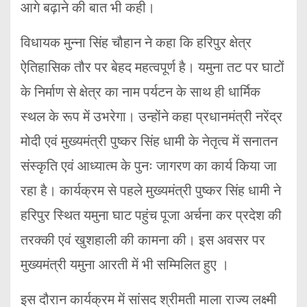
आगे बढ़ाने की बात भी कही।
विधायक मुन्ना सिंह चौहान ने कहा कि हरिपुर क्षेत्र
ऐतिहासिक तौर पर बेहद महत्वपूर्ण है। यमुना तट पर घाटों
के निर्माण से क्षेत्र का नाम पर्यटन के साथ ही धार्मिक
स्थल के रूप में उभरेगा। उन्होंने कहा प्रधानमंत्री नरेंद्र
मोदी एवं मुख्यमंत्री पुष्कर सिंह धामी के नेतृत्व में सनातन
संस्कृति एवं आध्यात्म के पुनः जागरण का कार्य किया जा
रहा है। कार्यक्रम से पहले मुख्यमंत्री पुष्कर सिंह धामी ने
हरिपुर स्थित यमुना घाट पहुंच पूजा अर्चना कर प्रदेश की
तरक्की एवं खुशहाली की कामना की। इस अवसर पर
मुख्यमंत्री यमुना आरती में भी सम्मिलित हुए ।
इस दौरान कार्यक्रम में सांसद श्रीमती माला राज्य लक्ष्मी