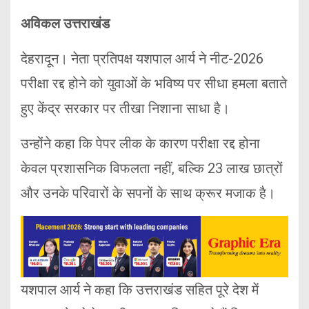
अविकल उत्तराखंड
देहरादून। नेता प्रतिपक्ष यशपाल आर्य ने नीट-2026
परीक्षा रद्द होने को युवाओं के भविष्य पर सीधा हमला बताते
हुए केंद्र सरकार पर तीखा निशाना साधा है।
उन्होंने कहा कि पेपर लीक के कारण परीक्षा रद्द होना
केवल प्रशासनिक विफलता नहीं, बल्कि 23 लाख छात्रों
और उनके परिवारों के सपनों के साथ क्रूर मजाक है।
यशपाल आर्य ने कहा कि उत्तराखंड सहित पूरे देश में