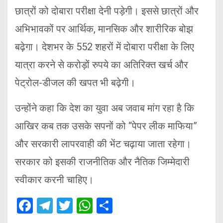
छात्रों को दोबारा परीक्षा देनी पड़ेगी। इससे छात्रों और
अभिभावकों पर आर्थिक, मानसिक और शारीरिक बोझ
बढ़ेगा। देशभर के 552 शहरों में दोबारा परीक्षा के लिए
यात्रा करने से करोड़ों रुपये का अतिरिक्त खर्च और
पेट्रोल-डीजल की खपत भी बढ़ेगी।
उन्होंने कहा कि देश का युवा अब जवाब मांग रहा है कि
आखिर कब तक उसके सपनों को “पेपर लीक माफिया”
और सरकारी लापरवाही की भेंट चढ़ाया जाता रहेगा।
सरकार को इसकी राजनीतिक और नैतिक जिम्मेदारी
स्वीकार करनी चाहिए।
F
T
T
W
S
a
el
wi
h
h