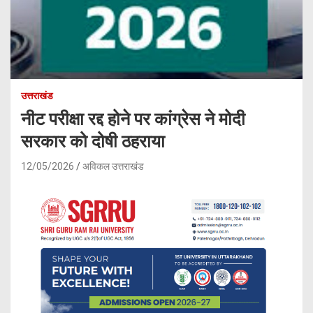
उत्तराखंड
नीट परीक्षा रद्द होने पर कांग्रेस ने मोदी
सरकार को दोषी ठहराया
12/05/2026
अविकल उत्तराखंड