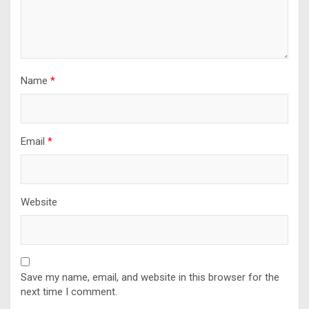
Name
*
Email
*
Website
Save my name, email, and website in this browser for the
next time I comment.