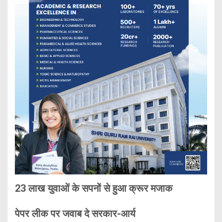
23 लाख युवाओं के सपनों से हुआ क्रूर मजाक
पेपर लीक पर जवाब दे सरकार-आर्य