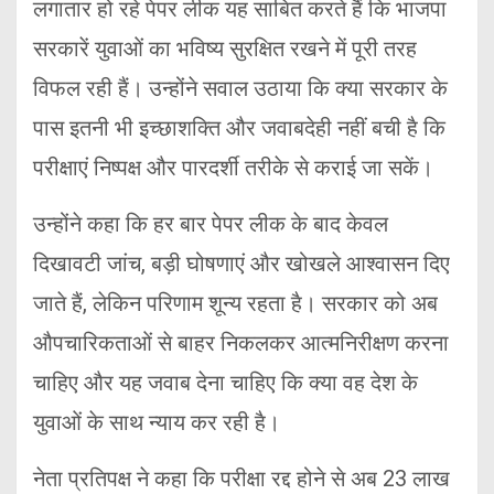
लगातार हो रहे पेपर लीक यह साबित करते हैं कि भाजपा
सरकारें युवाओं का भविष्य सुरक्षित रखने में पूरी तरह
विफल रही हैं। उन्होंने सवाल उठाया कि क्या सरकार के
पास इतनी भी इच्छाशक्ति और जवाबदेही नहीं बची है कि
परीक्षाएं निष्पक्ष और पारदर्शी तरीके से कराई जा सकें।
उन्होंने कहा कि हर बार पेपर लीक के बाद केवल
दिखावटी जांच, बड़ी घोषणाएं और खोखले आश्वासन दिए
जाते हैं, लेकिन परिणाम शून्य रहता है। सरकार को अब
औपचारिकताओं से बाहर निकलकर आत्मनिरीक्षण करना
चाहिए और यह जवाब देना चाहिए कि क्या वह देश के
युवाओं के साथ न्याय कर रही है।
नेता प्रतिपक्ष ने कहा कि परीक्षा रद्द होने से अब 23 लाख