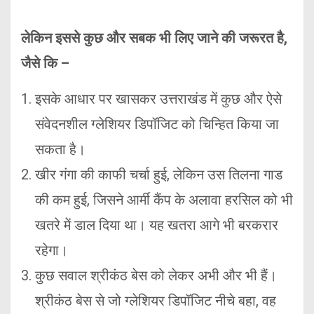
लेकिन इससे कुछ और सबक भी लिए जाने की जरूरत है,
जैसे कि –
इसके आधार पर खासकर उत्तराखंड में कुछ और ऐसे
संवेदनशील ग्लेशियर डिपॉजिट को चिन्हित किया जा
सकता है।
खीर गंगा की काफी चर्चा हुई, लेकिन उस तिलना गाड
की कम हुई, जिसने आर्मी कैंप के अलावा हरसिल को भी
खतरे में डाल दिया था। यह खतरा आगे भी बरकरार
रहेगा।
कुछ सवाल श्रीकंठ बेस को लेकर अभी और भी हैं।
श्रीकंठ बेस से जो ग्लेशियर डिपॉजिट नीचे बहा, वह