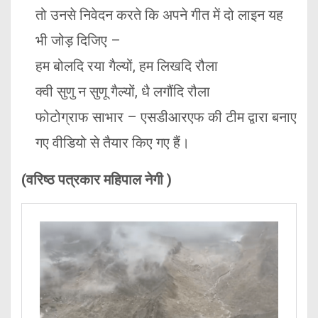
तो उनसे निवेदन करते कि अपने गीत में दो लाइन यह
भी जोड़ दिजिए –
हम बोलदि रया गैल्यों, हम लिखदि रौला
क्वी सुणु न सुणू गैल्यों, धै लगौंदि रौला
फोटोग्राफ साभार – एसडीआरएफ की टीम द्वारा बनाए
गए वीडियो से तैयार किए गए हैं।
(वरिष्ठ पत्रकार महिपाल नेगी )