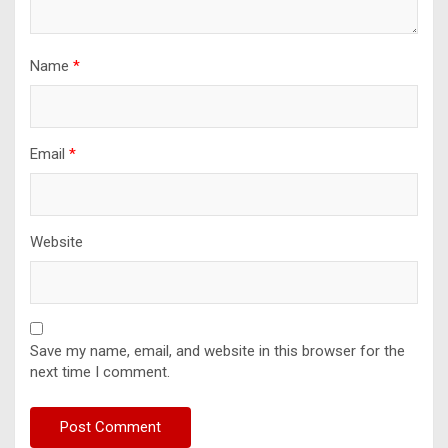
Name
*
Email
*
Website
Save my name, email, and website in this browser for the
next time I comment.