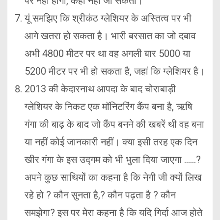
पर नहीं होगा, कहा नहीं जा सकता।
यूं समझिए कि श्रीकंठ ग्लेशियर के अस्तित्व पर भी
आगे खतरा हो सकता है। भारी बरसात का जो दबाव
अभी 4800 मीटर पर था वह अगली बार 5000 या
5200 मीटर पर भी हो सकता है, जहां कि ग्लेशियर है।
2013 की केदारनाथ आपदा के बाद चोराबाड़ी
ग्लेशियर के निकट एक मॉनिटरिंग कैंप बना है, ऋषि
गंगा की बाढ़ के बाद जो कैंप बनने की खबरें थी वह बना
या नहीं कोई जानकारी नहीं। क्या इसी तरह एक दिन
खीर गंगा के इस उद्गम को भी भुला दिया जाएगा ……?
अपने कुछ साथियों का कहना है कि नेगी जी क्यों लिख
रहे हो ? कौन सुनता है,? कौन पढ़ता है ? कौन
समझेगा? इस पर मेरा कहना है कि यदि गिर्दा आज होते