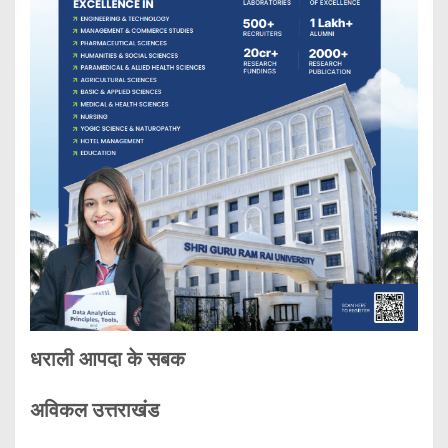
धराली आपदा के सबक
अविकल उत्तराखंड