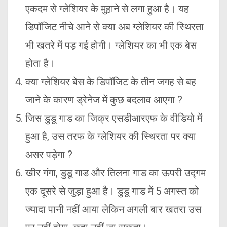
एकदम से ग्लेशियर के मुहाने से लगा हुआ है। यह
डिपॉजिट नीचे आने से क्या अब ग्लेशियर की स्थिरता
भी खतरे में पड़ गई होगी। ग्लेशियर का भी एक बेस
होता है।
क्या ग्लेशियर बेस के डिपॉजिट के तीन जगह से बह
जाने के कारण ड्रेनेज में कुछ बदलाव आएगा ?
जिस डुडू गाड का जिक्र एसडीआरएफ के वीडियो में
हुआ है, उस तरफ के ग्लेशियर की स्थिरता पर क्या
असर पड़ेगा ?
खीर गंगा, डुडू गाड और तिलना गाड का ऊपरी उद्गम
एक दूसरे से जुड़ा हुआ है। डुडू गाड में 5 अगस्त को
ज्यादा पानी नहीं आया लेकिन अगली बार खतरा उस