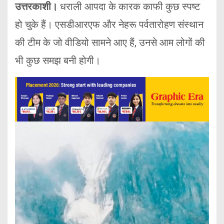
उत्तरकाशी।
धराली आपदा के कारक काफी कुछ स्पष्ट
हो चुके हैं। एसडीआरएफ और नेहरू पर्वतारोहण संस्थान
की टीम के जो वीडियो सामने आए हैं, उनसे आम लोगों की
भी कुछ समझ बनी होगी।