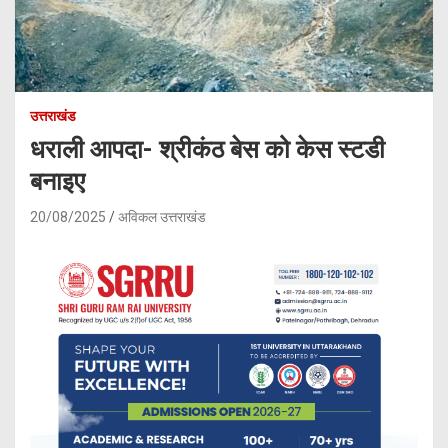
उत्तराखंड
धराली आपदा- श्रीकंठ बेस को केस स्टडी
बनाइए
20/08/2025
अविकल उत्तराखंड