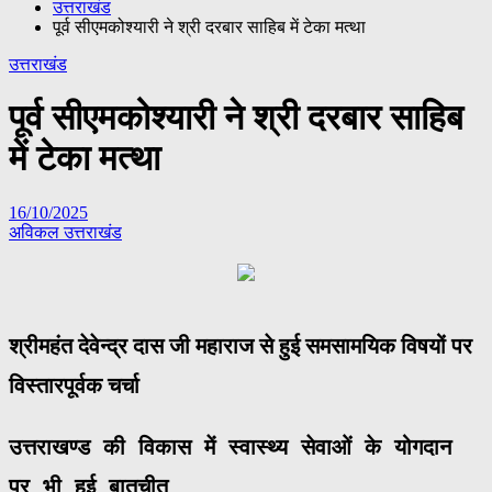
उत्तराखंड
पूर्व सीएमकोश्यारी ने श्री दरबार साहिब में टेका मत्था
उत्तराखंड
पूर्व सीएमकोश्यारी ने श्री दरबार साहिब
में टेका मत्था
16/10/2025
अविकल उत्तराखंड
श्रीमहंत देवेन्द्र दास जी महाराज से हुई समसामयिक विषयों पर
विस्तारपूर्वक चर्चा
उत्तराखण्ड की विकास में स्वास्थ्य सेवाओं के योगदान 