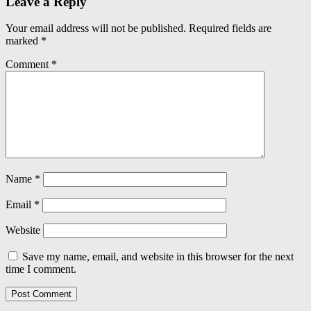
Leave a Reply
Your email address will not be published.
Required fields are
marked
*
Comment
*
Name
*
Email
*
Website
Save my name, email, and website in this browser for the next
time I comment.