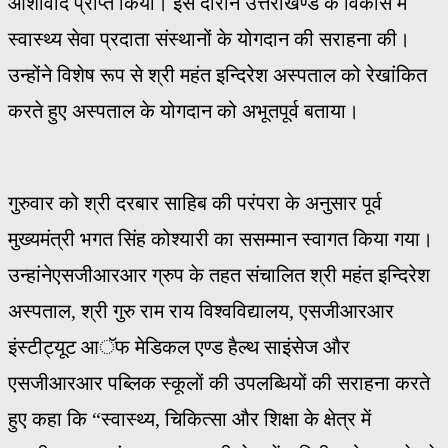
आशीर्वाद प्राप्त किया। इस दौरान उत्तराखण्ड के विकास में
स्वास्थ्य सेवा प्रदाता संस्थानों के योगदान की सराहना की।
उन्होंने विशेष रूप से श्री महंत इन्दिरेश अस्पताल को रेखांकित
करते हुए अस्पताल के योगदान को अभूतपूर्व बताया।
गुरुवार को श्री दरबार साहिब की परंपरा के अनुसार पूर्व
मुख्यमंत्री भगत सिंह कोश्यारी का ससम्मान स्वागत किया गया।
उन्हांनेएसजीआरआर ग्रुप के तहत संचालित श्री महंत इन्दिरेश
अस्पताल, श्री गुरु राम राय विश्वविद्यालय, एसजीआरआर
इंस्टीट्यूट आॅफ मेडिकल एण्ड हैल्थ साइंसेज और
एसजीआरआर पब्लिक स्कूलों की उपलब्धियों की सराहना करते
हुए कहा कि “स्वास्थ्य, चिकित्सा और शिक्षा के क्षेत्र में