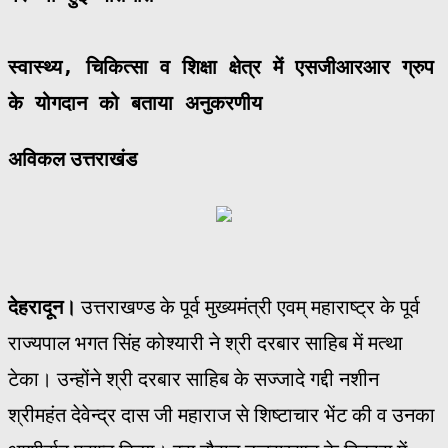
स्वास्थ्य, चिकित्सा व शिक्षा क्षेत्र में एसजीआरआर ग्रुप 
के योगदान को बताया अनुकरणीय 
अविकल उत्तराखंड
देहरादून।
उत्तराखण्ड के पूर्व मुख्यमंत्री एवम् महाराष्ट्र के पूर्व
राज्यपाल भगत सिंह कोश्यारी ने श्री दरबार साहिब में मत्था
टेका। उन्होंने श्री दरबार साहिब के सज्जादे गद्दी नशीन
श्रीमहंत देवेन्द्र दास जी महाराज से शिष्टाचार भेंट की व उनका