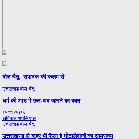
बोल चैतू | संपादक की कलम से
उत्तराखंड
बोल चैतू
धर्म की आड़ में छल-अब जागने का वक्त
15/07/2025
अविकल थपलियाल
उत्तराखंड
बोल चैतू
उत्तराखण्ड से बाहर भी फैला है घोटालेबाजों का साम्राज्य