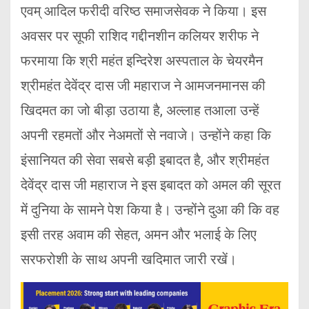
एवम् आदिल फरीदी वरिष्ठ समाजसेवक ने किया। इस
अवसर पर सूफी राशिद गद्दीनशीन कलियर शरीफ ने
फरमाया कि श्री महंत इन्दिरेश अस्पताल के चेयरमैन
श्रीमहंत देवेंद्र दास जी महाराज ने आमजनमानस की
खिदमत का जो बीड़ा उठाया है, अल्लाह तआला उन्हें
अपनी रहमतों और नेअमतों से नवाजे। उन्होंने कहा कि
इंसानियत की सेवा सबसे बड़ी इबादत है, और श्रीमहंत
देवेंद्र दास जी महाराज ने इस इबादत को अमल की सूरत
में दुनिया के सामने पेश किया है। उन्होंने दुआ की कि वह
इसी तरह अवाम की सेहत, अमन और भलाई के लिए
सरफरोशी के साथ अपनी खदिमात जारी रखें।