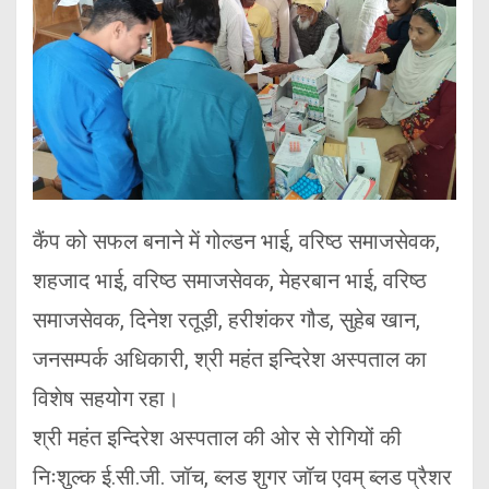
कैंप को सफल बनाने में गोल्डन भाई, वरिष्ठ समाजसेवक,
शहजाद भाई, वरिष्ठ समाजसेवक, मेहरबान भाई, वरिष्ठ
समाजसेवक, दिनेश रतूड़ी, हरीशंकर गौड, सुहेब खान,
जनसम्पर्क अधिकारी, श्री महंत इन्दिरेश अस्पताल का
विशेष सहयोग रहा।
श्री महंत इन्दिरेश अस्पताल की ओर से रोगियों की
निःशुल्क ई.सी.जी. जॉच, ब्लड शुगर जॉच एवम् ब्लड प्रैशर