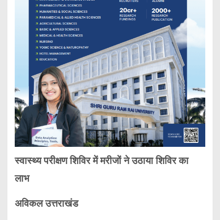
स्वास्थ्य परीक्षण शिविर में मरीजों ने उठाया शिविर का
लाभ
अविकल उत्तराखंड