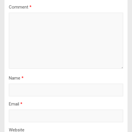
Comment
*
Name
*
Email
*
Website