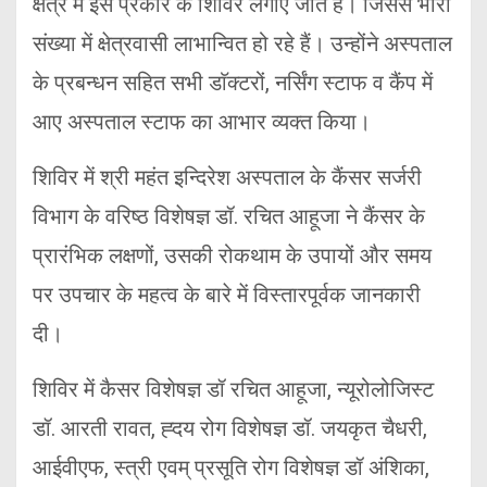
क्षेत्र में इस प्रकार के शिविर लगाए जाते हैं। जिससे भारी
संख्या में क्षेत्रवासी लाभान्वित हो रहे हैं। उन्होंने अस्पताल
के प्रबन्धन सहित सभी डाॅक्टरों, नर्सिंग स्टाफ व कैंप में
आए अस्पताल स्टाफ का आभार व्यक्त किया।
शिविर में श्री महंत इन्दिरेश अस्पताल के कैंसर सर्जरी
विभाग के वरिष्ठ विशेषज्ञ डॉ. रचित आहूजा ने कैंसर के
प्रारंभिक लक्षणों, उसकी रोकथाम के उपायों और समय
पर उपचार के महत्व के बारे में विस्तारपूर्वक जानकारी
दी।
शिविर में कैसर विशेषज्ञ डॉ रचित आहूजा, न्यूरोलोजिस्ट
डॉ. आरती रावत, ह्दय रोग विशेषज्ञ डॉ. जयकृत चैधरी,
आईवीएफ, स्त्री एवम् प्रसूति रोग विशेषज्ञ डॉ अंशिका,