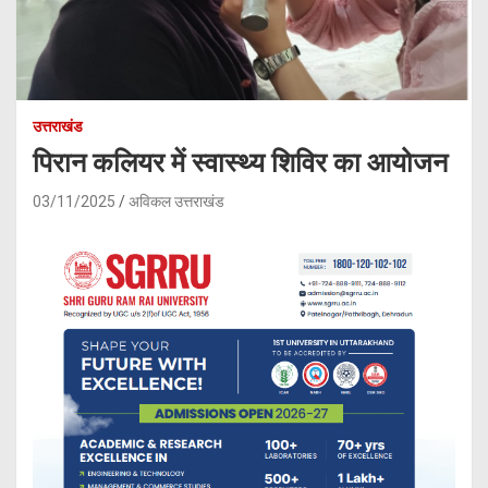
उत्तराखंड
पिरान कलियर में स्वास्थ्य शिविर का आयोजन
03/11/2025
अविकल उत्तराखंड