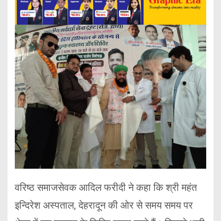
वरिष्ठ समाजसेवक आदिल फरीदी ने कहा कि श्री महंत
इन्दिरेश अस्पताल, देहरादून की ओर से समय समय पर