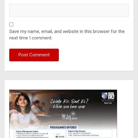
Save my name, email, and website in this browser for the
next time I comment.