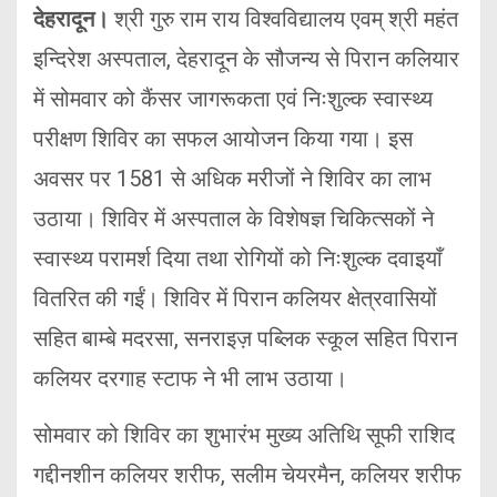
देहरादून।
श्री गुरु राम राय विश्वविद्यालय एवम् श्री महंत
इन्दिरेश अस्पताल, देहरादून के सौजन्य से पिरान कलियार
में सोमवार को कैंसर जागरूकता एवं निःशुल्क स्वास्थ्य
परीक्षण शिविर का सफल आयोजन किया गया। इस
अवसर पर 1581 से अधिक मरीजों ने शिविर का लाभ
उठाया। शिविर में अस्पताल के विशेषज्ञ चिकित्सकों ने
स्वास्थ्य परामर्श दिया तथा रोगियों को निःशुल्क दवाइयाँ
वितरित की गईं। शिविर में पिरान कलियर क्षेत्रवासियों
सहित बाम्बे मदरसा, सनराइज़ पब्लिक स्कूल सहित पिरान
कलियर दरगाह स्टाफ ने भी लाभ उठाया।
सोमवार को शिविर का शुभारंभ मुख्य अतिथि सूफी राशिद
गद्दीनशीन कलियर शरीफ, सलीम चेयरमैन, कलियर शरीफ