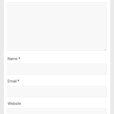
Name
*
Email
*
Website