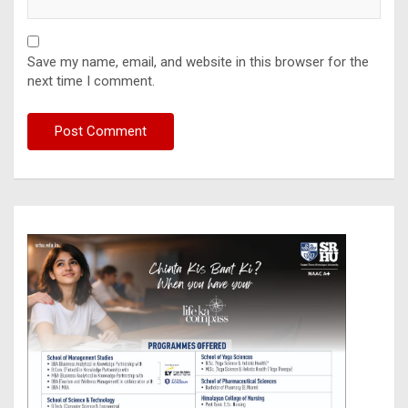
Save my name, email, and website in this browser for the
next time I comment.