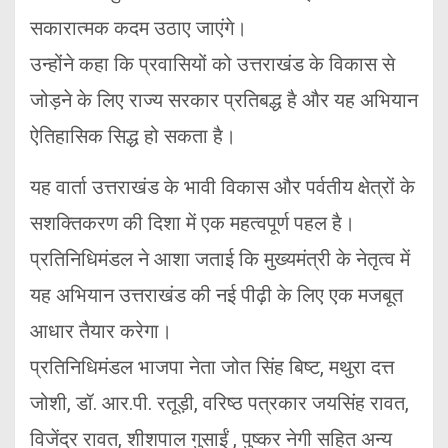
सकारात्मक कदम उठाए जाएंगे।
उन्होंने कहा कि प्रवासियों को उत्तराखंड के विकास से
जोड़ने के लिए राज्य सरकार प्रतिबद्ध है और यह अभियान
ऐतिहासिक सिद्ध हो सकता है।
यह वार्ता उत्तराखंड के भावी विकास और पर्वतीय क्षेत्रों के
सशक्तिकरण की दिशा में एक महत्वपूर्ण पहल है।
प्रतिनिधिमंडल ने आशा जताई कि मुख्यमंत्री के नेतृत्व में
यह अभियान उत्तराखंड की नई पीढ़ी के लिए एक मजबूत
आधार तैयार करेगा।
प्रतिनिधिमंडल भाजपा नेता जोत सिंह बिष्ट, मथुरा दत्त
जोशी, डॉ. आर.पी. रतूड़ी, वरिष्ठ पत्रकार जयसिंह रावत,
विजेंद्र रावत, शीशपाल गुसाईं , पुष्कर नेगी सहित अन्य