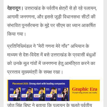
देहरादून।
उत्तराखंड के पर्वतीय क्षेत्रों से हो रहे पलायन,
आगामी जनगणना, और इससे जुड़ी विधानसभा सीटों की
संभावित पुनर्संरचना के मुद्दे पर सीएम का ध्यान आकर्षित
किया गया।
प्रतिनिधिमंडल ने “मेरी गणना मेरे गाँव” अभियान के
माध्यम से देश-विदेश में बसे उत्तराखंड के प्रवासी बंधुओं
को उनके मूल गांवों में जनगणना हेतु आमंत्रित करने का
प्रस्ताव मुख्यमंत्री के समक्ष रखा।
जोत सिंह बिष्ट ने बताया कि पलायन के चलते पर्वतीय