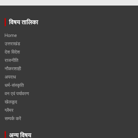
विषय तालिका
Home
उत्तराखंड
देश विदेश
राजनीति
नौकरशाही
अपराध
धर्म-संस्कृति
वन एवं पर्यावरण
खेलकूद
ग्लैमर
सम्पर्क करें
अन्य विषय