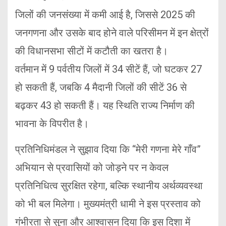
जिलों की जनसंख्या में कमी आई है, जिससे 2025 की
जनगणना और उसके बाद होने वाले परिसीमन में इन क्षेत्रों
की विधानसभा सीटों में कटौती का खतरा है।
वर्तमान में 9 पर्वतीय जिलों में 34 सीटें हैं, जो घटकर 27
हो सकती हैं, जबकि 4 मैदानी जिलों की सीटें 36 से
बढ़कर 43 हो सकती हैं। यह स्थिति राज्य निर्माण की
भावना के विपरीत है।
प्रतिनिधिमंडल ने सुझाव दिया कि “मेरी गणना मेरे गाँव”
अभियान से प्रवासियों को जोड़ने पर न केवल
प्रतिनिधित्व सुरक्षित रहेगा, बल्कि स्थानीय अर्थव्यवस्था
को भी बल मिलेगा। मुख्यमंत्री धामी ने इस प्रस्ताव को
गंभीरता से सुना और आश्वासन दिया कि इस दिशा में