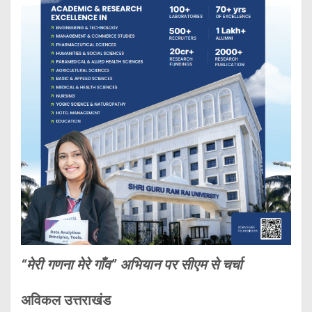
“मेरी गणना मेरे गाँव” अभियान पर सीएम से चर्चा
अविकल उत्तराखंड