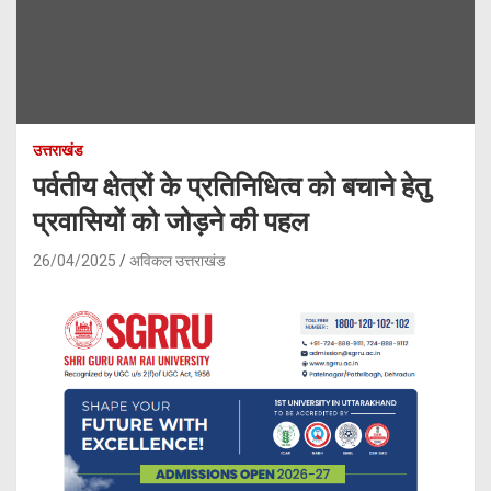
उत्तराखंड
पर्वतीय क्षेत्रों के प्रतिनिधित्व को बचाने हेतु
प्रवासियों को जोड़ने की पहल
26/04/2025
अविकल उत्तराखंड