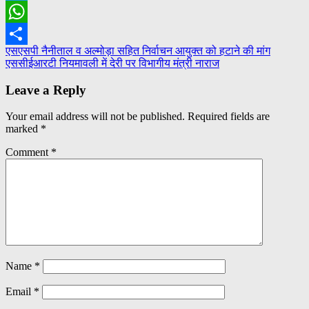
Twitter
WhatsApp
Post
एसएसपी नैनीताल व अल्मोड़ा सहित निर्वाचन आयुक्त को हटाने की मांग
Share
एससीईआरटी नियमावली में देरी पर विभागीय मंत्री नाराज
navigation
Leave a Reply
Your email address will not be published.
Required fields are
marked
*
Comment
*
Name
*
Email
*