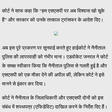
कोर्ट ने साफ कहा कि “हम एसएसपी पर अब विश्वास खो चुके
हैं” और सरकार को उनके तत्काल ट्रांसफर के आदेश दिए।
अब इस पूरे प्रकरण पर सुनवाई करते हुए हाईकोर्ट ने नैनीताल
पुलिस की लापरवाही को गंभीर माना। एडवोकेट जनरल ने कोर्ट
के समक्ष स्वीकार किया कि नैनीताल पुलिस से गलती हुई है और
एसएसपी को एक मौका देने की अपील की, लेकिन कोर्ट ने इसे
मानने से इंकार कर दिया।
कोर्ट ने नैनीताल के जिलाधिकारी और एसएसपी दोनों को इस
संबंध में शपथपत्र (एफिडेविट) दाखिल करने के निर्देश दिए हैं।