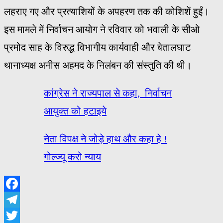
लहराए गए और प्रत्याशियों के अपहरण तक की कोशिशें हुईं।
इस मामले में निर्वाचन आयोग ने रविवार को भवाली के सीओ
प्रमोद साह के विरुद्ध विभागीय कार्यवाही और बेतालघाट
थानाध्यक्ष अनीस अहमद के निलंबन की संस्तुति की थी।
कांग्रेस ने राज्यपाल से कहा, निर्वाचन
आयुक्त को हटाइये
नेता विपक्ष ने जोड़े हाथ और कहा हे !
गोल्ज्यू करो न्याय
Facebook
Telegram