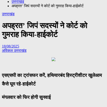
उत्तराखंड
अपह्रत’ जिपं सदस्यों ने कोर्ट को गुमराह किया-हाईकोर्ट
उत्तराखंड
अपह्रत’ जिपं सदस्यों ने कोर्ट को
गुमराह किया-हाईकोर्ट
18/08/2025
अविकल उत्तराखंड
एसएसपी का ट्रांसफर करें,
हथियारबंद हिस्ट्रीशीटर खुलेआम
कैसे घूम रहे-हाईकोर्ट
मंगलवार को फिर होगी सुनवाई