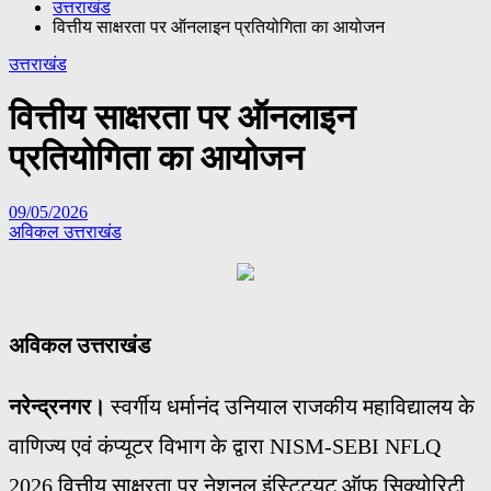
उत्तराखंड
वित्तीय साक्षरता पर ऑनलाइन प्रतियोगिता का आयोजन
उत्तराखंड
वित्तीय साक्षरता पर ऑनलाइन
प्रतियोगिता का आयोजन
09/05/2026
अविकल उत्तराखंड
अविकल उत्तराखंड
नरेन्द्रनगर।
स्वर्गीय धर्मानंद उनियाल राजकीय महाविद्यालय के
वाणिज्य एवं कंप्यूटर विभाग के द्वारा NISM-SEBI NFLQ
2026 वित्तीय साक्षरता पर नेशनल इंस्टिट्यूट ऑफ़ सिक्योरिटी