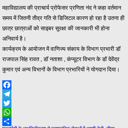
महाविद्यालय की प्राचार्य प्रोफेसर प्रणिता नंद ने कहा वर्तमान
समय में जितनी तीव्र गति से डिजिटल कारण हो रहा है उतना ही
छात्र छात्राओं को साइबर सुरक्षा की जानकारी भी होना
अनिवार्य है।
कार्यक्रम के आयोजन में वाणिज्य संकाय के विभाग प्रभारी डॉ
राजपाल सिंह रावत , डॉ नताशा , कंप्यूटर विभाग के डॉ देवेंद्र
कुमार एवं अन्य विभागों के विभाग प्रभारियों ने योगदान दिया।
Facebook
Telegram
Twitter
WhatsApp