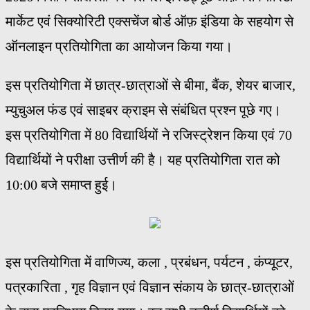
मार्केट एवं सिक्योरिटी एक्सचेंज बोर्ड ऑफ़ इंडिया के सहयोग से
ऑनलाइन प्रतियोगिता का आयोजन किया गया।
इस प्रतियोगिता में छात्र-छात्राओं से बीमा, बैंक, शेयर बाजार,
म्युचुअल फंड एवं साइबर क्राइम से संबंधित प्रश्न पूछे गए।
इस प्रतियोगिता में 80 विद्यार्थियों ने रजिस्ट्रेशन किया एवं 70
विद्यार्थियों ने परीक्षा उत्तीर्ण की है। यह प्रतियोगिता रात को
10:00 बजे समाप्त हुई।
इस प्रतियोगिता में वाणिज्य, कला , प्रबंधन, पर्यटन , कंप्यूटर,
पत्रकारिता , गृह विज्ञान एवं विज्ञान संकाय के छात्र-छात्राओं