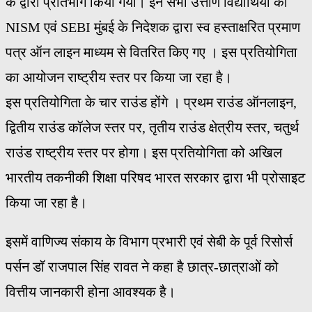
के द्वारा प्रतिभाग किया गया। इन सभी उत्तीर्ण विद्यार्थियों को
NISM एवं SEBI मुंबई के निदेशक द्वारा स्व हस्ताक्षरित प्रमाण
पत्र ऑन लाइन माध्यम से वितरित किए गए । इस प्रतियोगिता
का आयोजन राष्ट्रीय स्तर पर किया जा रहा है।
इस प्रतियोगिता के चार राउंड होंगे । प्रथम राउंड ऑनलाइन,
द्वितीय राउंड कॉलेज स्तर पर, तृतीय राउंड क्षेत्रीय स्तर, चतुर्थ
राउंड राष्ट्रीय स्तर पर होगा। इस प्रतियोगिता को अखिल
भारतीय तकनीकी शिक्षा परिषद भारत सरकार द्वारा भी प्रोसाइट
किया जा रहा है।
इसमें वाणिज्य संकाय के विभाग प्रभारी एवं सेबी के पूर्व रिसोर्स
पर्सन डॉ राजपाल सिंह रावत ने कहा है छात्र-छात्राओं को
वित्तीय जानकारी होना आवश्यक है।