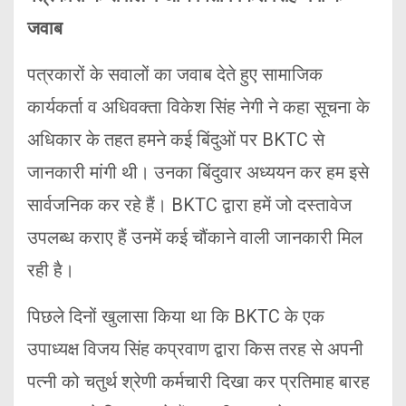
जवाब
पत्रकारों के सवालों का जवाब देते हुए सामाजिक
कार्यकर्ता व अधिवक्ता विकेश सिंह नेगी ने कहा सूचना के
अधिकार के तहत हमने कई बिंदुओं पर BKTC से
जानकारी मांगी थी। उनका बिंदुवार अध्ययन कर हम इसे
सार्वजनिक कर रहे हैं। BKTC द्वारा हमें जो दस्तावेज
उपलब्ध कराए हैं उनमें कई चौंकाने वाली जानकारी मिल
रही है।
पिछले दिनों खुलासा किया था कि BKTC के एक
उपाध्यक्ष विजय सिंह कप्रवाण द्वारा किस तरह से अपनी
पत्नी को चतुर्थ श्रेणी कर्मचारी दिखा कर प्रतिमाह बारह