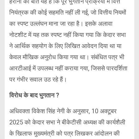
हैरानी की बात यह है कि पूरे भुगतान प्रक्रिया में वित्त
नियंत्रक की कोई सहमति नहीं ली गई, जो वित्तीय नियमों
का स्पष्ट उल्लंघन माना जा रहा है। इसके अलावा
नोटशीट में यह तक स्पष्ट नहीं किया गया कि केदार सभा
ने आर्थिक सहयोग के लिए लिखित आवेदन दिया था या
केवल मौखिक अनुरोध किया गया था। संबंधित पत्र भी
आरटीआई में उपलब्ध नहीं कराया गया, जिससे पारदर्शिता
पर गंभीर सवाल उठ रहे हैं।
विरोध के बाद भुगतान ?
अधिवक्ता विकेश सिंह नेगी के अनुसार, 10 अक्टूबर
2025 को केदार सभा ने बीकेटीसी अध्यक्ष की कार्यशैली
के खिलाफ मुख्यमंत्री को पत्र लिखकर आंदोलन की