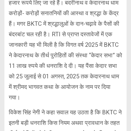
हजार रूपये लिए जा रहे हैं। बदरीनाथ व केदारनाथ धाम
करोड़ों- करोड़ों सनातनियों की आस्था व श्रद्धा के केंद्र
हैं। मगर BKTC में श्रद्धालुओं के दान-चढ़ावे के पैसों की
बंदरबांट चल रही है। RTI से प्राप्त दस्तावेजों में एक
जानकारी यह भी मिली है कि विगत वर्ष 2025 में BKTC
ने केदारनाथ के तीर्थ पुरोहितों की संस्था “केदार सभा” को
11 लाख रुपये की धनराशि दे दी। यह पैंसा केदार सभा
को 25 जुलाई से 01 अगस्त, 2025 तक केदारनाथ धाम
में श्रीमद भागवत कथा के आयोजन के नाम पर दिया
गया।
विकेश सिंह नेगी ने कहा सवाल यह उठता है कि BKTC ने
इतनी बड़ी धनराशि किस नियम अथवा प्रावधान के तहत