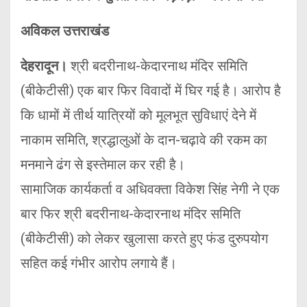
अविकल उत्तराखंड
देहरादून।
श्री बदरीनाथ-केदारनाथ मंदिर समिति
(बीकेटीसी) एक बार फिर विवादों में घिर गई है। आरोप है
कि धामों में तीर्थ यात्रियों को मूलभूत सुविधाएं देने में
नाकाम समिति, श्रद्धालुओं के दान-चढ़ावे की रकम का
मनमाने ढंग से इस्तेमाल कर रही है।
सामाजिक कार्यकर्ता व अधिवक्ता विकेश सिंह नेगी ने एक
बार फिर श्री बदरीनाथ-केदारनाथ मंदिर समिति
(बीकेटीसी) को लेकर खुलासा करते हुए फंड दुरुपयोग
सहित कई गंभीर आरोप लगाये हैं।