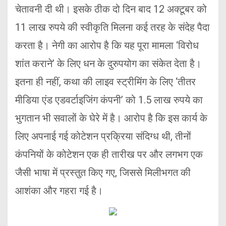
चेतावनी दी थी। इसके ठीक दो दिन बाद 12 अक्टूबर को
11 लाख रुपये की स्वीकृति मिलना कई तरह के संदेह पैदा
करता है। नेगी का आरोप है कि यह पूरा मामला ‘विरोध
शांत कराने’ के लिए धन के दुरुपयोग का संकेत देता है।
इतना ही नहीं, कथा की लाइव स्ट्रीमिंग के लिए ‘तीतर
मीडिया एंड एडवर्टाइजिंग कंपनी’ को 1.5 लाख रुपये का
भुगतान भी सवालों के घेरे में है। आरोप है कि इस कार्य के
लिए अपनाई गई कोटेशन प्रक्रिया संदिग्ध थी, तीनों
कंपनियों के कोटेशन एक ही तारीख पर और लगभग एक
जैसी भाषा में प्रस्तुत किए गए, जिससे मिलीभगत की
आशंका और गहरा गई है।