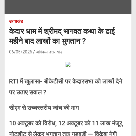
उत्तराखंड
केदार धाम में श्रीमद् भागवत कथा के ढाई
महीने बाद लाखों का भुगतान ?
06/05/2026
अविकल उत्तराखंड
RTI में खुलासा- बीकेटीसी पर केदारसभा को लाखों देने
पर उठाए सवाल ?
सीएम से उच्चस्तरीय जांच की मांग
10 अक्टूबर को विरोध, 12 अक्टूबर को 11 लाख मंजूर,
नोटशीट से लेकर भुगतान तक गड़बड़ी — विकेश नेगी