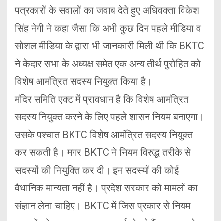
पत्रकारों के सवालों का जवाब देते हुए अधिवक्ता विकेश
सिंह नेगी ने कहा जैसा कि अभी कुछ दिन पहले मीडिया व
सोशल मीडिया के द्वारा भी जानकारी मिली थी कि BKTC
ने केदार सभा के अध्यक्ष समेत एक अन्य तीर्थ पुरोहित को
विशेष आमंत्रित सदस्य नियुक्त किया है।
मंदिर समिति एक्ट में प्रावधान है कि विशेष आमंत्रित
सदस्य नियुक्त करने के लिए पहले शासन नियम बनाएगा।
उसके पश्चात BKTC विशेष आमंत्रित सदस्य नियुक्त
कर सकती है। मगर BKTC ने नियम विरुद्ध तरीके से
सदस्यों की नियुक्ति कर दी। इन सदस्यों की कोई
वैधानिक मान्यता नहीं है। प्रदेश सरकार को मामलों का
संज्ञान लेना चाहिए। BKTC में जिस प्रकार से नियम