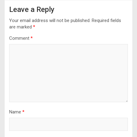
Leave a Reply
Your email address will not be published.
Required fields
are marked
*
Comment
*
Name
*