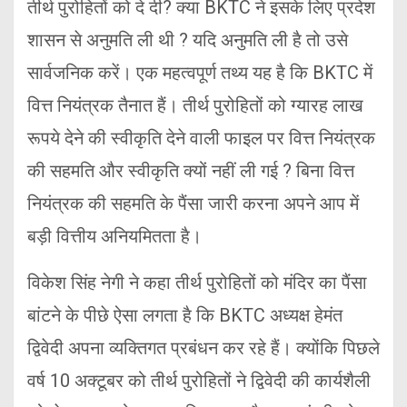
तीर्थ पुरोहितों को दे दी? क्या BKTC ने इसके लिए प्रदेश
शासन से अनुमति ली थी ? यदि अनुमति ली है तो उसे
सार्वजनिक करें। एक महत्वपूर्ण तथ्य यह है कि BKTC में
वित्त नियंत्रक तैनात हैं। तीर्थ पुरोहितों को ग्यारह लाख
रूपये देने की स्वीकृति देने वाली फाइल पर वित्त नियंत्रक
की सहमति और स्वीकृति क्यों नहीं ली गई ? बिना वित्त
नियंत्रक की सहमति के पैंसा जारी करना अपने आप में
बड़ी वित्तीय अनियमितता है।
विकेश सिंह नेगी ने कहा तीर्थ पुरोहितों को मंदिर का पैंसा
बांटने के पीछे ऐसा लगता है कि BKTC अध्यक्ष हेमंत
द्विवेदी अपना व्यक्तिगत प्रबंधन कर रहे हैं। क्योंकि पिछले
वर्ष 10 अक्टूबर को तीर्थ पुरोहितों ने द्विवेदी की कार्यशैली