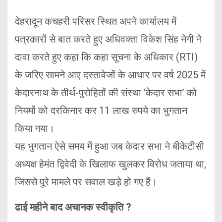
देहरादून कचहरी परिसर स्थित अपने कार्यालय में
पत्रकारों से बात करते हुए अधिवक्ता विकेश सिंह नेगी ने
दावा करते हुए कहा कि कहा सूचना के अधिकार (RTI)
के जरिए सामने आए दस्तावेजों के आधार पर वर्ष 2025 में
केदारनाथ के तीर्थ-पुरोहितों की संस्था ‘केदार सभा’ को
नियमों को दरकिनार कर 11 लाख रुपये का भुगतान
किया गया।
यह भुगतान ऐसे समय में हुआ जब केदार सभा ने बीकेटीसी
अध्यक्ष हेमंत द्विवेदी के खिलाफ खुलकर विरोध जताया था,
जिससे पूरे मामले पर सवाल खड़े हो गए हैं।
ढाई महीने बाद अचानक स्वीकृति ?