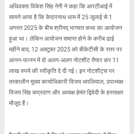
अधिवक्ता विकेश सिंह नेगी ने कहा कि आरटीआई में
सामने आया है कि केदारनाथ धाम में 25 जुलाई से 1
अगस्त 2025 के बीच श्रीमद् भागवत कथा का आयोजन
हुआ था। लेकिन आयोजन समाप्त होने के करीब ढाई
महीने बाद, 12 अक्टूबर 2025 को बीकेटीसी के स्तर पर
आनन-फानन में दो अलग-अलग नोटशीट तैयार कर 11
लाख रुपये की स्वीकृति दे दी गई। इन नोटशीट्स पर
तत्कालीन मुख्य कार्याधिकारी विजय थपलियाल, उपाध्यक्ष
विजय सिंह कप्रवाण और अध्यक्ष हेमंत द्विवेदी के हस्ताक्षर
मौजूद हैं।