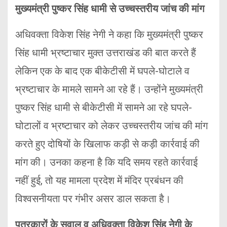
मुख्यमंत्री पुष्कर सिंह धामी से उच्चस्तरीय जांच की मांग
अधिवक्ता विकेश सिंह नेगी ने कहा कि मुख्यमंत्री पुष्कर
सिंह धामी भ्रष्टाचार मुक्त उत्तराखंड की बात करते हैं
लेकिन एक के बाद एक बीकेटीसी में घपले-घोटाले व
भ्रष्टाचार के मामले सामने आ रहे हैं। उन्होंने मुख्यमंत्री
पुष्कर सिंह धामी से बीकेटीसी में सामने आ रहे घपले-
घोटालों व भ्रष्टाचार को लेकर उच्चस्तरीय जांच की मांग
करते हुए दोषियों के खिलाफ कड़ी से कड़ी कार्रवाई की
मांग की। उनका कहना है कि यदि समय रहते कार्रवाई
नहीं हुई, तो यह मामला प्रदेश में मंदिर प्रबंधन की
विश्वसनीयता पर गंभीर असर डाल सकता है।
पत्रकारों के सवाल व अधिवक्ता विकेश सिंह नेेगी के