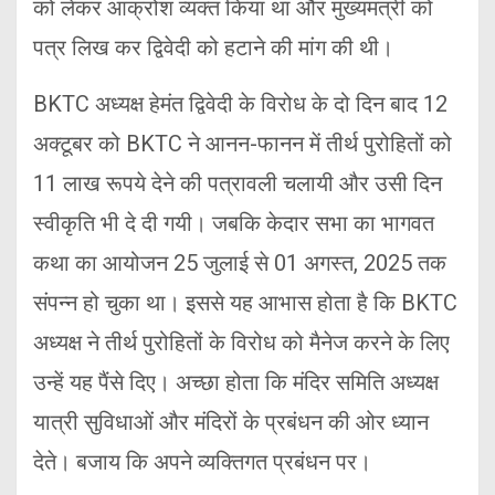
को लेकर आक्रोश व्यक्त किया था और मुख्यमंत्री को
पत्र लिख कर द्विवेदी को हटाने की मांग की थी।
BKTC अध्यक्ष हेमंत द्विवेदी के विरोध के दो दिन बाद 12
अक्टूबर को BKTC ने आनन-फानन में तीर्थ पुरोहितों को
11 लाख रूपये देने की पत्रावली चलायी और उसी दिन
स्वीकृति भी दे दी गयी। जबकि केदार सभा का भागवत
कथा का आयोजन 25 जुलाई से 01 अगस्त, 2025 तक
संपन्न हो चुका था। इससे यह आभास होता है कि BKTC
अध्यक्ष ने तीर्थ पुरोहितों के विरोध को मैनेज करने के लिए
उन्हें यह पैंसे दिए। अच्छा होता कि मंदिर समिति अध्यक्ष
यात्री सुविधाओं और मंदिरों के प्रबंधन की ओर ध्यान
देते। बजाय कि अपने व्यक्तिगत प्रबंधन पर।