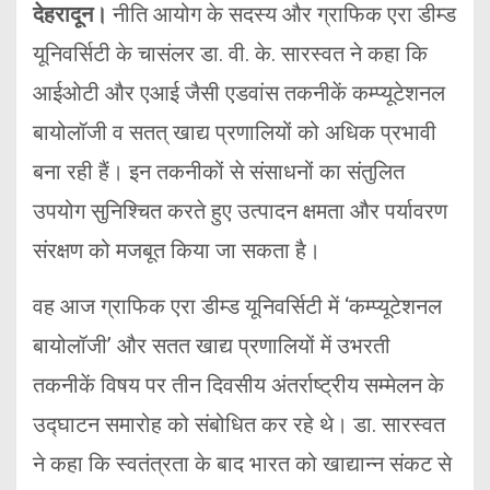
देहरादून।
नीति आयोग के सदस्य और ग्राफिक एरा डीम्ड
यूनिवर्सिटी के चासंलर डा. वी. के. सारस्वत ने कहा कि
आईओटी और एआई जैसी एडवांस तकनीकें कम्प्यूटेशनल
बायोलॉजी व सतत् खाद्य प्रणालियों को अधिक प्रभावी
बना रही हैं। इन तकनीकों से संसाधनों का संतुलित
उपयोग सुनिश्चित करते हुए उत्पादन क्षमता और पर्यावरण
संरक्षण को मजबूत किया जा सकता है।
वह आज ग्राफिक एरा डीम्ड यूनिवर्सिटी में ‘कम्प्यूटेशनल
बायोलॉजी’ और सतत खाद्य प्रणालियों में उभरती
तकनीकें विषय पर तीन दिवसीय अंतर्राष्ट्रीय सम्मेलन के
उद्घाटन समारोह को संबोधित कर रहे थे। डा. सारस्वत
ने कहा कि स्वतंत्रता के बाद भारत को खाद्यान्न संकट से