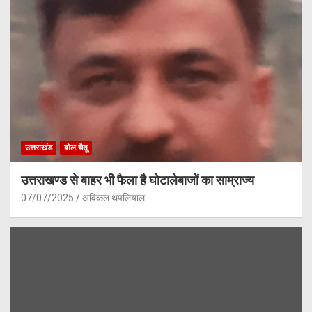
उत्तराखंड
बोल चैतू
उत्तराखण्ड से बाहर भी फैला है घोटालेबाजों का साम्राज्य
07/07/2025
अविकल थपलियाल