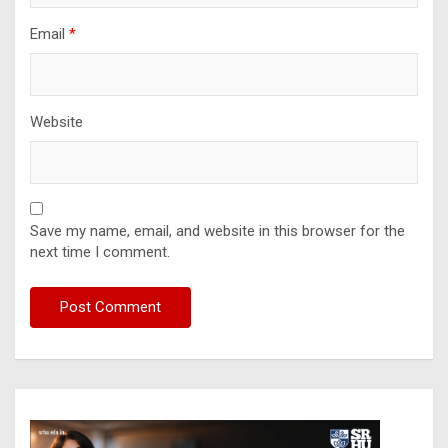
Email
*
Website
Save my name, email, and website in this browser for the
next time I comment.