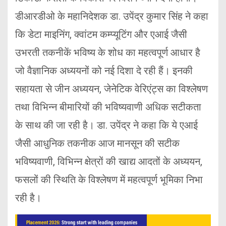
डीआरडीओ के महानिदेशक डा. उपेंद्र कुमार सिंह ने कहा
कि डेटा माइनिंग, क्वांटम कम्प्यूटिंग और एआई जैसी
उभरती तकनीकें भविष्य के शोध का महत्वपूर्ण आधार है
जो वैज्ञानिक अध्ययनों को नई दिशा दे रही हैं। इनकी
सहायता से जीन अध्ययन, जेनेटिक वेरिएंट्स का विश्लेषण
तथा विभिन्न बीमारियों की भविष्यवाणी अधिक सटीकता
के साथ की जा रही है। डा. उपेंद्र ने कहा कि ये एआई
जैसी आधुनिक तकनीक आज मानसून की सटीक
भविष्यवाणी, विभिन्न क्षेत्रों की खाद्य आदतों के अध्ययन,
फसलों की स्थिति के विश्लेषण में महत्वपूर्ण भूमिका निभा
रही है।