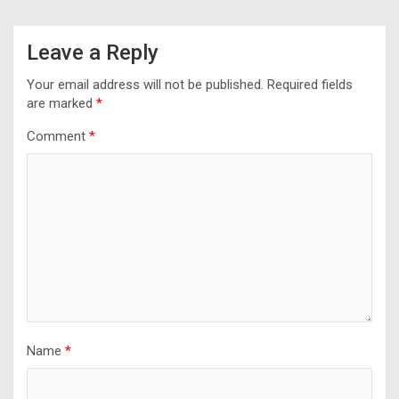
Leave a Reply
Your email address will not be published.
Required fields
are marked
*
Comment
*
Name
*