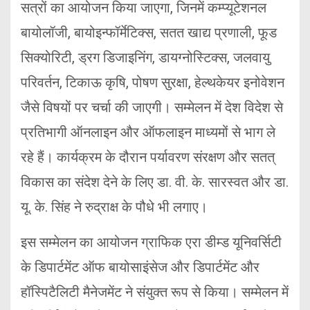
सत्रों का आयोजन किया जाएगा, जिनमें कम्प्यूटेशनल
बायोलॉजी, बायोइन्फॉर्मेटिक्स, सतत खाद्य प्रणाली, फूड
सिक्योरिटी, ड्रग डिजाइनिंग, डायग्नोस्टिक्स, जलवायु
परिवर्तन, टिकाऊ कृषि, पोषण सुरक्षा, हेल्थकेयर इनोवेशन
जैसे विषयों पर चर्चा की जाएगी। सम्मेलन में देश विदेश से
प्रतिभागी ऑनलाइन और ऑफलाइन माध्यमों से भाग ले
रहे हैं। कार्यक्रम के दौरान पर्यावरण संरक्षण और सतत्
विकास का संदेश देने के लिए डा. वी. के. सारस्वत और डा.
यू. के. सिंह ने रुद्राक्ष के पौधे भी लगाए।
इस सम्मेलन का आयोजन ग्राफिक एरा डीम्ड यूनिवर्सिटी
के डिपार्टमेंट ऑफ बायोसाइंसेज और डिपार्टमेंट और
हॉस्पिटैलिटी मैनेजमेंट ने संयुक्त रूप से किया। सम्मेलन में