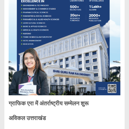
ग्राफिक एरा में अंतर्राष्ट्रीय सम्मेलन शुरू
अविकल उत्तराखंड