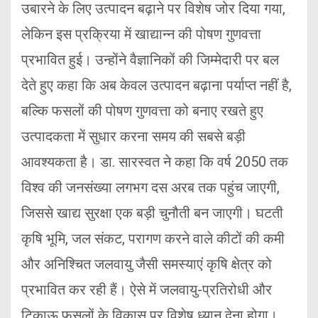
उबारने के लिए उत्पादन बढ़ाने पर विशेष जोर दिया गया,
लेकिन इस प्रक्रिया में खाद्यान्न की पोषण गुणवत्ता
प्रभावित हुई। उन्होंने वैज्ञानिकों की जिम्मेदारी पर बल
देते हुए कहा कि अब केवल उत्पादन बढ़ाना पर्याप्त नहीं है,
बल्कि फसलों की पोषण गुणवत्ता को बनाए रखते हुए
उत्पादकता में सुधार करना समय की सबसे बड़ी
आवश्यकता है। डा. सारस्वत ने कहा कि वर्ष 2050 तक
विश्व की जनसंख्या लगभग दस अरब तक पहुंच जाएगी,
जिससे खाद्य सुरक्षा एक बड़ी चुनौती बन जाएगी। घटती
कृषि भूमि, जल संकट, परागण करने वाले कीटों की कमी
और अनिश्चित जलवायु जैसी समस्याएं कृषि क्षेत्र को
प्रभावित कर रही हैं। ऐसे में जलवायु-प्रतिरोधी और
टिकाऊ फसलों के विकास पर विशेष ध्यान देना होगा।