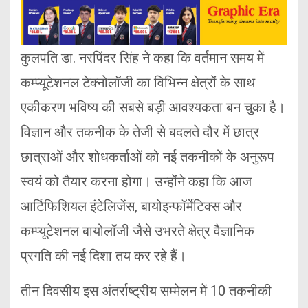
कुलपति डा. नरपिंदर सिंह ने कहा कि वर्तमान समय में
कम्प्यूटेशनल टेक्नोलॉजी का विभिन्न क्षेत्रों के साथ
एकीकरण भविष्य की सबसे बड़ी आवश्यकता बन चुका है।
विज्ञान और तकनीक के तेजी से बदलते दौर में छात्र
छात्राओं और शोधकर्ताओं को नई तकनीकों के अनुरूप
स्वयं को तैयार करना होगा। उन्होंने कहा कि आज
आर्टिफिशियल इंटेलिजेंस, बायोइन्फॉर्मेटिक्स और
कम्प्यूटेशनल बायोलॉजी जैसे उभरते क्षेत्र वैज्ञानिक
प्रगति की नई दिशा तय कर रहे हैं।
तीन दिवसीय इस अंतर्राष्ट्रीय सम्मेलन में 10 तकनीकी