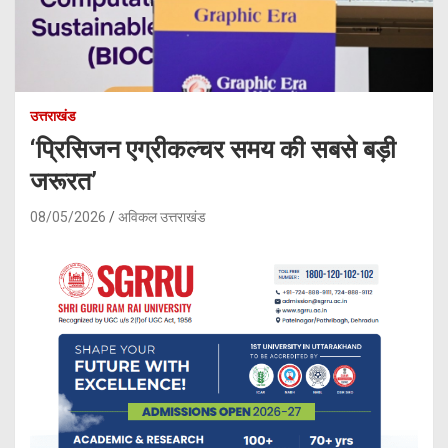
उत्तराखंड
‘प्रिसिजन एग्रीकल्चर समय की सबसे बड़ी
जरूरत’
08/05/2026
अविकल उत्तराखंड