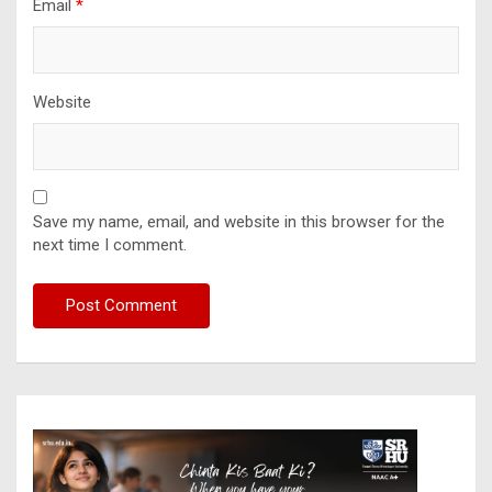
Email
*
Website
Save my name, email, and website in this browser for the
next time I comment.