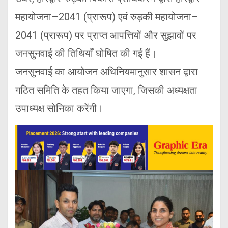
महायोजना–2041 (प्रारूप) एवं रुड़की महायोजना–
2041 (प्रारूप) पर प्राप्त आपत्तियों और सुझावों पर
जनसुनवाई की तिथियाँ घोषित की गई हैं।
जनसुनवाई का आयोजन अधिनियमानुसार शासन द्वारा
गठित समिति के तहत किया जाएगा, जिसकी अध्यक्षता
उपाध्यक्ष सोनिका करेंगी।