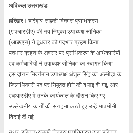
अविकल उत्तराखंड
हरिद्वार।
हरिद्वार-रुड़की विकास प्राधिकरण
(एचआरडीए) की नव नियुक्त उपाध्यक्ष सोनिका
(आईएएस) ने बुधवार को पदभार ग्रहण किया।
पदभार ग्रहण के अवसर पर प्राधिकरण के अधिकारियों
एवं कर्मचारियों ने उपाध्यक्ष सोनिका का स्वागत किया।
इस दौरान निवर्तमान उपाध्यक्ष अंशुल सिंह को अल्मोड़ा के
जिलाधिकारी पद पर नियुक्त होने की बधाई दी गई, और
एचआरडीए में उनके कार्यकाल के दौरान किए गए
उल्लेखनीय कार्यों की सराहना करते हुए उन्हें भावभीनी
विदाई दी गई।
उधर, हरिद्वार-रुड़की विकास प्राधिकरण द्वारा हरिद्वार