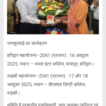
जनसुनवाई का कार्यक्रम
हरिद्वार महायोजना–2041 (प्रारूप) : 16 अक्टूबर
2025, स्थान – भल्ला इंटर कॉलेज, मायापुर, हरिद्वार।
रुड़की महायोजना–2041 (प्रारूप) : 17 और 18
अक्टूबर 2025, स्थान – बीएसएम डिग्री कॉलेज,
रुड़की।
समिति में प्रभागीय वनाधिकारी, नगर आयुक्त (हरिद्वार एवं