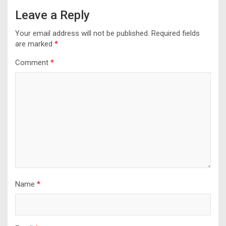
Leave a Reply
Your email address will not be published.
Required fields
are marked
*
Comment
*
Name
*