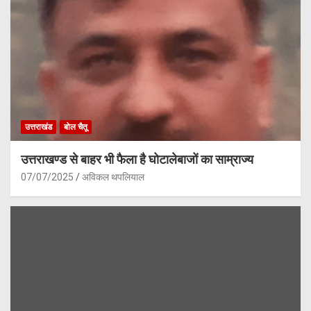
उत्तराखंड
बोल चैतू
उत्तराखण्ड से बाहर भी फैला है घोटालेबाजों का साम्राज्य
07/07/2025
अविकल थपलियाल