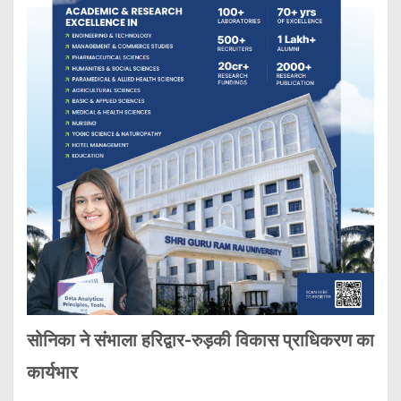
सोनिका ने संभाला हरिद्वार-रुड़की विकास प्राधिकरण का
कार्यभार