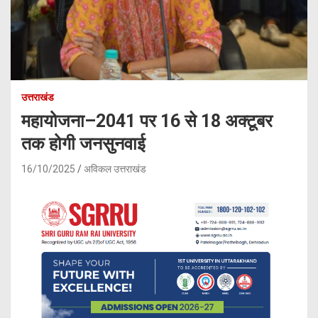
उत्तराखंड
महायोजना–2041 पर 16 से 18 अक्टूबर
तक होगी जनसुनवाई
16/10/2025
अविकल उत्तराखंड