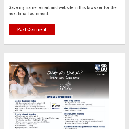
Save my name, email, and website in this browser for the
next time I comment.