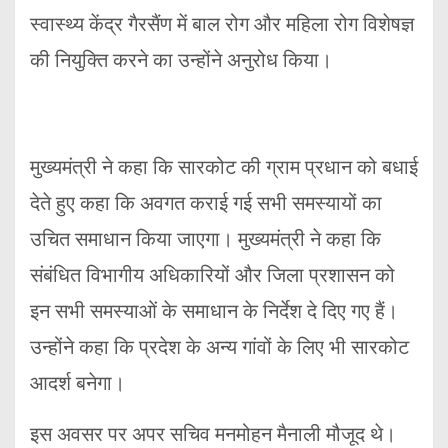
स्वास्थ्य केंद्र गैरसैंण में बाल रोग और महिला रोग विशेषज्ञ
की नियुक्ति करने का उन्होंने अनुरोध किया।
मुख्यमंत्री ने कहा कि सारकोट की ग्राम प्रधान को बधाई
देते हुए कहा कि अवगत कराई गई सभी समस्यायों का
उचित समाधान किया जाएगा। मुख्यमंत्री ने कहा कि
संबंधित विभागीय अधिकारियों और जिला प्रशासन को
इन सभी समस्याओं के समाधान के निर्देश दे दिए गए हैं।
उन्होंने कहा कि प्रदेश के अन्य गांवों के लिए भी सारकोट
आदर्श बनेगा।
इस अवसर पर अपर सचिव मनमोहन मैनाली मौजूद थे।