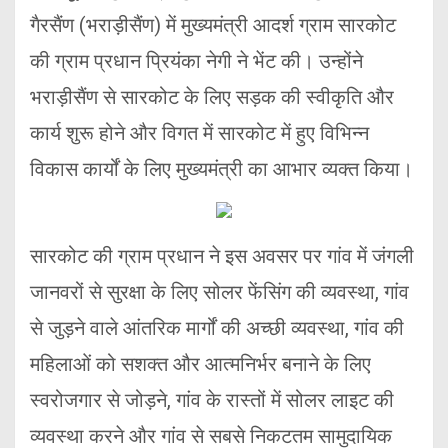
गैरसैंण (भराड़ीसैंण) में मुख्यमंत्री आदर्श ग्राम सारकोट
की ग्राम प्रधान प्रियंका नेगी ने भेंट की। उन्होंने
भराड़ीसैंण से सारकोट के लिए सड़क की स्वीकृति और
कार्य शुरू होने और विगत में सारकोट में हुए विभिन्न
विकास कार्यों के लिए मुख्यमंत्री का आभार व्यक्त किया।
सारकोट की ग्राम प्रधान ने इस अवसर पर गांव में जंगली
जानवरों से सुरक्षा के लिए सोलर फेंसिंग की व्यवस्था, गांव
से जुड़ने वाले आंतरिक मार्गों की अच्छी व्यवस्था, गांव की
महिलाओं को सशक्त और आत्मनिर्भर बनाने के लिए
स्वरोजगार से जोड़ने, गांव के रास्तों में सोलर लाइट की
व्यवस्था करने और गांव से सबसे निकटतम सामुदायिक