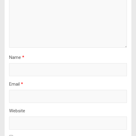
Name
*
Email
*
Website