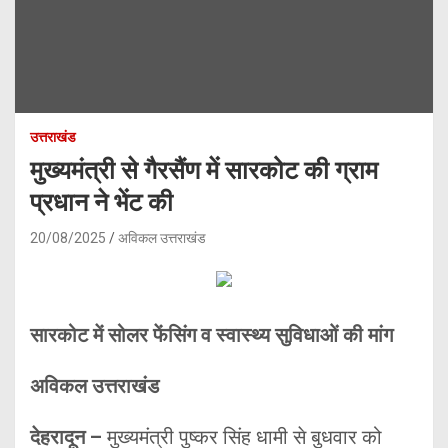
उत्तराखंड
मुख्यमंत्री से गैरसैंण में सारकोट की ग्राम
प्रधान ने भेंट की
20/08/2025
अविकल उत्तराखंड
सारकोट में सोलर फेंसिंग व स्वास्थ्य सुविधाओं की मांग
अविकल उत्तराखंड
देहरादून –
मुख्यमंत्री पुष्कर सिंह धामी से बुधवार को