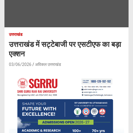
उत्तराखंड
उत्तराखंड में सट्टेबाजी पर एसटीएफ का बड़ा
एक्शन
03/06/2026
अविकल उत्तराखंड