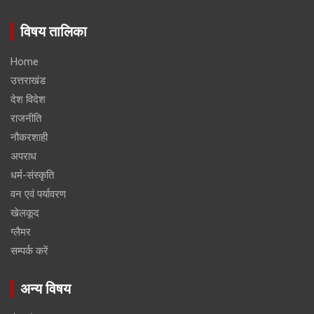
विषय तालिका
Home
उत्तराखंड
देश विदेश
राजनीति
नौकरशाही
अपराध
धर्म-संस्कृति
वन एवं पर्यावरण
खेलकूद
ग्लैमर
सम्पर्क करें
अन्य विषय