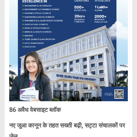
86 अवैध वेबसाइट ब्लॉक
नए जुआ कानून के तहत सख्ती बढ़ी, सट्टा संचालकों पर
जेल