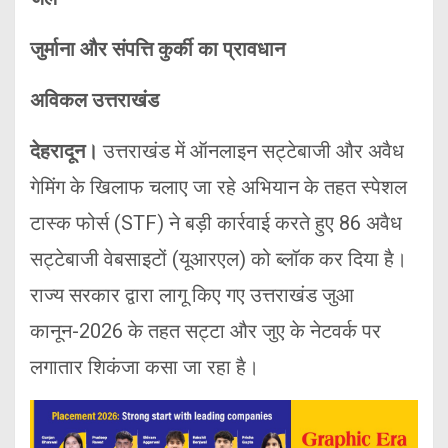
जुर्माना और संपत्ति कुर्की का प्रावधान
अविकल उत्तराखंड
देहरादून।
उत्तराखंड में ऑनलाइन सट्टेबाजी और अवैध
गेमिंग के खिलाफ चलाए जा रहे अभियान के तहत स्पेशल
टास्क फोर्स (STF) ने बड़ी कार्रवाई करते हुए 86 अवैध
सट्टेबाजी वेबसाइटों (यूआरएल) को ब्लॉक कर दिया है।
राज्य सरकार द्वारा लागू किए गए उत्तराखंड जुआ
कानून-2026 के तहत सट्टा और जुए के नेटवर्क पर
लगातार शिकंजा कसा जा रहा है।