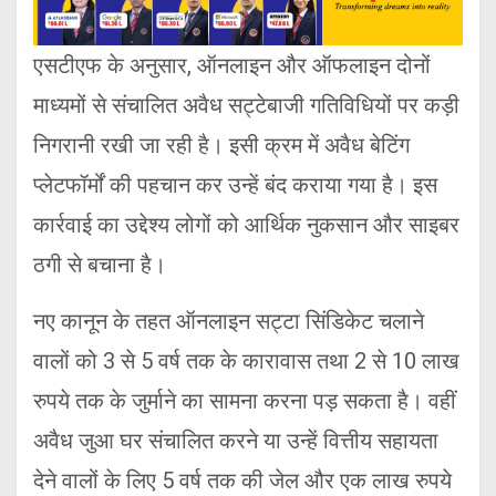
एसटीएफ के अनुसार, ऑनलाइन और ऑफलाइन दोनों
माध्यमों से संचालित अवैध सट्टेबाजी गतिविधियों पर कड़ी
निगरानी रखी जा रही है। इसी क्रम में अवैध बेटिंग
प्लेटफॉर्मों की पहचान कर उन्हें बंद कराया गया है। इस
कार्रवाई का उद्देश्य लोगों को आर्थिक नुकसान और साइबर
ठगी से बचाना है।
नए कानून के तहत ऑनलाइन सट्टा सिंडिकेट चलाने
वालों को 3 से 5 वर्ष तक के कारावास तथा 2 से 10 लाख
रुपये तक के जुर्माने का सामना करना पड़ सकता है। वहीं
अवैध जुआ घर संचालित करने या उन्हें वित्तीय सहायता
देने वालों के लिए 5 वर्ष तक की जेल और एक लाख रुपये