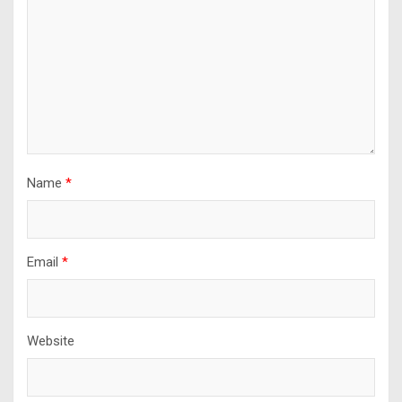
Name
*
Email
*
Website