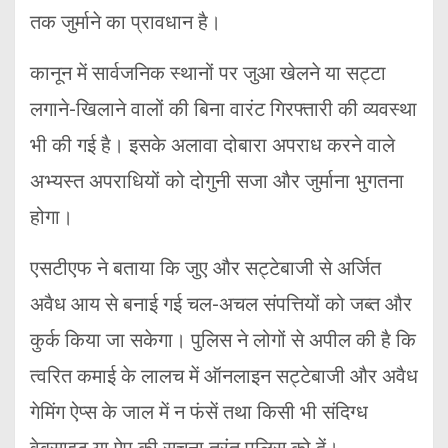
तक जुर्माने का प्रावधान है।
कानून में सार्वजनिक स्थानों पर जुआ खेलने या सट्टा
लगाने-खिलाने वालों की बिना वारंट गिरफ्तारी की व्यवस्था
भी की गई है। इसके अलावा दोबारा अपराध करने वाले
अभ्यस्त अपराधियों को दोगुनी सजा और जुर्माना भुगतना
होगा।
एसटीएफ ने बताया कि जुए और सट्टेबाजी से अर्जित
अवैध आय से बनाई गई चल-अचल संपत्तियों को जब्त और
कुर्क किया जा सकेगा। पुलिस ने लोगों से अपील की है कि
त्वरित कमाई के लालच में ऑनलाइन सट्टेबाजी और अवैध
गेमिंग ऐप्स के जाल में न फंसें तथा किसी भी संदिग्ध