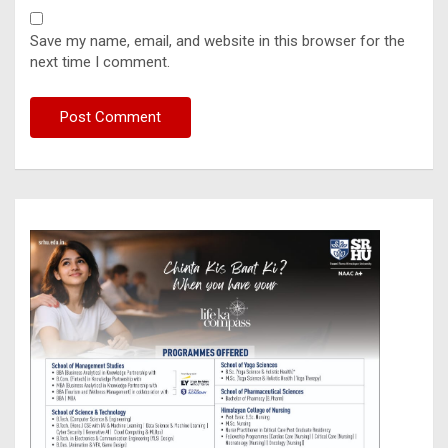
Save my name, email, and website in this browser for the
next time I comment.