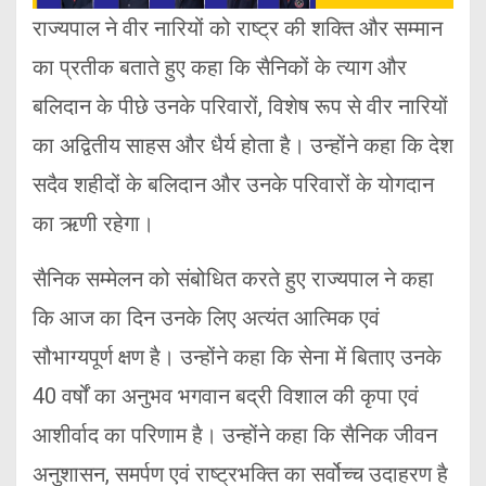
राज्यपाल ने वीर नारियों को राष्ट्र की शक्ति और सम्मान
का प्रतीक बताते हुए कहा कि सैनिकों के त्याग और
बलिदान के पीछे उनके परिवारों, विशेष रूप से वीर नारियों
का अद्वितीय साहस और धैर्य होता है। उन्होंने कहा कि देश
सदैव शहीदों के बलिदान और उनके परिवारों के योगदान
का ऋणी रहेगा।
सैनिक सम्मेलन को संबोधित करते हुए राज्यपाल ने कहा
कि आज का दिन उनके लिए अत्यंत आत्मिक एवं
सौभाग्यपूर्ण क्षण है। उन्होंने कहा कि सेना में बिताए उनके
40 वर्षों का अनुभव भगवान बद्री विशाल की कृपा एवं
आशीर्वाद का परिणाम है। उन्होंने कहा कि सैनिक जीवन
अनुशासन, समर्पण एवं राष्ट्रभक्ति का सर्वोच्च उदाहरण है