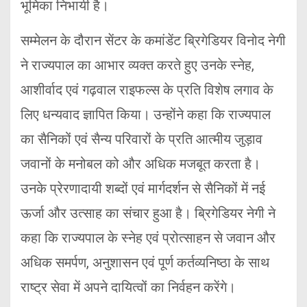
भूमिका निभायी है।
सम्मेलन के दौरान सेंटर के कमांडेंट ब्रिगेडियर विनोद नेगी
ने राज्यपाल का आभार व्यक्त करते हुए उनके स्नेह,
आशीर्वाद एवं गढ़वाल राइफल्स के प्रति विशेष लगाव के
लिए धन्यवाद ज्ञापित किया। उन्होंने कहा कि राज्यपाल
का सैनिकों एवं सैन्य परिवारों के प्रति आत्मीय जुड़ाव
जवानों के मनोबल को और अधिक मजबूत करता है।
उनके प्रेरणादायी शब्दों एवं मार्गदर्शन से सैनिकों में नई
ऊर्जा और उत्साह का संचार हुआ है। ब्रिगेडियर नेगी ने
कहा कि राज्यपाल के स्नेह एवं प्रोत्साहन से जवान और
अधिक समर्पण, अनुशासन एवं पूर्ण कर्तव्यनिष्ठा के साथ
राष्ट्र सेवा में अपने दायित्वों का निर्वहन करेंगे।