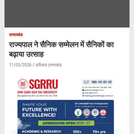
उत्तराखंड
राज्यपाल ने सैनिक सम्मेलन में सैनिकों का
बढ़ाया उत्साह
11/05/2026
अविकल उत्तराखंड