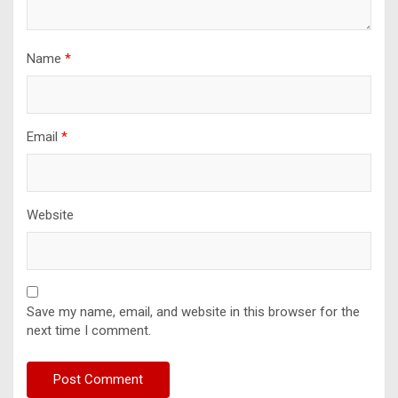
Name
*
Email
*
Website
Save my name, email, and website in this browser for the
next time I comment.