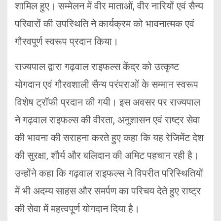
शामिल हुए। सम्मेलन में वीर माताओं, वीर नारियों एवं सैन्य
परिवारों की उपस्थिति ने कार्यक्रम को भावनात्मक एवं
गौरवपूर्ण स्वरूप प्रदान किया।
राज्यपाल द्वारा गढ़वाल राइफल्स केंद्र को उत्कृष्ट
योगदान एवं गौरवशाली सैन्य परंपराओं के सम्मान स्वरूप
विशेष ट्रॉफी प्रदान की गयी। इस अवसर पर राज्यपाल
ने गढ़वाल राइफल्स की वीरता, अनुशासन एवं राष्ट्र सेवा
की भावना की सराहना करते हुए कहा कि यह रेजिमेंट देश
की सुरक्षा, शौर्य और बलिदान की अमिट पहचान रही है।
उन्होंने कहा कि गढ़वाल राइफल्स ने विपरीत परिस्थितियों
में भी अदम्य साहस और समर्पण का परिचय देते हुए राष्ट्र
की सेवा में महत्वपूर्ण योगदान दिया है।