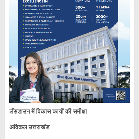
लैंसडाउन में विकास कार्यों की समीक्षा
अविकल उत्तराखंड