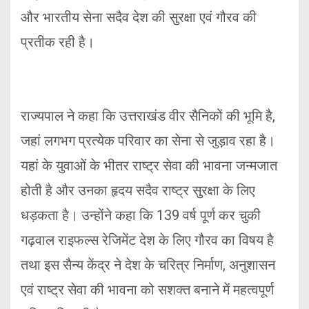
और भारतीय सेना सदैव देश की सुरक्षा एवं गौरव की
प्रतीक रही है।
राज्यपाल ने कहा कि उत्तराखंड वीर सैनिकों की भूमि है,
जहां लगभग प्रत्येक परिवार का सेना से जुड़ाव रहा है।
यहां के युवाओं के भीतर राष्ट्र सेवा की भावना जन्मजात
होती है और उनका हृदय सदैव राष्ट्र सुरक्षा के लिए
धड़कता है। उन्होंने कहा कि 139 वर्ष पूर्ण कर चुकी
गढ़वाल राइफल्स रेजिमेंट देश के लिए गौरव का विषय है
तथा इस सैन्य केंद्र ने देश के चरित्र निर्माण, अनुशासन
एवं राष्ट्र सेवा की भावना को सशक्त बनाने में महत्वपूर्ण