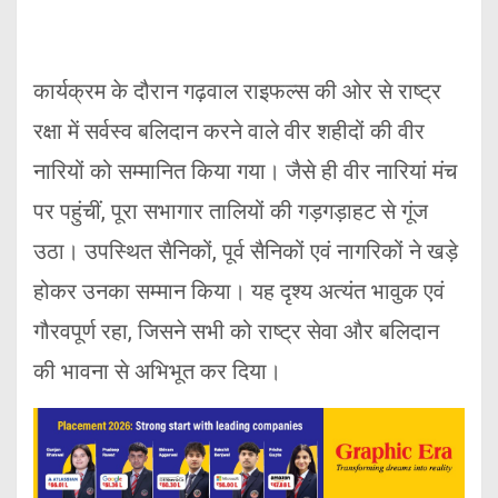
कार्यक्रम के दौरान गढ़वाल राइफल्स की ओर से राष्ट्र
रक्षा में सर्वस्व बलिदान करने वाले वीर शहीदों की वीर
नारियों को सम्मानित किया गया। जैसे ही वीर नारियां मंच
पर पहुंचीं, पूरा सभागार तालियों की गड़गड़ाहट से गूंज
उठा। उपस्थित सैनिकों, पूर्व सैनिकों एवं नागरिकों ने खड़े
होकर उनका सम्मान किया। यह दृश्य अत्यंत भावुक एवं
गौरवपूर्ण रहा, जिसने सभी को राष्ट्र सेवा और बलिदान
की भावना से अभिभूत कर दिया।