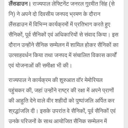
लैंसडाउन।
राज्यपाल लेफ्टिनेंट जनरल गुरमीत सिंह (से
नि) ने अपने दो दिवसीय जनपद भ्रमण के दौरान
लैंसडाउन में विभिन्न कार्यक्रमों में प्रतिभाग करते हुए
सैनिकों, पूर्व सैनिकों एवं अधिकारियों से संवाद किया। इस
दौरान उन्होंने सैनिक सम्मेलन में शामिल होकर सैनिकों का
उत्साहवर्धन किया तथा जनपद में संचालित विकास कार्यों
एवं योजनाओं की समीक्षा भी की।
राज्यपाल ने कार्यक्रम की शुरुआत वॉर मेमोरियल
पहुंचकर की, जहां उन्होंने राष्ट्र की रक्षा में अपने प्राणों
की आहुति देने वाले वीर शहीदों को पुष्पांजलि अर्पित कर
श्रद्धांजलि दी। इसके उपरांत वे सैनिकों, पूर्व सैनिकों एवं
उनके परिजनों के साथ आयोजित सैनिक सम्मेलन में