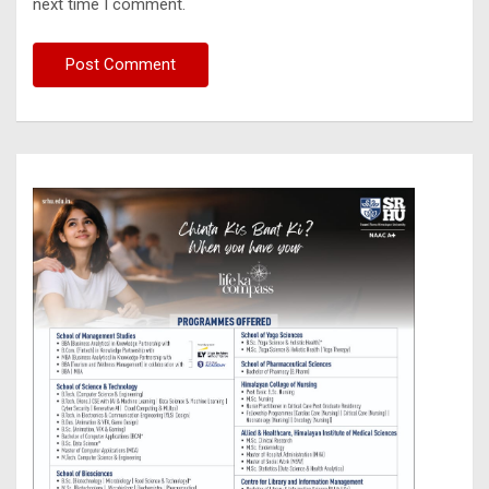
next time I comment.