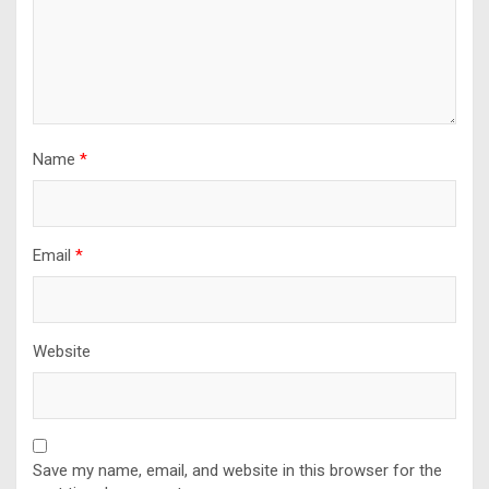
Name
*
Email
*
Website
Save my name, email, and website in this browser for the