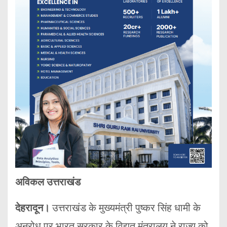
अविकल उत्तराखंड
देहरादून।
उत्तराखंड के मुख्यमंत्री पुष्कर सिंह धामी के
अनुरोध पर भारत सरकार के विद्युत मंत्रालय ने राज्य को