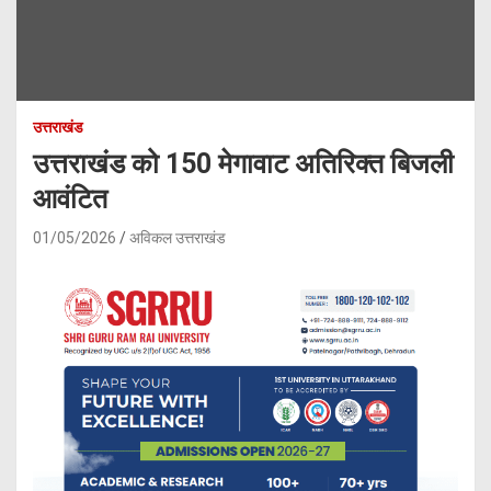
उत्तराखंड
उत्तराखंड को 150 मेगावाट अतिरिक्त बिजली
आवंटित
01/05/2026
अविकल उत्तराखंड