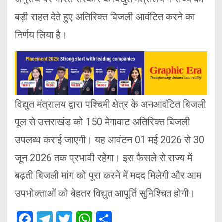
बड़ी राहत देते हुए अतिरिक्त बिजली आवंटित करने का
निर्णय लिया है।
विद्युत मंत्रालय द्वारा पश्चिमी क्षेत्र के अनआवंटित बिजली
पूल से उत्तराखंड को 150 मेगावाट अतिरिक्त बिजली
उपलब्ध कराई जाएगी। यह आवंटन 01 मई 2026 से 30
जून 2026 तक प्रभावी रहेगा। इस फैसले से राज्य में
बढ़ती बिजली मांग को पूरा करने में मदद मिलेगी और आम
उपभोक्ताओं को बेहतर विद्युत आपूर्ति सुनिश्चित होगी।
F
T
T
W
S