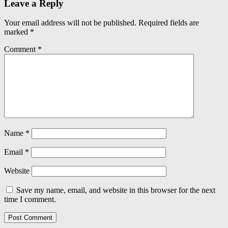
Leave a Reply
Your email address will not be published.
Required fields are
marked
*
Comment
*
Name
*
Email
*
Website
Save my name, email, and website in this browser for the next
time I comment.