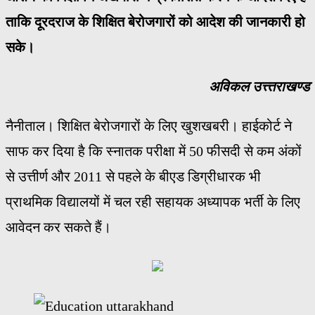
ताकि दूरदराज के शिक्षित बेरोजगारों को आदेश की जानकारी हो
सके।
अविकल उत्त्तराखण्ड
नैनीताल। शिक्षित बेरोजगारों के लिए खुशखबरी। हाईकोर्ट ने
साफ कर दिया है कि स्नातक परीक्षा में 50 फीसदी से कम अंकों
से उत्तीर्ण और 2011 से पहले के बीएड डिग्रीधारक भी
प्राथमिक विद्यालयों में चल रही सहायक अध्यापक भर्ती के लिए
आवेदन कर सकते हैं।