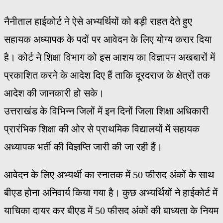
नैनीताल हाईकोर्ट ने ऐसे अभ्यर्थियों को बड़ी राहत देते हुए
सहायक अध्यापक के पदों पर आवेदन के लिए योग्य करार दिया
है। कोर्ट ने शिक्षा विभाग को इस आशय का विज्ञापन अखबारों में
प्रकाशित करने के आदेश दिए हैं ताकि दूरदराज के क्षेत्रों तक
आदेश की जानकारी हो सके।
उत्तराखंड के विभिन्न जिलों में इन दिनों जिला शिक्षा अधिकारी
प्रारंभिक शिक्षा की ओर से प्राथमिक विद्यालयों में सहायक
अध्यापक भर्ती की विज्ञप्ति जारी की जा रही हैं।
आवेदन के लिए अभ्यर्थी का स्नातक में 50 फीसद अंकों के साथ
बीएड होना अनिवार्य किया गया है। कुछ अभ्यर्थियों ने हाईकोर्ट में
याचिका दायर कर बीएड में 50 फीसद अंकों की बाध्यता के नियम