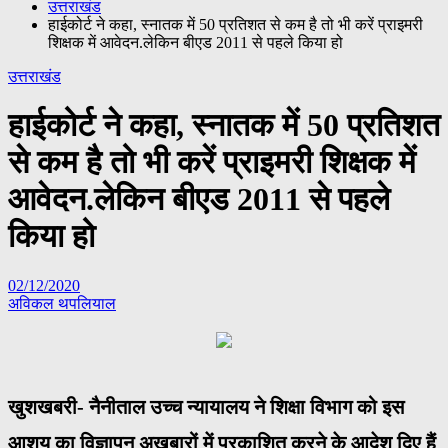
उत्तराखंड
हाईकोर्ट ने कहा, स्नातक में 50 प्रतिशत से कम है तो भी करें प्राइमरी
शिक्षक में आवेदन.लेकिन बीएड 2011 से पहले किया हो
उत्तराखंड
हाईकोर्ट ने कहा, स्नातक में 50 प्रतिशत
से कम है तो भी करें प्राइमरी शिक्षक में
आवेदन.लेकिन बीएड 2011 से पहले
किया हो
02/12/2020
अविकल थपलियाल
खुशखबरी- नैनीताल उच्च न्यायालय ने शिक्षा विभाग को इस
आशय का विज्ञापन अखबारों में प्रकाशित करने के आदेश दिए हैं