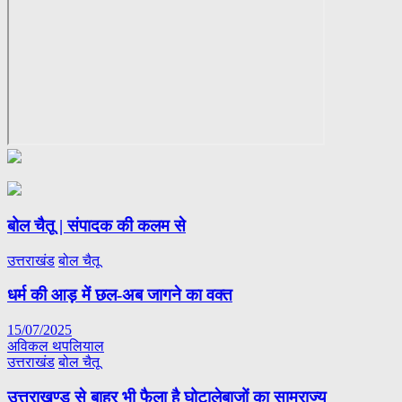
बोल चैतू | संपादक की कलम से
उत्तराखंड
बोल चैतू
धर्म की आड़ में छल-अब जागने का वक्त
15/07/2025
अविकल थपलियाल
उत्तराखंड
बोल चैतू
उत्तराखण्ड से बाहर भी फैला है घोटालेबाजों का साम्राज्य