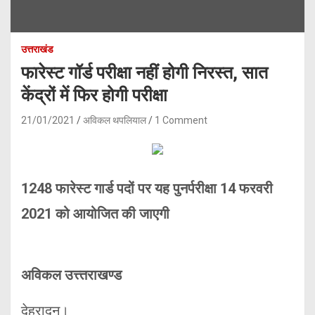
उत्तराखंड
फारेस्ट गॉर्ड परीक्षा नहीं होगी निरस्त, सात
केंद्रों में फिर होगी परीक्षा
21/01/2021
अविकल थपलियाल
1 Comment
1248 फारेस्ट गार्ड पदों पर यह पुनर्परीक्षा 14 फरवरी
2021 को आयोजित की जाएगी
अविकल उत्त्तराखण्ड
देहरादून।