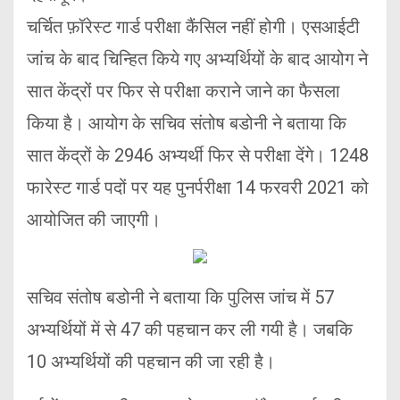
चर्चित फ़ॉरेस्ट गार्ड परीक्षा कैंसिल नहीं होगी। एसआईटी
जांच के बाद चिन्हित किये गए अभ्यर्थियों के बाद आयोग ने
सात केंद्रों पर फिर से परीक्षा कराने जाने का फैसला
किया है। आयोग के सचिव संतोष बडोनी ने बताया कि
सात केंद्रों के 2946 अभ्यर्थी फिर से परीक्षा देंगे। 1248
फारेस्ट गार्ड पदों पर यह पुनर्परीक्षा 14 फरवरी 2021 को
आयोजित की जाएगी।
सचिव संतोष बडोनी ने बताया कि पुलिस जांच में 57
अभ्यर्थियों में से 47 की पहचान कर ली गयी है। जबकि
10 अभ्यर्थियों की पहचान की जा रही है।