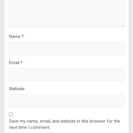
Name
*
Email
*
Website
Save my name, email, and website in this browser for the
next time I comment.