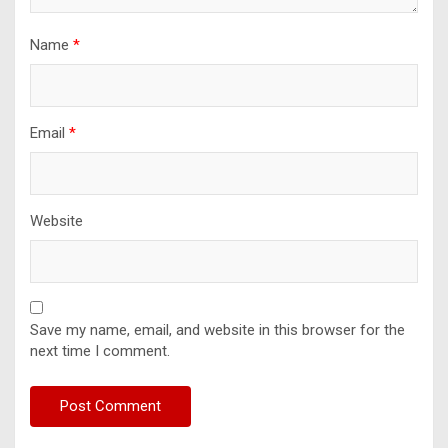
Name
*
Email
*
Website
Save my name, email, and website in this browser for the
next time I comment.