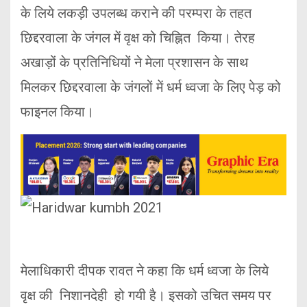
के लिये लकड़ी उपलब्ध कराने की परम्परा के तहत
छिद्दरवाला के जंगल में वृक्ष को चिह्नित किया। तेरह
अखाड़ों के प्रतिनिधियों ने मेला प्रशासन के साथ
मिलकर छिद्दरवाला के जंगलों में धर्म ध्वजा के लिए पेड़ को
फाइनल किया।
मेलाधिकारी दीपक रावत ने कहा कि धर्म ध्वजा के लिये
वृक्ष की निशानदेही हो गयी है। इसको उचित समय पर