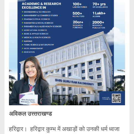
अविकल उत्त्तराखण्ड
हरिद्वार। हरिद्वार कुम्भ में अखाड़ों को उनकी धर्म ध्वजा