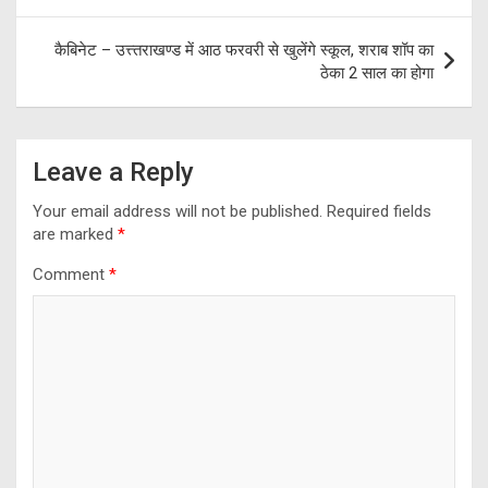
कैबिनेट – उत्त्तराखण्ड में आठ फरवरी से खुलेंगे स्कूल, शराब शॉप का
ठेका 2 साल का होगा
Leave a Reply
Your email address will not be published.
Required fields
are marked
*
Comment
*