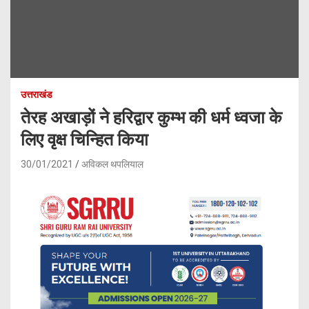
उत्तराखंड
तेरह अखाड़ों ने हरिद्वार कुम्भ की धर्म ध्वजा के
लिए वृक्ष चिन्हित किया
30/01/2021
अविकल थपलियाल