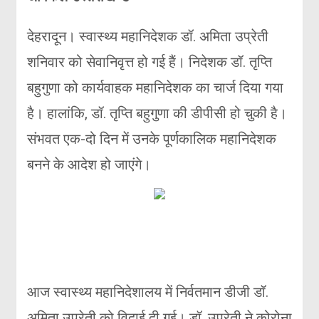
देहरादून। स्वास्थ्य महानिदेशक डॉ. अमिता उप्रेती
शनिवार को सेवानिवृत्त हो गई हैं। निदेशक डॉ. तृप्ति
बहुगुणा को कार्यवाहक महानिदेशक का चार्ज दिया गया
है। हालांकि, डॉ. तृप्ति बहुगुणा की डीपीसी हो चुकी है।
संभवत एक-दो दिन में उनके पूर्णकालिक महानिदेशक
बनने के आदेश हो जाएंगे।
आज स्वास्थ्य महानिदेशालय में निर्वतमान डीजी डॉ.
अमिता उप्रेती को विदाई दी गई। डॉ. उप्रेती ने कोरोना