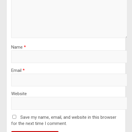
Name
*
Email
*
Website
Save my name, email, and website in this browser
for the next time I comment.