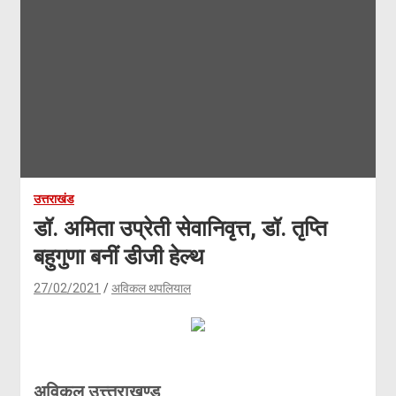
उत्तराखंड
डॉ. अमिता उप्रेती सेवानिवृत्त, डॉ. तृप्ति
बहुगुणा बनीं डीजी हेल्थ
27/02/2021
अविकल थपलियाल
अविकल उत्त्तराखण्ड