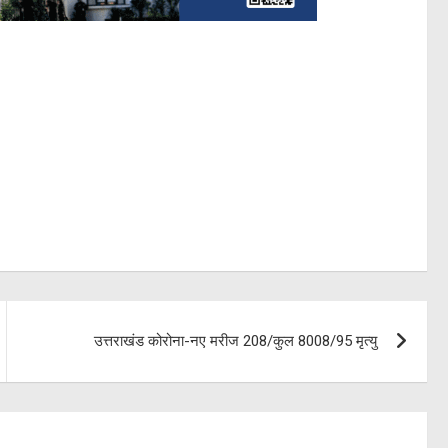
उत्तराखंड कोरोना-नए मरीज 208/कुल 8008/95 मृत्यु