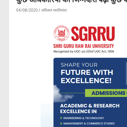
04/08/2020
अविकल थपलियाल