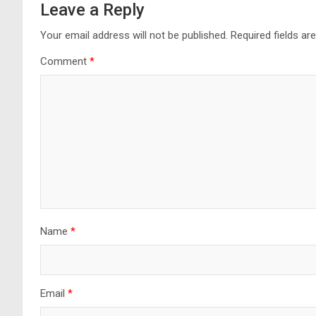
Leave a Reply
Your email address will not be published.
Required fields a
Comment
*
Name
*
Email
*