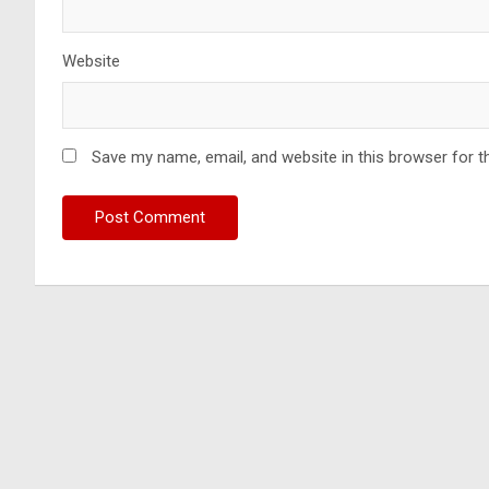
Website
Save my name, email, and website in this browser for t