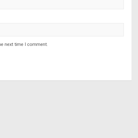
he next time I comment.