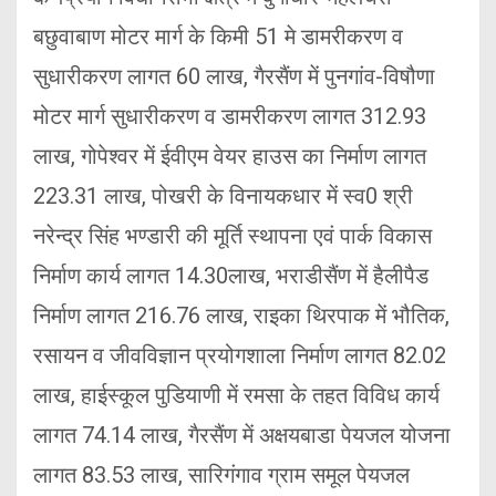
बछुवाबाण मोटर मार्ग के किमी 51 मे डामरीकरण व
सुधारीकरण लागत 60 लाख, गैरसैंण में पुनगांव-विषौणा
मोटर मार्ग सुधारीकरण व डामरीकरण लागत 312.93
लाख, गोपेश्वर में ईवीएम वेयर हाउस का निर्माण लागत
223.31 लाख, पोखरी के विनायकधार में स्व0 श्री
नरेन्द्र सिंह भण्डारी की मूर्ति स्थापना एवं पार्क विकास
निर्माण कार्य लागत 14.30लाख, भराडीसैंण में हैलीपैड
निर्माण लागत 216.76 लाख, राइका थिरपाक में भौतिक,
रसायन व जीवविज्ञान प्रयोगशाला निर्माण लागत 82.02
लाख, हाईस्कूल पुडियाणी में रमसा के तहत विविध कार्य
लागत 74.14 लाख, गैरसैंण में अक्षयबाडा पेयजल योजना
लागत 83.53 लाख, सारिगंगाव ग्राम समूल पेयजल