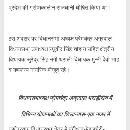
प्रदेश की ग्रीष्मकालीन राजधानी घोषित किया था।
इस अवसर पर विधानसभा अध्यक्ष प्रेमचंद्र अग्रवाल
विधानसभा उपाध्यक्ष रघुवीर सिंह चौहान सहित क्षेत्रीय
विधायक सुरेंद्र सिंह नेगी थराली विधायक मुन्नी देवी शाह
व गणमान्य नागरिक मौजूद रहे।
विधानसभाध्यक्ष प्रेमचंद्र अग्रवाल भराड़ीसैण में
विभिन्न योजनाओं का शिलान्यास-एक नजर में
कर्णप्रयाग विधानसभा क्षेत्र में बुंगीधार-मेहलचैरी-