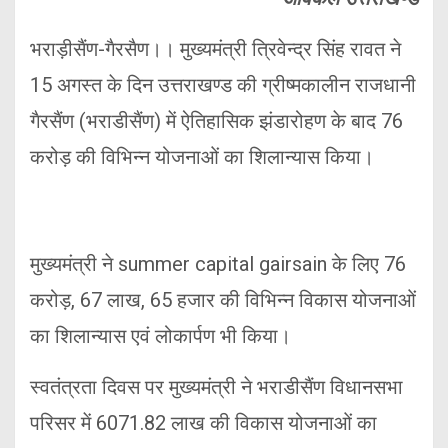
भराड़ीसैंण-गैरसैण।। मुख्यमंत्री त्रिवेन्द्र सिंह रावत ने
15 अगस्त के दिन उत्तराखण्ड की ग्रीष्मकालीन राजधानी
गैरसैंण (भराडीसैंण) में ऐतिहासिक झंडारोहण के बाद 76
करोड़ की विभिन्न योजनाओं का शिलान्यास किया।
मुख्यमंत्री ने summer capital gairsain के लिए 76
करोड़, 67 लाख, 65 हजार की विभिन्न विकास योजनाओं
का शिलान्यास एवं लोकार्पण भी किया।
स्वतंत्रता दिवस पर मुख्यमंत्री ने भराडीसैंण विधानसभा
परिसर में 6071.82 लाख की विकास योजनाओं का