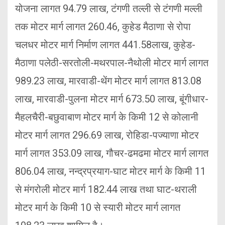
योजना लागत 94.79 लाख, टंगणी तल्ली से टंगणी मल्ली
तक मोटर मार्ग लागत 260.46, कुहेड मैठाणा से रोपा
चलधर मोटर मार्ग निर्माण लागत 441.58लाख, कुहेड-
मैठाणा पलेठी-सरतोली-मथरपाल-नैथोली मोटर मार्ग लागत
989.23 लाख, मारवाडी-थेंग मोटर मार्ग लागत 813.08
लाख, मारवाडी-पुलना मोटर मार्ग 673.50 लाख, बूंगीधार-
मैहलचैरी-बछुवाबाण मोटर मार्ग के किमी 12 से कोलानी
मोटर मार्ग लागत 296.69 लाख, रोहिडा-पज्याणा मोटर
मार्ग लागत 353.09 लाख, गौचर-ढमढमा मोटर मार्ग लागत
806.04 लाख, नन्द्रप्रयाग-घाट मोटर मार्ग के किमी 11
से मंगरोली मोटर मार्ग 182.44 लाख तथा घाट-थराली
मोटर मार्ग के किमी 10 से स्यारी मोटर मार्ग लागत