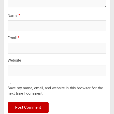
Name
*
Email
*
Website
Save my name, email, and website in this browser for the
next time I comment.