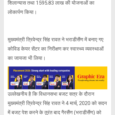
शिलान्यास तथा 1595.83 लाख की योजनाओं का
लोकार्पण किया।
मुख्यमंत्री त्रिवेन्द्र सिंह रावत ने भराडीसैंण में बनाए गए
कोविड केयर सेंटर का निरीक्षण कर स्वास्थ्य व्यवस्थाओं
का जायजा भी लिया।
उल्लेखनीय है कि विधानसभा बजट सत्र के दौरान
मुख्यमंत्री त्रिवेन्द्र सिंह रावत ने 4 मार्च, 2020 को सदन
में बजट पेश करने के तुरंत बाद गैरसैंण (भराडीसैंण) को