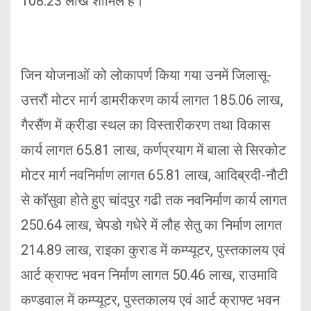
108.23 लाख शामिल है।
जिन योजनाओं को लोकापर्ण किया गया उनमें जिलासू-
उत्तरौं मोटर मार्ग डामरीकरण कार्य लागत 185.06 लाख,
गैरसैंण में क्रीडा स्थल का विस्तारीकरण तथा विकास
कार्य लागत 65.81 लाख, कर्णप्रयाग में बाला से सिरकोट
मोटर मार्ग नवनिर्माण लागत 65.81 लाख, आदिब्रदी-नौटी
से काॅसुवा होते हुए चांदपुर गढी तक नवनिर्माण कार्य लागत
250.64 लाख, चेपडो गधेरे में लौह सेतु का निर्माण लागत
214.89 लाख, राइका कुराड में कम्प्यूटर, पुस्तकालय एवं
आर्ट क्राफ्ट भवन निर्माण लागत 50.46 लाख, राउमावि
कण्डवाल में कम्प्यूटर, पुस्तकालय एवं आर्ट क्राफ्ट भवन