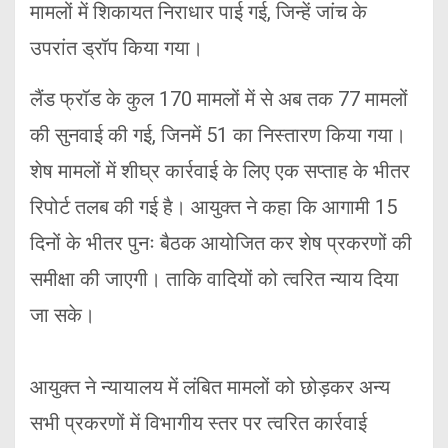
मामलों में शिकायत निराधार पाई गई, जिन्हें जांच के
उपरांत ड्रॉप किया गया।
लैंड फ्रॉड के कुल 170 मामलों में से अब तक 77 मामलों
की सुनवाई की गई, जिनमें 51 का निस्तारण किया गया।
शेष मामलों में शीघ्र कार्रवाई के लिए एक सप्ताह के भीतर
रिपोर्ट तलब की गई है। आयुक्त ने कहा कि आगामी 15
दिनों के भीतर पुनः बैठक आयोजित कर शेष प्रकरणों की
समीक्षा की जाएगी। ताकि वादियों को त्वरित न्याय दिया
जा सके।
आयुक्त ने न्यायालय में लंबित मामलों को छोड़कर अन्य
सभी प्रकरणों में विभागीय स्तर पर त्वरित कार्रवाई