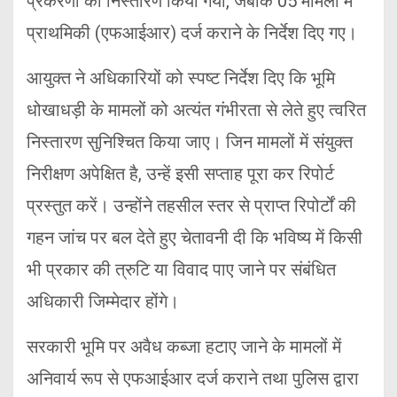
प्रकरणों का निस्तारण किया गया, जबकि 05 मामलों में
प्राथमिकी (एफआईआर) दर्ज कराने के निर्देश दिए गए।
आयुक्त ने अधिकारियों को स्पष्ट निर्देश दिए कि भूमि
धोखाधड़ी के मामलों को अत्यंत गंभीरता से लेते हुए त्वरित
निस्तारण सुनिश्चित किया जाए। जिन मामलों में संयुक्त
निरीक्षण अपेक्षित है, उन्हें इसी सप्ताह पूरा कर रिपोर्ट
प्रस्तुत करें। उन्होंने तहसील स्तर से प्राप्त रिपोर्टों की
गहन जांच पर बल देते हुए चेतावनी दी कि भविष्य में किसी
भी प्रकार की त्रुटि या विवाद पाए जाने पर संबंधित
अधिकारी जिम्मेदार होंगे।
सरकारी भूमि पर अवैध कब्जा हटाए जाने के मामलों में
अनिवार्य रूप से एफआईआर दर्ज कराने तथा पुलिस द्वारा