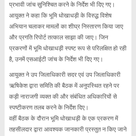
प्रभावी जांच सुनिश्चित करने के निर्देश भी दिए गए।
आयुक्त ने कहा कि भूमि धोखाधड़ी के विरुद्ध विशेष
अभियान चलाकर मामलों का शीघ्र निस्तारण किया जाए
और प्रगति रिपोर्ट तत्काल साझा की जाए। जिन
प्रकरणों में भूमि धोखाधड़ी स्पष्ट रूप से परिलक्षित हो रही
है, उनमें एसआईटी जांच के निर्देश भी दिए गए।
आयुक्त ने उप जिलाधिकारी सदर एवं उप जिलाधिकारी
ऋषिकेश द्वारा समिति की बैठक में अनुपस्थित रहने पर
कड़ी नाराजगी व्यक्त की और संबंधित अधिकारियों से
स्पष्टीकरण तलब करने के निर्देश दिए।
वहीं बैठक के दौरान भूमि धोखाधड़ी के एक प्रकरण में
तहसीलदार द्वारा आवश्यक जानकारी प्रस्तुत न किए जाने