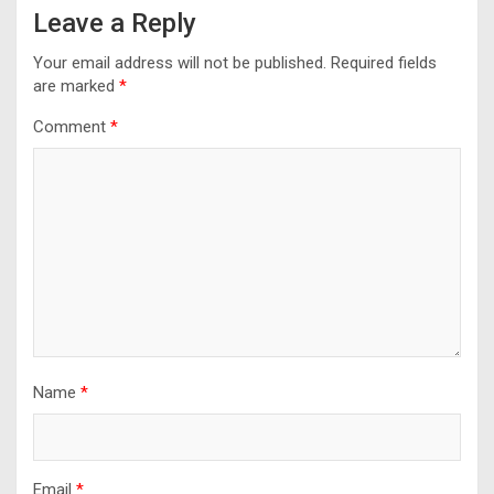
Leave a Reply
Your email address will not be published.
Required fields
are marked
*
Comment
*
Name
*
Email
*