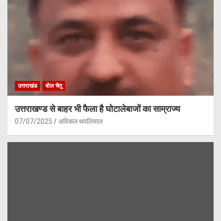
उत्तराखंड
बोल चैतू
उत्तराखण्ड से बाहर भी फैला है घोटालेबाजों का साम्राज्य
07/07/2025
अविकल थपलियाल