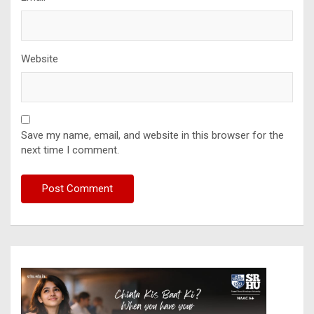
Website
Save my name, email, and website in this browser for the
next time I comment.