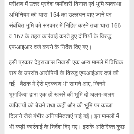
परीक्षण में उत्तर प्रदेश जमींदारी विनाश एवं भूमि व्यवस्था
अधिनियम की धारा-154 का उल्लंघन पाए जाने पर
संबंधित भूमि को सरकार में निहित करने तथा धारा 166
व 167 के तहत कार्रवाई करते हुए दोषियों के विरुद्ध
एफआईआर दर्ज करने के निर्देश दिए गए।
इसी प्रकार देहराखास निवासी एक अन्य मामले में विधिक
राय के उपरांत आरोपियों के विरुद्ध एफआईआर दर्ज की
गई। बैठक में ऐसे प्रकरण भी सामने आए, जिनमें
भूमाफिया द्वारा एक ही खसरे की भूमि दो अलग-अलग
व्यक्तियों को बेचने तथा कहीं और की भूमि पर कब्जा
दिलाने जैसे गंभीर अनियमितताएं पाई गईं। इन मामलों में
भी कड़ी कार्रवाई के निर्देश दिए गए। इसके अतिरिक्त कुछ