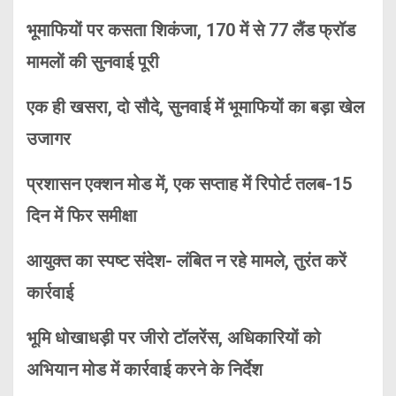
भूमाफियों पर कसता शिकंजा, 170 में से 77 लैंड फ्रॉड
मामलों की सुनवाई पूरी
एक ही खसरा, दो सौदे, सुनवाई में भूमाफियों का बड़ा खेल
उजागर
प्रशासन एक्शन मोड में, एक सप्ताह में रिपोर्ट तलब-15
दिन में फिर समीक्षा
आयुक्त का स्पष्ट संदेश- लंबित न रहे मामले, तुरंत करें
कार्रवाई
भूमि धोखाधड़ी पर जीरो टॉलरेंस, अधिकारियों को
अभियान मोड में कार्रवाई करने के निर्देश