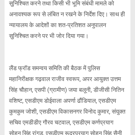
सुनिश्चित करने तथा किसी भी भूमि संबंधी मामले को
अनावश्यक रूप से लंबित न रखने के निर्देश दिए। साथ ही
न्यायालय के आदेशों का शत-प्रतिशत अनुपालन
सुनिश्चित करने पर भी जोर दिया गया।
लैंड फ्रॉड समन्वय समिति की बैठक में पुलिस
महानिरीक्षक गढ़वाल राजीव स्वरूप, अपर आयुक्त उत्तम
सिंह चौहान, एसपी (ग्रामीण) जया बलूनी, डीजीसी नितिन
वशिष्ट, एसडीएम डोईवाला अपर्णा ढौंडियाल, एसडीएम
कुमकुम जोशी, एसडीएम विकासनगर विनोद कुमार, संयुक्त
सचिव एमडीडीए गौरव चटवाल, एसडीएम कर्णप्रयाग
सोहन सिंह रांगड, एसडीएम रूद्रप्रयाग सोहन सिंह सैनी