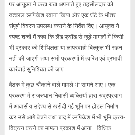
पर आयुक्त ने कड़ा रुख अपनाते हुए तहसीलदार को
तत्काल ऋषिकेश रवाना किया और एक घंटे के भीतर
संपूर्ण विवरण उपलब्ध कराने के निर्देश दिए। आयुक्त ने
स्पष्ट शब्दों में कहा कि लैंड फ्रॉड से जुड़े मामलों में किसी
भी प्रकार की शिथिलता या लापरवाही बिल्कुल भी सहन
नहीं की जाएगी तथा सभी प्रकरणों में त्वरित एवं प्रभावी
कार्रवाई सुनिश्चित की जाए।
बैठक में कुछ चौंकाने वाले मामले भी सामने आए। एक
प्रकरण में राजस्थान निवासी व्यक्तियों द्वारा रुद्रप्रयाग
में आवासीय उद्देश्य से खरीदी गई भूमि पर होटल निर्माण
कर उसे आगे बेचने तथा बाद में ऋषिकेश में भी भूमि क्रय-
विक्रय करने का मामला प्रकाश में आया। विधिक