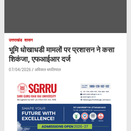
उत्तराखंड
शासन
भूमि धोखाधडी मामलों पर प्रशासन ने कसा
शिकंजा, एफआईआर दर्ज
07/04/2026
अविकल थपलियाल