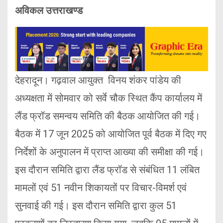
अविकल उत्तराखण्ड
देहरादून। गढ़वाल आयुक्त विनय शंकर पांडेय की
अध्यक्षता में सोमवार को सर्वे चौक स्थित कैंप कार्यालय में
लैंड फ्रॉड समन्वय समिति की बैठक आयोजित की गई।
बैठक में 17 जून 2025 को आयोजित पूर्व बैठक में दिए गए
निर्देशों के अनुपालन में प्राप्त आख्या की समीक्षा की गई।
इस दौरान समिति द्वारा लैंड फ्रॉड से संबंधित 11 लंबित
मामलों एवं 51 नवीन शिकायतों पर विचार-विमर्श एवं
सुनवाई की गई। इस दौरान समिति द्वारा कुल 51