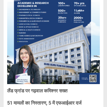
लैंड फ्रांड पर गढ़वाल कमिश्नर सख्त
51 मामलों का निस्तारण, 5 में एफआईआर दर्ज